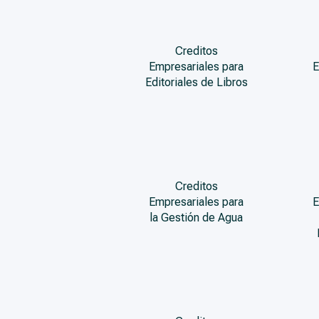
Creditos
Empresariales para
E
Editoriales de Libros
Creditos
Empresariales para
E
la Gestión de Agua