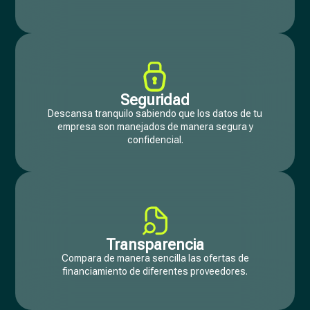
Seguridad
Descansa tranquilo sabiendo que los datos de tu
empresa son manejados de manera segura y
confidencial.
Transparencia
Compara de manera sencilla las ofertas de
financiamiento de diferentes proveedores.