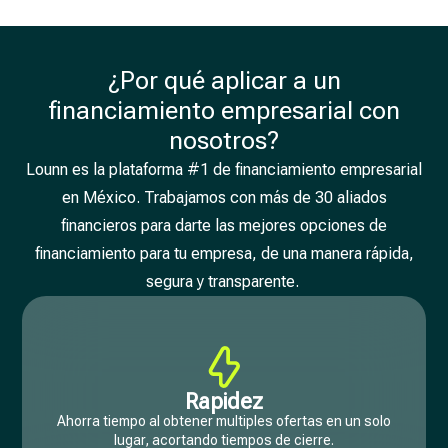
¿Por qué aplicar a un
financiamiento empresarial con
nosotros?
Lounn es la plataforma #1 de financiamiento empresarial
en México. Trabajamos con más de 30 aliados
financieros para darte las mejores opciones de
financiamiento para tu empresa, de una manera rápida,
segura y transparente.
Rapidez
Ahorra tiempo al obtener multiples ofertas en un solo
lugar, acortando tiempos de cierre.