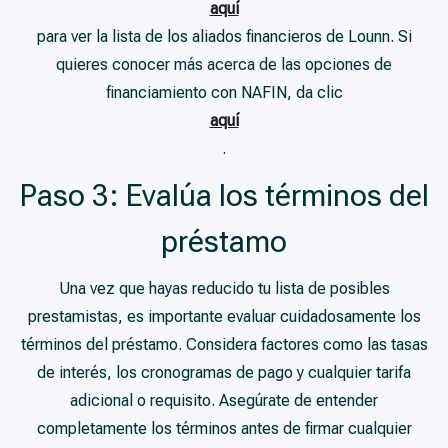
aquí
para ver la lista de los aliados financieros de Lounn. Si
quieres conocer más acerca de las opciones de
financiamiento con NAFIN, da clic
aquí
.
Paso 3: Evalúa los términos del
préstamo
Una vez que hayas reducido tu lista de posibles
prestamistas, es importante evaluar cuidadosamente los
términos del préstamo. Considera factores como las tasas
de interés, los cronogramas de pago y cualquier tarifa
adicional o requisito. Asegúrate de entender
completamente los términos antes de firmar cualquier