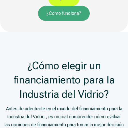
¿Como funciona?
¿Cómo elegir un
financiamiento para la
Industria del Vidrio?
Antes de adentrarte en el mundo del financiamiento para la
Industria del Vidrio , es crucial comprender cómo evaluar
las opciones de financiamiento para tomar la mejor decisión