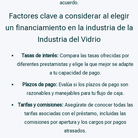
acuerdo.
Factores clave a considerar al elegir
un financiamiento en la industria de la
Industria del Vidrio
Tasas de interés:
Compara las tasas ofrecidas por
diferentes prestamistas y elige la que mejor se adapte
a tu capacidad de pago.
Plazos de pago:
Evalúa si los plazos de pago son
razonables y manejables para tu flujo de caja.
Tarifas y comisiones:
Asegúrate de conocer todas las
tarifas asociadas con el préstamo, incluidas las
comisiones por apertura y los cargos por pagos
atrasados.