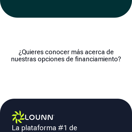
¿Quieres conocer más acerca de
nuestras opciones de financiamiento?
La plataforma #1 de