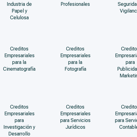
Industria de
Profesionales
Segurida
Papel y
Vigilanc
Celulosa
Creditos
Creditos
Credito
Empresariales
Empresariales
Empresari
para la
para la
para
Cinematografía
Fotografía
Publicida
Marketi
Creditos
Creditos
Credito
Empresariales
Empresariales
Empresari
para
para Servicios
para Servi
Investigación y
Jurídicos
Contabl
Desarrollo