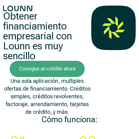
Obtener
financiamiento
empresarial con
Lounn es muy
sencillo
Consigue un crédito ahora
Una sola aplicación, multiples
ofertas de financiamiento. Créditos
simples, créditos revolventes,
factoraje, arrendamiento, tarjetas
de crédito, y más.
Cómo funciona:
Paso
Paso