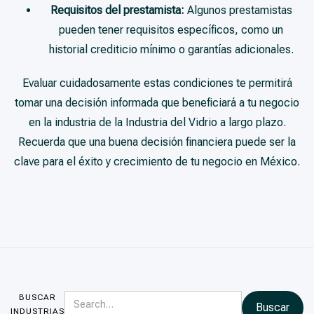
Requisitos del prestamista:
Algunos prestamistas
pueden tener requisitos específicos, como un
historial crediticio mínimo o garantías adicionales.
Evaluar cuidadosamente estas condiciones te permitirá
tomar una decisión informada que beneficiará a tu negocio
en la industria de la Industria del Vidrio a largo plazo.
Recuerda que una buena decisión financiera puede ser la
clave para el éxito y crecimiento de tu negocio en México.
BUSCAR
INDUSTRIAS