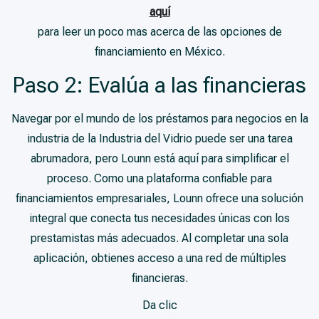
aquí
para leer un poco mas acerca de las opciones de
financiamiento en México.
Paso 2: Evalúa a las financieras
Navegar por el mundo de los préstamos para negocios en la
industria de la Industria del Vidrio puede ser una tarea
abrumadora, pero Lounn está aquí para simplificar el
proceso. Como una plataforma confiable para
financiamientos empresariales, Lounn ofrece una solución
integral que conecta tus necesidades únicas con los
prestamistas más adecuados. Al completar una sola
aplicación, obtienes acceso a una red de múltiples
financieras.
Da clic