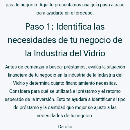
para tu negocio. Aquí te presentamos una guía paso a paso
para ayudarte en el proceso.
Paso 1: Identifica las
necesidades de tu negocio de
la Industria del Vidrio
Antes de comenzar a buscar préstamos, evalúa la situación
financiera de tu negocio en la industria de la Industria del
Vidrio y determina cuánto financiamiento necesitas.
Considera para qué se utilizará el préstamo y el retorno
esperado de la inversión. Esto te ayudará a identificar el tipo
de préstamo y la cantidad que mejor se ajuste a las
necesidades de tu negocio.
Da clic