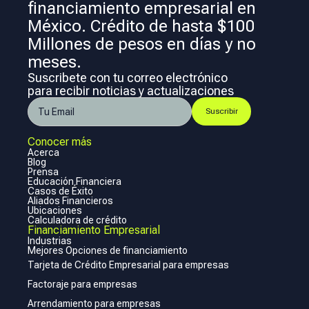
financiamiento empresarial en
México. Crédito de hasta $100
Millones de pesos en días y no
meses.
Suscribete con tu correo electrónico
para recibir noticias y actualizaciones
Conocer más
Acerca
Blog
Prensa
Educación Financiera
Casos de Éxito
Aliados Financieros
Ubicaciones
Calculadora de crédito
Financiamiento Empresarial
Industrias
Mejores Opciones de financiamiento
Tarjeta de Crédito Empresarial para empresas
Factoraje para empresas
Arrendamiento para empresas