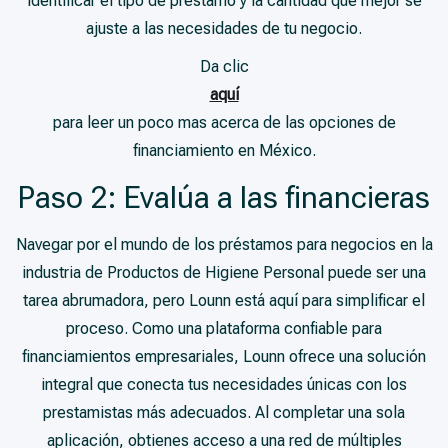
identificar el tipo de préstamo y la cantidad que mejor se
ajuste a las necesidades de tu negocio.
Da clic
aquí
para leer un poco mas acerca de las opciones de
financiamiento en México.
Paso 2: Evalúa a las financieras
Navegar por el mundo de los préstamos para negocios en la
industria de Productos de Higiene Personal puede ser una
tarea abrumadora, pero Lounn está aquí para simplificar el
proceso. Como una plataforma confiable para
financiamientos empresariales, Lounn ofrece una solución
integral que conecta tus necesidades únicas con los
prestamistas más adecuados. Al completar una sola
aplicación, obtienes acceso a una red de múltiples