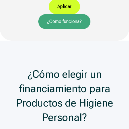
Aplicar
¿Como funciona?
¿Cómo elegir un
financiamiento para
Productos de Higiene
Personal?