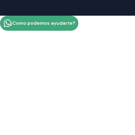
¿Como podemos ayudarte?