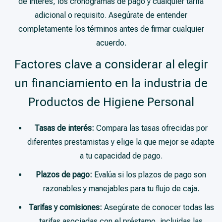
de interés, los cronogramas de pago y cualquier tarifa
adicional o requisito. Asegúrate de entender
completamente los términos antes de firmar cualquier
acuerdo.
Factores clave a considerar al elegir
un financiamiento en la industria de
Productos de Higiene Personal
Tasas de interés:
Compara las tasas ofrecidas por
diferentes prestamistas y elige la que mejor se adapte
a tu capacidad de pago.
Plazos de pago:
Evalúa si los plazos de pago son
razonables y manejables para tu flujo de caja.
Tarifas y comisiones:
Asegúrate de conocer todas las
tarifas asociadas con el préstamo, incluidas las