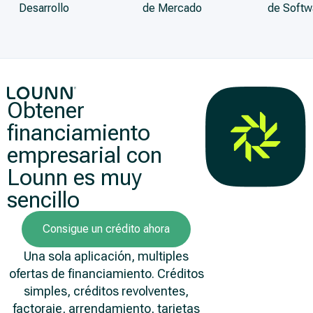
Desarrollo
de Mercado
de Softw
Obtener
financiamiento
empresarial con
Lounn es muy
sencillo
Consigue un crédito ahora
Una sola aplicación, multiples
ofertas de financiamiento. Créditos
simples, créditos revolventes,
factoraje, arrendamiento, tarjetas