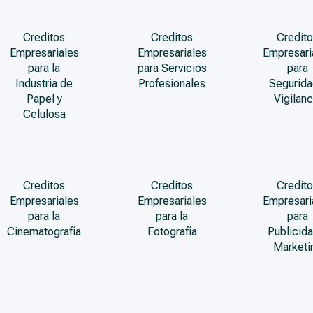
Creditos
Creditos
Credito
Empresariales
Empresariales
Empresari
para la
para Servicios
para
Industria de
Profesionales
Segurida
Papel y
Vigilanc
Celulosa
Creditos
Creditos
Credito
Empresariales
Empresariales
Empresari
para la
para la
para
Cinematografía
Fotografía
Publicida
Marketi