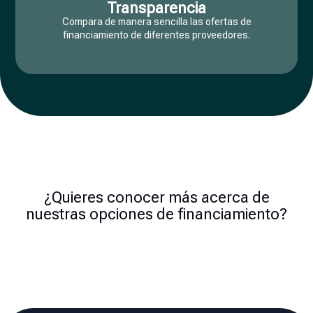
Transparencia
Compara de manera sencilla las ofertas de
financiamiento de diferentes proveedores.
¿Quieres conocer más acerca de
nuestras opciones de financiamiento?