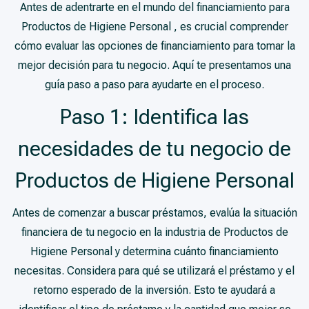
Antes de adentrarte en el mundo del financiamiento para
Productos de Higiene Personal , es crucial comprender
cómo evaluar las opciones de financiamiento para tomar la
mejor decisión para tu negocio. Aquí te presentamos una
guía paso a paso para ayudarte en el proceso.
Paso 1: Identifica las
necesidades de tu negocio de
Productos de Higiene Personal
Antes de comenzar a buscar préstamos, evalúa la situación
financiera de tu negocio en la industria de Productos de
Higiene Personal y determina cuánto financiamiento
necesitas. Considera para qué se utilizará el préstamo y el
retorno esperado de la inversión. Esto te ayudará a