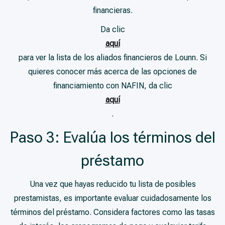
financieras.
Da clic
aquí
para ver la lista de los aliados financieros de Lounn. Si
quieres conocer más acerca de las opciones de
financiamiento con NAFIN, da clic
aquí
.
Paso 3: Evalúa los términos del
préstamo
Una vez que hayas reducido tu lista de posibles
prestamistas, es importante evaluar cuidadosamente los
términos del préstamo. Considera factores como las tasas