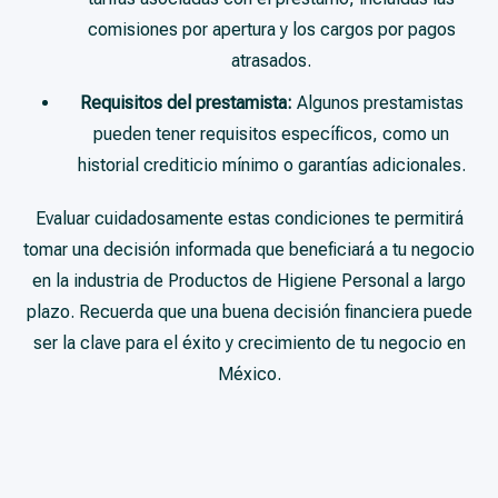
comisiones por apertura y los cargos por pagos
atrasados.
Requisitos del prestamista:
Algunos prestamistas
pueden tener requisitos específicos, como un
historial crediticio mínimo o garantías adicionales.
Evaluar cuidadosamente estas condiciones te permitirá
tomar una decisión informada que beneficiará a tu negocio
en la industria de Productos de Higiene Personal a largo
plazo. Recuerda que una buena decisión financiera puede
ser la clave para el éxito y crecimiento de tu negocio en
México.