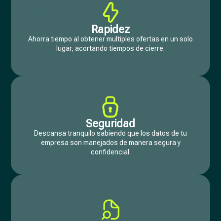
Rapidez
Ahorra tiempo al obtener multiples ofertas en un solo
lugar, acortando tiempos de cierre.
Seguridad
Descansa tranquilo sabiendo que los datos de tu
empresa son manejados de manera segura y
confidencial.