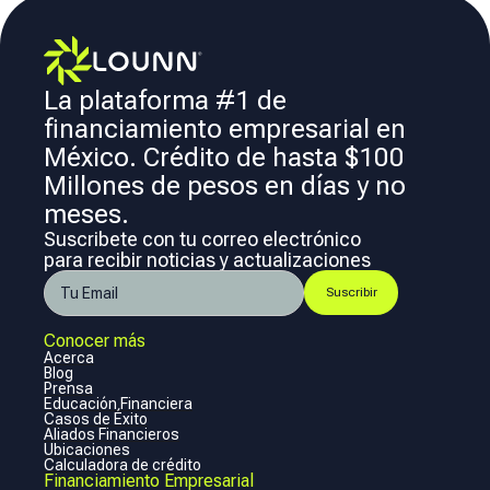
La plataforma #1 de
financiamiento empresarial en
México. Crédito de hasta $100
Millones de pesos en días y no
meses.
Suscribete con tu correo electrónico
para recibir noticias y actualizaciones
Conocer más
Acerca
Blog
Prensa
Educación Financiera
Casos de Éxito
Aliados Financieros
Ubicaciones
Calculadora de crédito
Financiamiento Empresarial