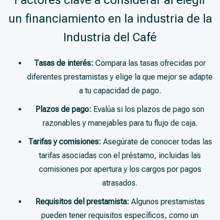
Factores clave a considerar al elegir
un financiamiento en la industria de la
Industria del Café
Tasas de interés:
Compara las tasas ofrecidas por
diferentes prestamistas y elige la que mejor se adapte
a tu capacidad de pago.
Plazos de pago:
Evalúa si los plazos de pago son
razonables y manejables para tu flujo de caja.
Tarifas y comisiones:
Asegúrate de conocer todas las
tarifas asociadas con el préstamo, incluidas las
comisiones por apertura y los cargos por pagos
atrasados.
Requisitos del prestamista:
Algunos prestamistas
pueden tener requisitos específicos, como un