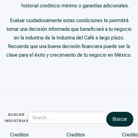
historial crediticio mínimo o garantías adicionales.
Evaluar cuidadosamente estas condiciones te permitirá
tomar una decisión informada que beneficiará a tu negocio
en la industria de la Industria del Café a largo plazo.
Recuerda que una buena decisión financiera puede ser la
clave para el éxito y crecimiento de tu negocio en México.
BUSCAR
INDUSTRIAS
Creditos
Creditos
Credito