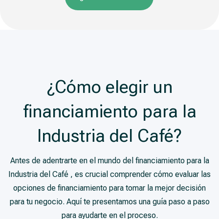
¿Cómo elegir un
financiamiento para la
Industria del Café?
Antes de adentrarte en el mundo del financiamiento para la
Industria del Café , es crucial comprender cómo evaluar las
opciones de financiamiento para tomar la mejor decisión
para tu negocio. Aquí te presentamos una guía paso a paso
para ayudarte en el proceso.