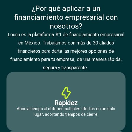
¿Por qué aplicar a un
financiamiento empresarial con
nosotros?
Lounn es la plataforma #1 de financiamiento empresarial
en México. Trabajamos con más de 30 aliados
financieros para darte las mejores opciones de
financiamiento para tu empresa, de una manera rápida,
segura y transparente.
Rapidez
Ahorra tiempo al obtener multiples ofertas en un solo
lugar, acortando tiempos de cierre.