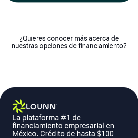
¿Quieres conocer más acerca de
nuestras opciones de financiamiento?
La plataforma #1 de
financiamiento empresarial en
México. Crédito de hasta $100