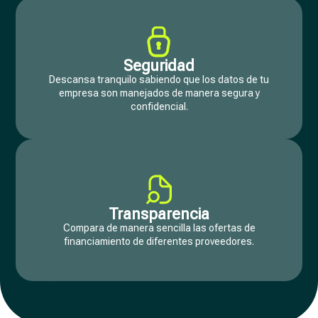
Seguridad
Descansa tranquilo sabiendo que los datos de tu
empresa son manejados de manera segura y
confidencial.
Transparencia
Compara de manera sencilla las ofertas de
financiamiento de diferentes proveedores.