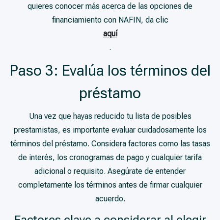
quieres conocer más acerca de las opciones de
financiamiento con NAFIN, da clic
aquí
.
Paso 3: Evalúa los términos del
préstamo
Una vez que hayas reducido tu lista de posibles
prestamistas, es importante evaluar cuidadosamente los
términos del préstamo. Considera factores como las tasas
de interés, los cronogramas de pago y cualquier tarifa
adicional o requisito. Asegúrate de entender
completamente los términos antes de firmar cualquier
acuerdo.