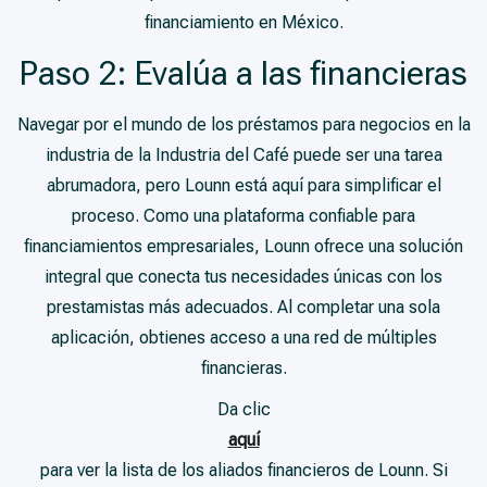
financiamiento en México.
Paso 2: Evalúa a las financieras
Navegar por el mundo de los préstamos para negocios en la
industria de la Industria del Café puede ser una tarea
abrumadora, pero Lounn está aquí para simplificar el
proceso. Como una plataforma confiable para
financiamientos empresariales, Lounn ofrece una solución
integral que conecta tus necesidades únicas con los
prestamistas más adecuados. Al completar una sola
aplicación, obtienes acceso a una red de múltiples
financieras.
Da clic
aquí
para ver la lista de los aliados financieros de Lounn. Si