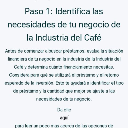
Paso 1: Identifica las
necesidades de tu negocio de
la Industria del Café
Antes de comenzar a buscar préstamos, evalúa la situación
financiera de tu negocio en la industria de la Industria del
Café y determina cuánto financiamiento necesitas.
Considera para qué se utilizará el préstamo y el retorno
esperado de la inversión. Esto te ayudará a identificar el tipo
de préstamo y la cantidad que mejor se ajuste a las
necesidades de tu negocio.
Da clic
aquí
para leer un poco mas acerca de las opciones de