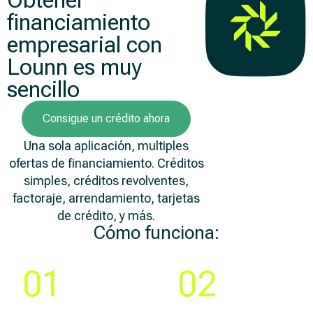
Obtener
financiamiento
empresarial con
Lounn es muy
sencillo
Consigue un crédito ahora
Una sola aplicación, multiples
ofertas de financiamiento. Créditos
simples, créditos revolventes,
factoraje, arrendamiento, tarjetas
de crédito, y más.
Cómo funciona:
Paso
Paso
01
02