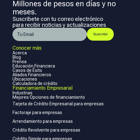
Millones de pesos en días y no
meses.
Suscribete con tu correo electrónico
para recibir noticias y actualizaciones
Conocer más
Acerca
Blog
Prensa
Educación Financiera
Casos de Éxito
Aliados Financieros
Ubicaciones
Calculadora de crédito
Financiamiento Empresarial
Industrias
Mejores Opciones de financiamiento
Tarjeta de Crédito Empresarial para empresas
Factoraje para empresas
Arrendamiento para empresas
Crédito Revolvente para empresas
Crédito Simple para empresas