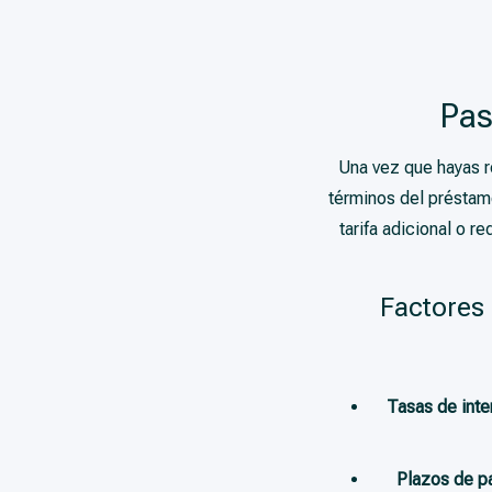
Pas
Una vez que hayas r
términos del préstam
tarifa adicional o 
Factores 
Tasas de inte
Plazos de p