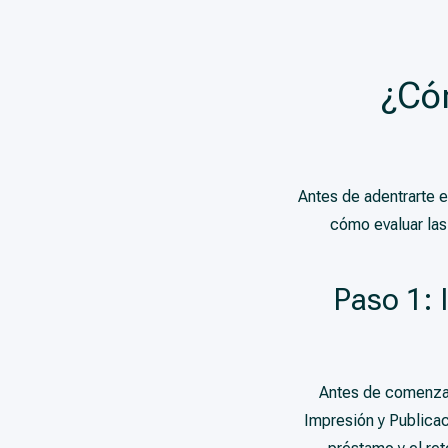
¿Cóm
Antes de adentrarte e
cómo evaluar las
Paso 1: 
Antes de comenzar 
Impresión y Publicac