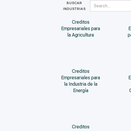
BUSCAR
INDUSTRIAS
Creditos
Empresariales para
E
la Agricultura
p
Creditos
Empresariales para
E
la Industria de la
Energía
Creditos