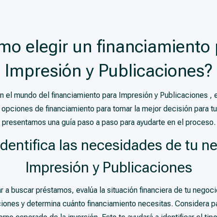
o elegir un financiamiento
Impresión y Publicaciones?
n el mundo del financiamiento para Impresión y Publicaciones ,
 opciones de financiamiento para tomar la mejor decisión para tu
presentamos una guía paso a paso para ayudarte en el proceso.
Identifica las necesidades de tu n
Impresión y Publicaciones
a buscar préstamos, evalúa la situación financiera de tu negocio
iones y determina cuánto financiamiento necesitas. Considera par