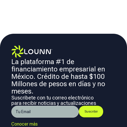
La plataforma #1 de
financiamiento empresarial en
México. Crédito de hasta $100
Millones de pesos en días y no
meses.
Suscribete con tu correo electrónico
para recibir noticias y actualizaciones
Conocer más