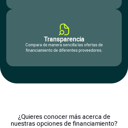
Transparencia
Compara de manera sencilla las ofertas de
financiamiento de diferentes proveedores.
¿Quieres conocer más acerca de
nuestras opciones de financiamiento?