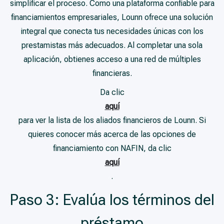
simplificar el proceso. Como una plataforma confiable para
financiamientos empresariales, Lounn ofrece una solución
integral que conecta tus necesidades únicas con los
prestamistas más adecuados. Al completar una sola
aplicación, obtienes acceso a una red de múltiples
financieras.
Da clic
aquí
para ver la lista de los aliados financieros de Lounn. Si
quieres conocer más acerca de las opciones de
financiamiento con NAFIN, da clic
aquí
.
Paso 3: Evalúa los términos del
préstamo