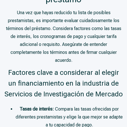
Una vez que hayas reducido tu lista de posibles
prestamistas, es importante evaluar cuidadosamente los
términos del préstamo. Considera factores como las tasas
de interés, los cronogramas de pago y cualquier tarifa
adicional o requisito. Asegúrate de entender
completamente los términos antes de firmar cualquier
acuerdo.
Factores clave a considerar al elegir
un financiamiento en la industria de
Servicios de Investigación de Mercado
Tasas de interés:
Compara las tasas ofrecidas por
diferentes prestamistas y elige la que mejor se adapte
a tu capacidad de pago.