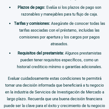
Plazos de pago:
Evalúa si los plazos de pago son
razonables y manejables para tu flujo de caja.
Tarifas y comisiones:
Asegúrate de conocer todas las
tarifas asociadas con el préstamo, incluidas las
comisiones por apertura y los cargos por pagos
atrasados.
Requisitos del prestamista:
Algunos prestamistas
pueden tener requisitos específicos, como un
historial crediticio mínimo o garantías adicionales.
Evaluar cuidadosamente estas condiciones te permitirá
tomar una decisión informada que beneficiará a tu negocio
en la industria de Servicios de Investigación de Mercado a
largo plazo. Recuerda que una buena decisión financiera
puede ser la clave para el éxito y crecimiento de tu negocio