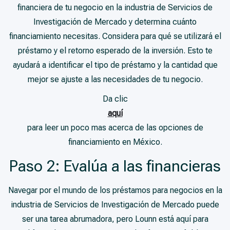
financiera de tu negocio en la industria de Servicios de
Investigación de Mercado y determina cuánto
financiamiento necesitas. Considera para qué se utilizará el
préstamo y el retorno esperado de la inversión. Esto te
ayudará a identificar el tipo de préstamo y la cantidad que
mejor se ajuste a las necesidades de tu negocio.
Da clic
aquí
para leer un poco mas acerca de las opciones de
financiamiento en México.
Paso 2: Evalúa a las financieras
Navegar por el mundo de los préstamos para negocios en la
industria de Servicios de Investigación de Mercado puede
ser una tarea abrumadora, pero Lounn está aquí para