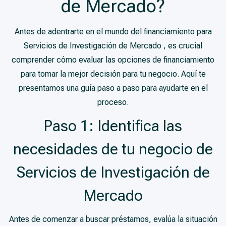
de Mercado?
Antes de adentrarte en el mundo del financiamiento para
Servicios de Investigación de Mercado , es crucial
comprender cómo evaluar las opciones de financiamiento
para tomar la mejor decisión para tu negocio. Aquí te
presentamos una guía paso a paso para ayudarte en el
proceso.
Paso 1: Identifica las
necesidades de tu negocio de
Servicios de Investigación de
Mercado
Antes de comenzar a buscar préstamos, evalúa la situación