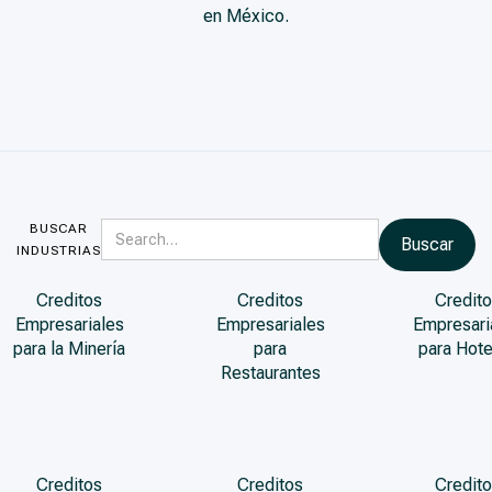
en México.
BUSCAR
INDUSTRIAS
Creditos
Creditos
Credito
Empresariales
Empresariales
Empresari
para la Minería
para
para Hote
Restaurantes
Creditos
Creditos
Credito