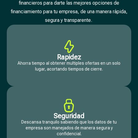
financieros para darte las mejores opciones de
financiamiento para tu empresa, de una manera rápida,
segura y transparente.
Rapidez
Ahorra tiempo al obtener multiples ofertas en un solo
lugar, acortando tiempos de cierre.
Seguridad
Descansa tranquilo sabiendo que los datos de tu
empresa son manejados de manera segura y
confidencial.