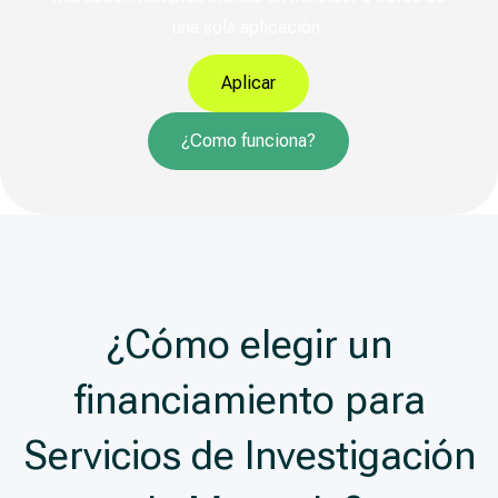
una sola aplicación.
Aplicar
¿Como funciona?
¿Cómo elegir un
financiamiento para
Servicios de Investigación