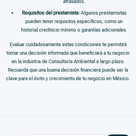
atrasados.
Requisitos del prestamista:
Algunos prestamistas
pueden tener requisitos específicos, como un
historial crediticio mínimo o garantías adicionales.
Evaluar cuidadosamente estas condiciones te permitirá
tomar una decisión informada que beneficiará a tu negocio
en la industria de Consultoría Ambiental a largo plazo.
Recuerda que una buena decisión financiera puede ser la
clave para el éxito y crecimiento de tu negocio en México.