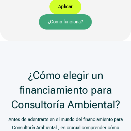
Aplicar
¿Como funciona?
¿Cómo elegir un
financiamiento para
Consultoría Ambiental?
Antes de adentrarte en el mundo del financiamiento para
Consultoría Ambiental , es crucial comprender cómo