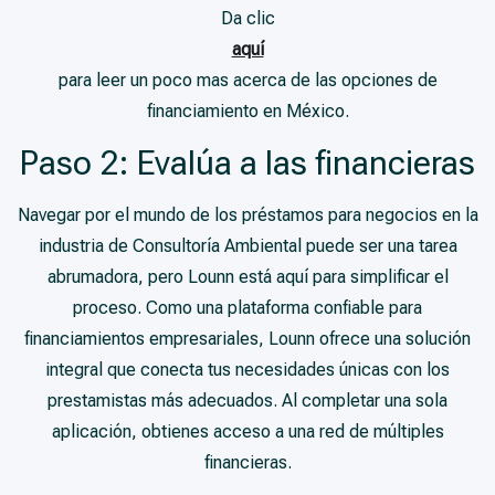
Da clic
aquí
para leer un poco mas acerca de las opciones de
financiamiento en México.
Paso 2: Evalúa a las financieras
Navegar por el mundo de los préstamos para negocios en la
industria de Consultoría Ambiental puede ser una tarea
abrumadora, pero Lounn está aquí para simplificar el
proceso. Como una plataforma confiable para
financiamientos empresariales, Lounn ofrece una solución
integral que conecta tus necesidades únicas con los
prestamistas más adecuados. Al completar una sola
aplicación, obtienes acceso a una red de múltiples
financieras.