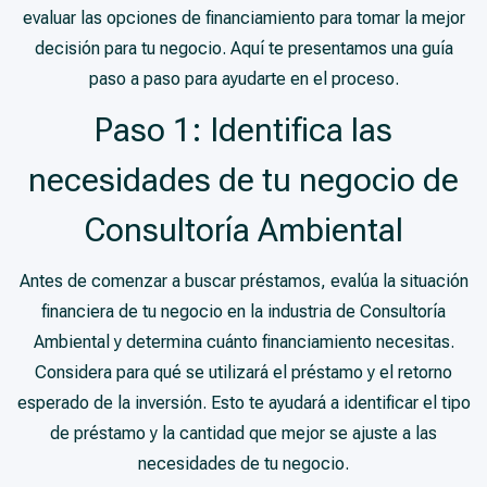
evaluar las opciones de financiamiento para tomar la mejor
decisión para tu negocio. Aquí te presentamos una guía
paso a paso para ayudarte en el proceso.
Paso 1: Identifica las
necesidades de tu negocio de
Consultoría Ambiental
Antes de comenzar a buscar préstamos, evalúa la situación
financiera de tu negocio en la industria de Consultoría
Ambiental y determina cuánto financiamiento necesitas.
Considera para qué se utilizará el préstamo y el retorno
esperado de la inversión. Esto te ayudará a identificar el tipo
de préstamo y la cantidad que mejor se ajuste a las
necesidades de tu negocio.