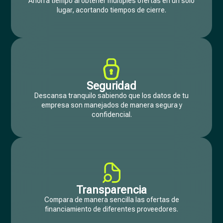
Ahorra tiempo al obtener multiples ofertas en un solo
lugar, acortando tiempos de cierre.
Seguridad
Descansa tranquilo sabiendo que los datos de tu
empresa son manejados de manera segura y
confidencial.
Transparencia
Compara de manera sencilla las ofertas de
financiamiento de diferentes proveedores.