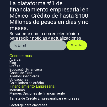
La plataforma #1 de
financiamiento empresarial en
México. Crédito de hasta $100
Millones de pesos en días y no
meses.
Suscribete con tu correo electrónico
para recibir noticias y actualizaciones
Conocer más
Acerca
Blog
Prensa
Educación Financiera
Casos de Éxito
Aliados Financieros
Ubicaciones
Calculadora de crédito
Financiamiento Empresarial
Industrias
Mejores Opciones de financiamiento
Tarjeta de Crédito Empresarial para empresas
Factoraje para empresas