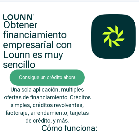
Obtener
financiamiento
empresarial con
Lounn es muy
sencillo
Consigue un crédito ahora
Una sola aplicación, multiples
ofertas de financiamiento. Créditos
simples, créditos revolventes,
factoraje, arrendamiento, tarjetas
de crédito, y más.
Cómo funciona: