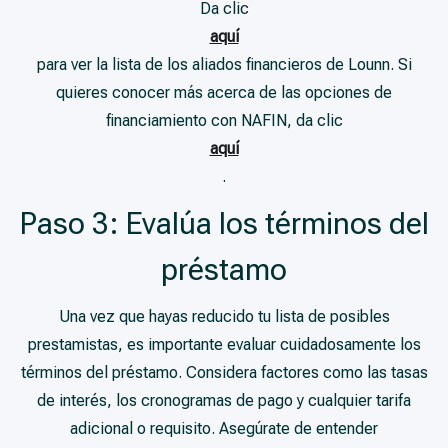
Da clic
aquí
para ver la lista de los aliados financieros de Lounn. Si
quieres conocer más acerca de las opciones de
financiamiento con NAFIN, da clic
aquí
.
Paso 3: Evalúa los términos del
préstamo
Una vez que hayas reducido tu lista de posibles
prestamistas, es importante evaluar cuidadosamente los
términos del préstamo. Considera factores como las tasas
de interés, los cronogramas de pago y cualquier tarifa
adicional o requisito. Asegúrate de entender