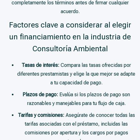
completamente los términos antes de firmar cualquier
acuerdo.
Factores clave a considerar al elegir
un financiamiento en la industria de
Consultoría Ambiental
Tasas de interés:
Compara las tasas ofrecidas por
diferentes prestamistas y elige la que mejor se adapte
a tu capacidad de pago.
Plazos de pago:
Evalúa si los plazos de pago son
razonables y manejables para tu flujo de caja.
Tarifas y comisiones:
Asegúrate de conocer todas las
tarifas asociadas con el préstamo, incluidas las
comisiones por apertura y los cargos por pagos