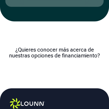
¿Quieres conocer más acerca de
nuestras opciones de financiamiento?