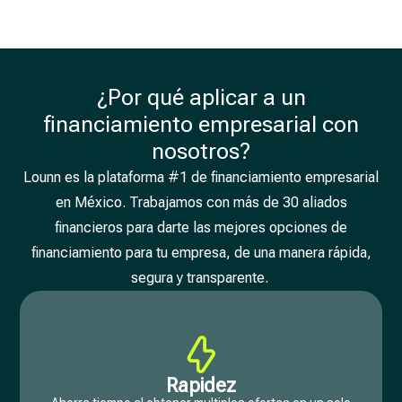
¿Por qué aplicar a un
financiamiento empresarial con
nosotros?
Lounn es la plataforma #1 de financiamiento empresarial
en México. Trabajamos con más de 30 aliados
financieros para darte las mejores opciones de
financiamiento para tu empresa, de una manera rápida,
segura y transparente.
Rapidez