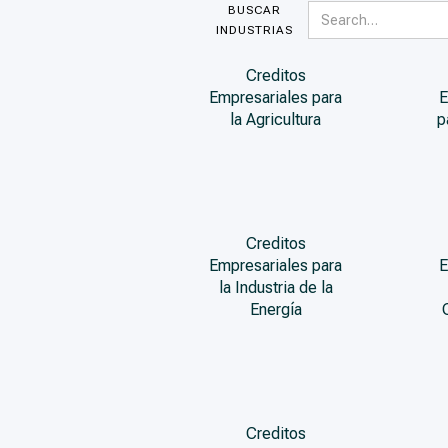
BUSCAR
INDUSTRIAS
Creditos
Empresariales para
E
la Agricultura
p
Creditos
Empresariales para
E
la Industria de la
Energía
Creditos