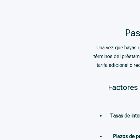
Pas
Una vez que hayas r
términos del préstam
tarifa adicional o 
Factores 
Tasas de inte
Plazos de p