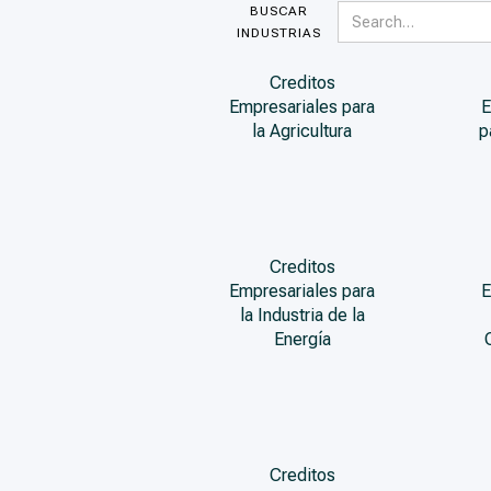
BUSCAR
INDUSTRIAS
Creditos
Empresariales para
E
la Agricultura
p
Creditos
Empresariales para
E
la Industria de la
Energía
Creditos