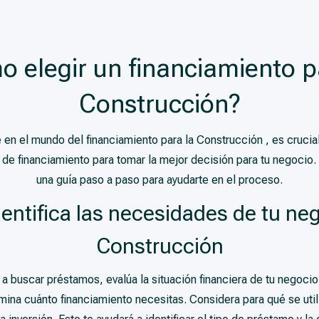
 elegir un financiamiento p
Construcción?
e en el mundo del financiamiento para la Construcción , es cruc
 de financiamiento para tomar la mejor decisión para tu negocio
una guía paso a paso para ayudarte en el proceso.
dentifica las necesidades de tu neg
Construcción
 buscar préstamos, evalúa la situación financiera de tu negocio e
ina cuánto financiamiento necesitas. Considera para qué se util