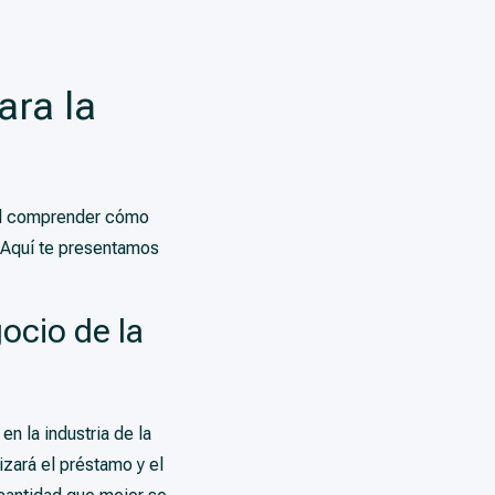
ara la
ial comprender cómo
. Aquí te presentamos
ocio de la
n la industria de la
izará el préstamo y el