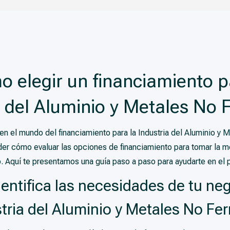
 elegir un financiamiento p
a del Aluminio y Metales No 
en el mundo del financiamiento para la Industria del Aluminio y 
er cómo evaluar las opciones de financiamiento para tomar la me
. Aquí te presentamos una guía paso a paso para ayudarte en el 
dentifica las necesidades de tu neg
tria del Aluminio y Metales No Fe