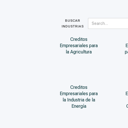
BUSCAR
INDUSTRIAS
Creditos
Empresariales para
E
la Agricultura
p
Creditos
Empresariales para
E
la Industria de la
Energía