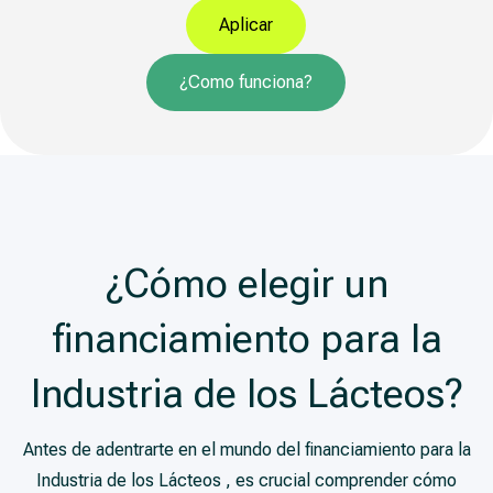
Aplicar
¿Como funciona?
¿Cómo elegir un
financiamiento para la
Industria de los Lácteos?
Antes de adentrarte en el mundo del financiamiento para la
Industria de los Lácteos , es crucial comprender cómo