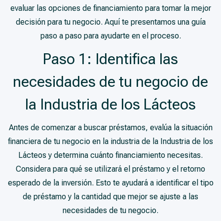
evaluar las opciones de financiamiento para tomar la mejor
decisión para tu negocio. Aquí te presentamos una guía
paso a paso para ayudarte en el proceso.
Paso 1: Identifica las
necesidades de tu negocio de
la Industria de los Lácteos
Antes de comenzar a buscar préstamos, evalúa la situación
financiera de tu negocio en la industria de la Industria de los
Lácteos y determina cuánto financiamiento necesitas.
Considera para qué se utilizará el préstamo y el retorno
esperado de la inversión. Esto te ayudará a identificar el tipo
de préstamo y la cantidad que mejor se ajuste a las
necesidades de tu negocio.