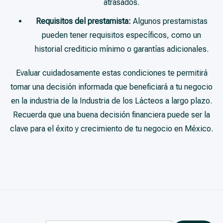
atrasados.
Requisitos del prestamista:
Algunos prestamistas
pueden tener requisitos específicos, como un
historial crediticio mínimo o garantías adicionales.
Evaluar cuidadosamente estas condiciones te permitirá
tomar una decisión informada que beneficiará a tu negocio
en la industria de la Industria de los Lácteos a largo plazo.
Recuerda que una buena decisión financiera puede ser la
clave para el éxito y crecimiento de tu negocio en México.