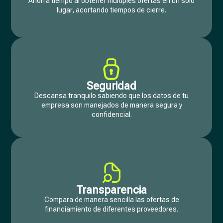
Ahorra tiempo al obtener multiples ofertas en un solo
lugar, acortando tiempos de cierre.
Seguridad
Descansa tranquilo sabiendo que los datos de tu
empresa son manejados de manera segura y
confidencial.
Transparencia
Compara de manera sencilla las ofertas de
financiamiento de diferentes proveedores.