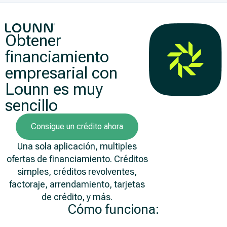
Obtener
financiamiento
empresarial con
Lounn es muy
sencillo
Consigue un crédito ahora
Una sola aplicación, multiples
ofertas de financiamiento. Créditos
simples, créditos revolventes,
factoraje, arrendamiento, tarjetas
de crédito, y más.
Cómo funciona: