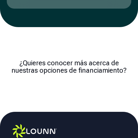
¿Quieres conocer más acerca de
nuestras opciones de financiamiento?