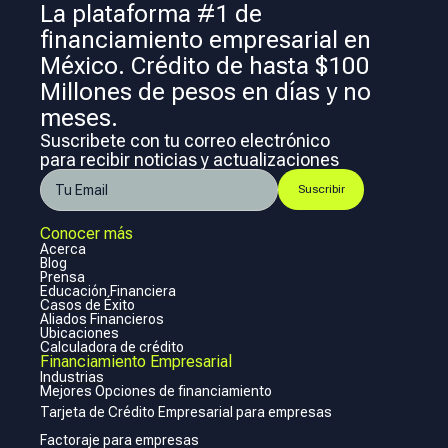
La plataforma #1 de
financiamiento empresarial en
México. Crédito de hasta $100
Millones de pesos en días y no
meses.
Suscribete con tu correo electrónico
para recibir noticias y actualizaciones
Conocer más
Acerca
Blog
Prensa
Educación Financiera
Casos de Éxito
Aliados Financieros
Ubicaciones
Calculadora de crédito
Financiamiento Empresarial
Industrias
Mejores Opciones de financiamiento
Tarjeta de Crédito Empresarial para empresas
Factoraje para empresas