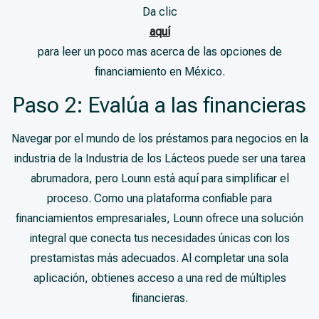
Da clic
aquí
para leer un poco mas acerca de las opciones de
financiamiento en México.
Paso 2: Evalúa a las financieras
Navegar por el mundo de los préstamos para negocios en la
industria de la Industria de los Lácteos puede ser una tarea
abrumadora, pero Lounn está aquí para simplificar el
proceso. Como una plataforma confiable para
financiamientos empresariales, Lounn ofrece una solución
integral que conecta tus necesidades únicas con los
prestamistas más adecuados. Al completar una sola
aplicación, obtienes acceso a una red de múltiples
financieras.