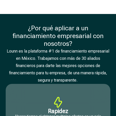
¿Por qué aplicar a un
financiamiento empresarial con
nosotros?
Lounn es la plataforma #1 de financiamiento empresarial
en México. Trabajamos con más de 30 aliados
financieros para darte las mejores opciones de
financiamiento para tu empresa, de una manera rápida,
segura y transparente.
Rapidez