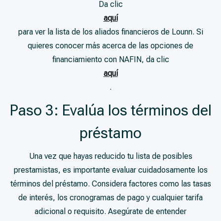
Da clic
aquí
para ver la lista de los aliados financieros de Lounn. Si
quieres conocer más acerca de las opciones de
financiamiento con NAFIN, da clic
aquí
.
Paso 3: Evalúa los términos del
préstamo
Una vez que hayas reducido tu lista de posibles
prestamistas, es importante evaluar cuidadosamente los
términos del préstamo. Considera factores como las tasas
de interés, los cronogramas de pago y cualquier tarifa
adicional o requisito. Asegúrate de entender