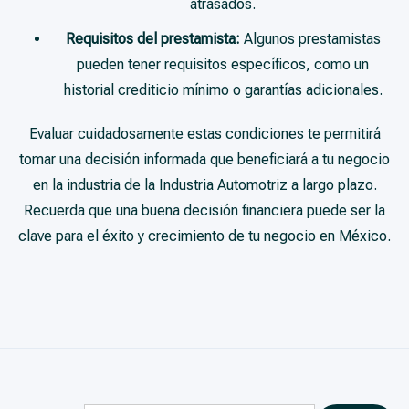
atrasados.
Requisitos del prestamista:
Algunos prestamistas
pueden tener requisitos específicos, como un
historial crediticio mínimo o garantías adicionales.
Evaluar cuidadosamente estas condiciones te permitirá
tomar una decisión informada que beneficiará a tu negocio
en la industria de la Industria Automotriz a largo plazo.
Recuerda que una buena decisión financiera puede ser la
clave para el éxito y crecimiento de tu negocio en México.