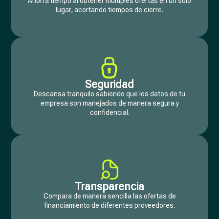
Ahorra tiempo al obtener multiples ofertas en un solo
lugar, acortando tiempos de cierre.
Seguridad
Descansa tranquilo sabiendo que los datos de tu
empresa son manejados de manera segura y
confidencial.
Transparencia
Compara de manera sencilla las ofertas de
financiamiento de diferentes proveedores.