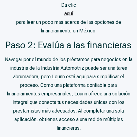
Da clic
aquí
para leer un poco mas acerca de las opciones de
financiamiento en México.
Paso 2: Evalúa a las financieras
Navegar por el mundo de los préstamos para negocios en la
industria de la Industria Automotriz puede ser una tarea
abrumadora, pero Lounn está aquí para simplificar el
proceso. Como una plataforma confiable para
financiamientos empresariales, Lounn ofrece una solución
integral que conecta tus necesidades únicas con los
prestamistas más adecuados. Al completar una sola
aplicación, obtienes acceso a una red de múltiples
financieras.