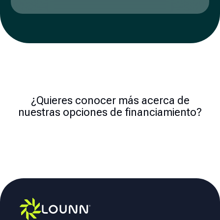
¿Quieres conocer más acerca de
nuestras opciones de financiamiento?