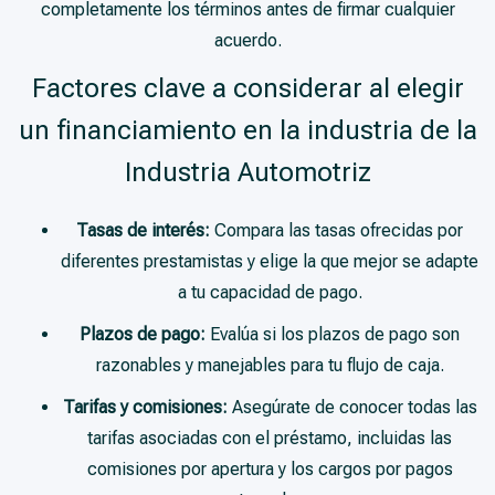
completamente los términos antes de firmar cualquier
acuerdo.
Factores clave a considerar al elegir
un financiamiento en la industria de la
Industria Automotriz
Tasas de interés:
Compara las tasas ofrecidas por
diferentes prestamistas y elige la que mejor se adapte
a tu capacidad de pago.
Plazos de pago:
Evalúa si los plazos de pago son
razonables y manejables para tu flujo de caja.
Tarifas y comisiones:
Asegúrate de conocer todas las
tarifas asociadas con el préstamo, incluidas las
comisiones por apertura y los cargos por pagos