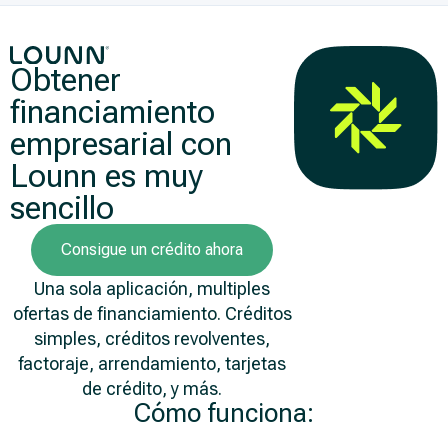
Obtener
financiamiento
empresarial con
Lounn es muy
sencillo
Consigue un crédito ahora
Una sola aplicación, multiples
ofertas de financiamiento. Créditos
simples, créditos revolventes,
factoraje, arrendamiento, tarjetas
de crédito, y más.
Cómo funciona: