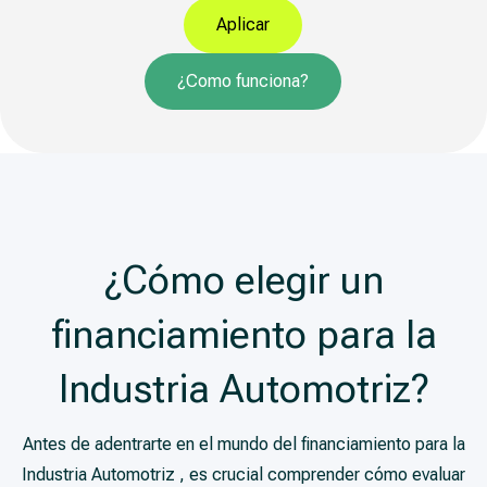
Aplicar
¿Como funciona?
¿Cómo elegir un
financiamiento para la
Industria Automotriz?
Antes de adentrarte en el mundo del financiamiento para la
Industria Automotriz , es crucial comprender cómo evaluar