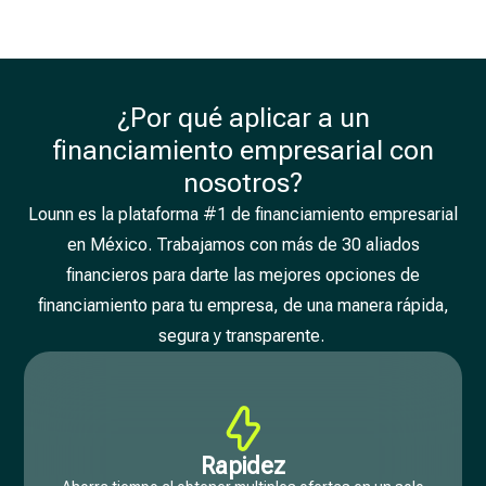
¿Por qué aplicar a un
financiamiento empresarial con
nosotros?
Lounn es la plataforma #1 de financiamiento empresarial
en México. Trabajamos con más de 30 aliados
financieros para darte las mejores opciones de
financiamiento para tu empresa, de una manera rápida,
segura y transparente.
Rapidez