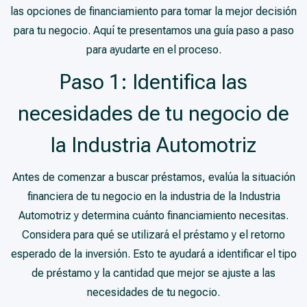
las opciones de financiamiento para tomar la mejor decisión
para tu negocio. Aquí te presentamos una guía paso a paso
para ayudarte en el proceso.
Paso 1: Identifica las
necesidades de tu negocio de
la Industria Automotriz
Antes de comenzar a buscar préstamos, evalúa la situación
financiera de tu negocio en la industria de la Industria
Automotriz y determina cuánto financiamiento necesitas.
Considera para qué se utilizará el préstamo y el retorno
esperado de la inversión. Esto te ayudará a identificar el tipo
de préstamo y la cantidad que mejor se ajuste a las
necesidades de tu negocio.