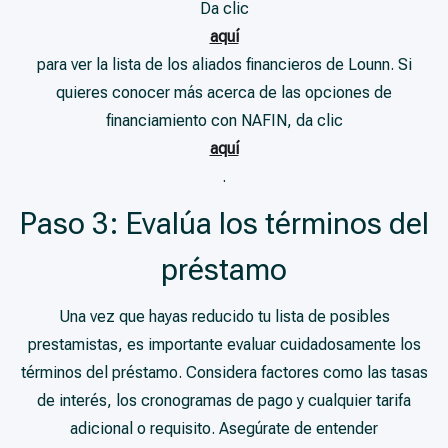
Da clic
aquí
para ver la lista de los aliados financieros de Lounn. Si
quieres conocer más acerca de las opciones de
financiamiento con NAFIN, da clic
aquí
.
Paso 3: Evalúa los términos del
préstamo
Una vez que hayas reducido tu lista de posibles
prestamistas, es importante evaluar cuidadosamente los
términos del préstamo. Considera factores como las tasas
de interés, los cronogramas de pago y cualquier tarifa
adicional o requisito. Asegúrate de entender