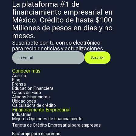
La plataforma #1 de
financiamiento empresarial en
México. Crédito de hasta $100
Millones de pesos en días y no
meses.
Suscribete con tu correo electrónico
para recibir noticias y actualizaciones
Conocer más
Acerca
Blog
Prensa
Educación Financiera
Casos de Éxito
Aliados Financieros
Ubicaciones
Calculadora de crédito
Financiamiento Empresarial
Industrias
Mejores Opciones de financiamiento
Tarjeta de Crédito Empresarial para empresas
Factoraje para empresas