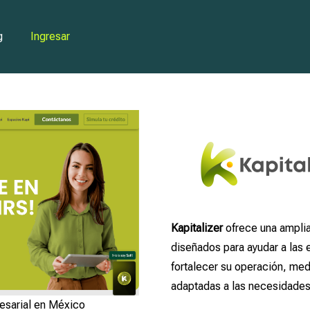
g
Ingresar
Kapitalizer
ofrece una amplia
diseñados para ayudar a las 
fortalecer su operación, med
adaptadas a las necesidades
esarial en México