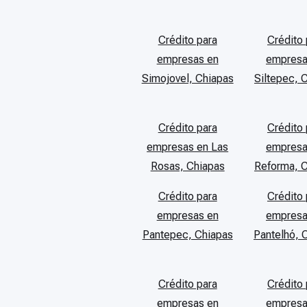
Crédito para
Crédito 
empresas en
empresa
Simojovel, Chiapas
Siltepec, 
Crédito para
Crédito 
empresas en Las
empresa
Rosas, Chiapas
Reforma, 
Crédito para
Crédito 
empresas en
empresa
Pantepec, Chiapas
Pantelhó, 
Crédito para
Crédito 
empresas en
empresa