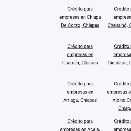
Crédito para
Crédito 
empresas en Chiapa
empresa
De Corzo, Chiapas
Chenalhó, 
Crédito para
Crédito 
empresas en
empresa
Coapilla, Chiapas
Cintalapa, 
Crédito para
Crédito 
empresas en
empresas e
Arriaga, Chiapas
Albino C
Chiap
Crédito para
Crédito 
empresas en Acala,
empresa