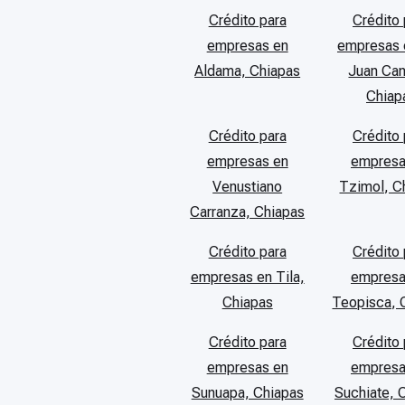
Crédito para
Crédito 
empresas en
empresas 
Aldama, Chiapas
Juan Ca
Chiap
Crédito para
Crédito 
empresas en
empresa
Venustiano
Tzimol, C
Carranza, Chiapas
Crédito para
Crédito 
empresas en Tila,
empresa
Chiapas
Teopisca, 
Crédito para
Crédito 
empresas en
empresa
Sunuapa, Chiapas
Suchiate, 