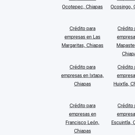
Ocotepec, Chiapas
Ocosingo, 
Crédito para
Crédito 
empresas en Las
empresa
Margaritas, Chiapas
Mapaste
Chiap
Crédito para
Crédito 
empresas en Ixtapa,
empresa
Chiapas
Huixtla, C
Crédito para
Crédito 
empresas en
empresa
Francisco León,
Escuintla, 
Chiapas