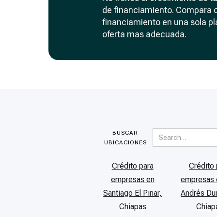
de financiamiento. Compara 
financiamiento en una sola pl
oferta mas adecuada.
BUSCAR
UBICACIONES
Crédito para
Crédito 
empresas en
empresas 
Santiago El Pinar,
Andrés Dur
Chiapas
Chiap