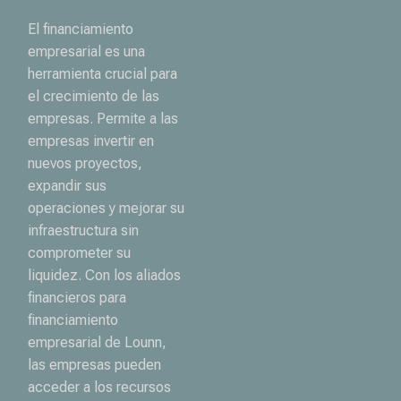
El financiamiento
empresarial es una
herramienta crucial para
el crecimiento de las
empresas. Permite a las
empresas invertir en
nuevos proyectos,
expandir sus
operaciones y mejorar su
infraestructura sin
comprometer su
liquidez. Con los aliados
financieros para
financiamiento
empresarial de Lounn,
las empresas pueden
acceder a los recursos