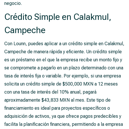
negocio.
Crédito Simple en Calakmul,
Campeche
Con Lounn, puedes aplicar a un crédito simple en Calakmul,
Campeche de manera rápida y eficiente. Un crédito simple
es un préstamo en el que la empresa recibe un monto fijo y
se compromete a pagarlo en un plazo determinado con una
tasa de interés fija o variable. Por ejemplo, si una empresa
solicita un crédito simple de $500,000 MXN a 12 meses
con una tasa de interés del 10% anual, pagará
aproximadamente $43,833 MXN al mes. Este tipo de
financiamiento es ideal para proyectos específicos o
adquisición de activos, ya que ofrece pagos predecibles y
facilita la planificación financiera, permitiendo a la empresa