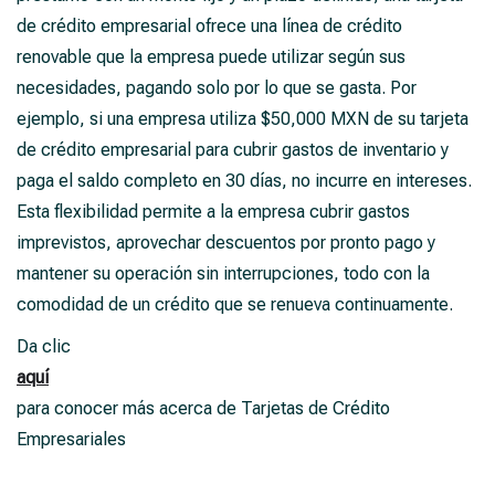
de crédito empresarial ofrece una línea de crédito
renovable que la empresa puede utilizar según sus
necesidades, pagando solo por lo que se gasta. Por
ejemplo, si una empresa utiliza $50,000 MXN de su tarjeta
de crédito empresarial para cubrir gastos de inventario y
paga el saldo completo en 30 días, no incurre en intereses.
Esta flexibilidad permite a la empresa cubrir gastos
imprevistos, aprovechar descuentos por pronto pago y
mantener su operación sin interrupciones, todo con la
comodidad de un crédito que se renueva continuamente.
Da clic
aquí
para conocer más acerca de Tarjetas de Crédito
Empresariales