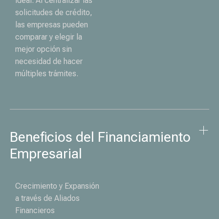
ideal. Al centralizar las
solicitudes de crédito,
las empresas pueden
comparar y elegir la
mejor opción sin
necesidad de hacer
múltiples trámites.
Beneficios del Financiamiento 
Empresarial
Crecimiento y Expansión
a través de Aliados
Financieros