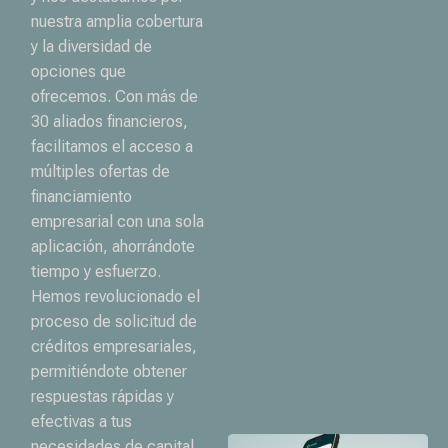
nuestra amplia cobertura
y la diversidad de
opciones que
ofrecemos. Con más de
30 aliados financieros,
facilitamos el acceso a
múltiples ofertas de
financiamiento
empresarial con una sola
aplicación, ahorrándote
tiempo y esfuerzo.
Hemos revolucionado el
proceso de solicitud de
créditos empresariales,
permitiéndote obtener
respuestas rápidas y
efectivas a tus
necesidades de capital.