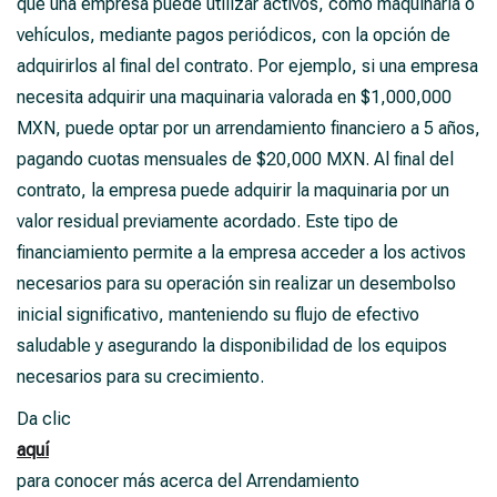
que una empresa puede utilizar activos, como maquinaria o
vehículos, mediante pagos periódicos, con la opción de
adquirirlos al final del contrato. Por ejemplo, si una empresa
necesita adquirir una maquinaria valorada en $1,000,000
MXN, puede optar por un arrendamiento financiero a 5 años,
pagando cuotas mensuales de $20,000 MXN. Al final del
contrato, la empresa puede adquirir la maquinaria por un
valor residual previamente acordado. Este tipo de
financiamiento permite a la empresa acceder a los activos
necesarios para su operación sin realizar un desembolso
inicial significativo, manteniendo su flujo de efectivo
saludable y asegurando la disponibilidad de los equipos
necesarios para su crecimiento.
Da clic
aquí
para conocer más acerca del Arrendamiento