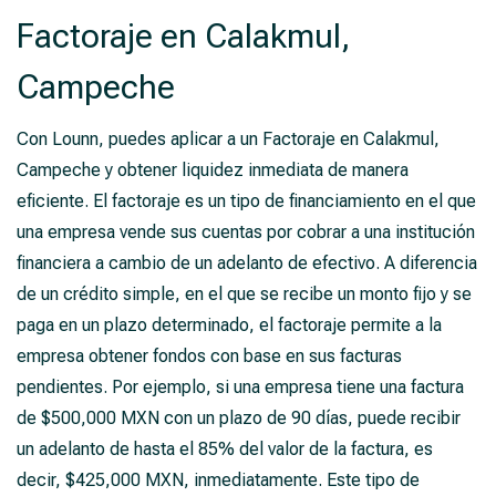
Factoraje en Calakmul,
Campeche
Con Lounn, puedes aplicar a un Factoraje en Calakmul,
Campeche y obtener liquidez inmediata de manera
eficiente. El factoraje es un tipo de financiamiento en el que
una empresa vende sus cuentas por cobrar a una institución
financiera a cambio de un adelanto de efectivo. A diferencia
de un crédito simple, en el que se recibe un monto fijo y se
paga en un plazo determinado, el factoraje permite a la
empresa obtener fondos con base en sus facturas
pendientes. Por ejemplo, si una empresa tiene una factura
de $500,000 MXN con un plazo de 90 días, puede recibir
un adelanto de hasta el 85% del valor de la factura, es
decir, $425,000 MXN, inmediatamente. Este tipo de