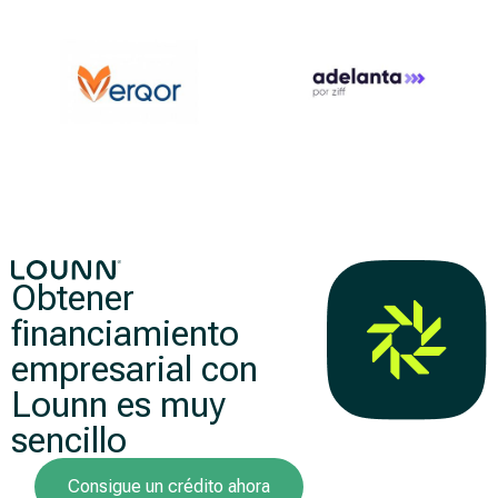
Obtener
financiamiento
empresarial con
Lounn es muy
sencillo
Consigue un crédito ahora