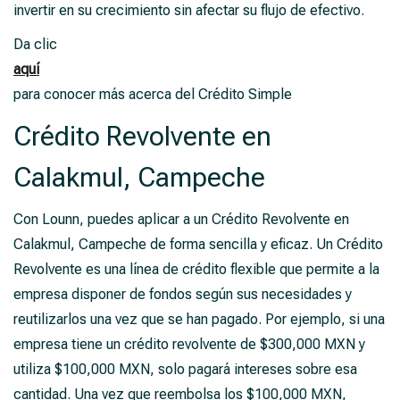
invertir en su crecimiento sin afectar su flujo de efectivo.
Da clic
aquí
para conocer más acerca del Crédito Simple
Crédito Revolvente en
Calakmul, Campeche
Con Lounn, puedes aplicar a un Crédito Revolvente en
Calakmul, Campeche de forma sencilla y eficaz. Un Crédito
Revolvente es una línea de crédito flexible que permite a la
empresa disponer de fondos según sus necesidades y
reutilizarlos una vez que se han pagado. Por ejemplo, si una
empresa tiene un crédito revolvente de $300,000 MXN y
utiliza $100,000 MXN, solo pagará intereses sobre esa
cantidad. Una vez que reembolsa los $100,000 MXN,