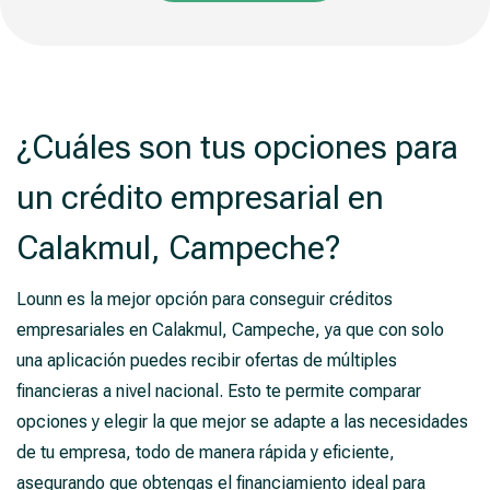
¿Cuáles son tus opciones para
un crédito empresarial en
Calakmul, Campeche?
Lounn es la mejor opción para conseguir créditos
empresariales en Calakmul, Campeche, ya que con solo
una aplicación puedes recibir ofertas de múltiples
financieras a nivel nacional. Esto te permite comparar
opciones y elegir la que mejor se adapte a las necesidades
de tu empresa, todo de manera rápida y eficiente,
asegurando que obtengas el financiamiento ideal para