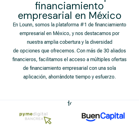
financiamiento
empresarial​ en México
En Lounn, somos la plataforma #1 de financiamiento
empresarial en México, y nos destacamos por
nuestra amplia cobertura y la diversidad
de opciones que ofrecemos. Con más de 30 aliados
financieros, facilitamos el acceso a múltiples ofertas
de financiamiento empresarial con una sola
aplicación, ahorrándote tiempo y esfuerzo.
Nuestros Aliados Financieros