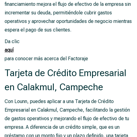
financiamiento mejora el flujo de efectivo de la empresa sin
incrementar su deuda, permitiéndole cubrir gastos
operativos y aprovechar oportunidades de negocio mientras
espera el pago de sus clientes.
Da clic
aquí
para conocer más acerca del Factoraje
Tarjeta de Crédito Empresarial
en Calakmul, Campeche
Con Lounn, puedes aplicar a una Tarjeta de Crédito
Empresarial en Calakmul, Campeche, facilitando la gestión
de gastos operativos y mejorando el flujo de efectivo de tu
empresa. A diferencia de un crédito simple, que es un
préstamo con un monto fijo y un plazo definido, una tarjeta