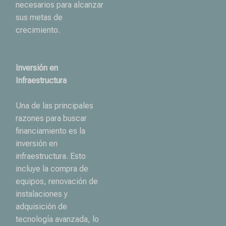
necesarios para alcanzar
sus metas de
crecimiento.
Inversión en
Infraestructura
Una de las principales
razones para buscar
financiamiento es la
inversión en
infraestructura. Esto
incluye la compra de
equipos, renovación de
instalaciones y
adquisición de
tecnología avanzada, lo