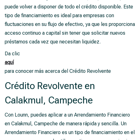
puede volver a disponer de todo el crédito disponible. Este
tipo de financiamiento es ideal para empresas con
fluctuaciones en su flujo de efectivo, ya que les proporciona
acceso continuo a capital sin tener que solicitar nuevos
préstamos cada vez que necesitan liquidez.
Da clic
aquí
para conocer más acerca del Crédito Revolvente
Crédito Revolvente en
Calakmul, Campeche
Con Lounn, puedes aplicar a un Arrendamiento Financiero
en Calakmul, Campeche de manera rápida y sencilla. Un
Arrendamiento Financiero es un tipo de financiamiento en el