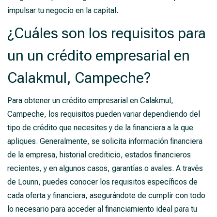
impulsar tu negocio en la capital.
¿Cuáles son los requisitos para
un un crédito empresarial en
Calakmul, Campeche?
Para obtener un crédito empresarial en Calakmul,
Campeche, los requisitos pueden variar dependiendo del
tipo de crédito que necesites y de la financiera a la que
apliques. Generalmente, se solicita información financiera
de la empresa, historial crediticio, estados financieros
recientes, y en algunos casos, garantías o avales. A través
de Lounn, puedes conocer los requisitos específicos de
cada oferta y financiera, asegurándote de cumplir con todo
lo necesario para acceder al financiamiento ideal para tu