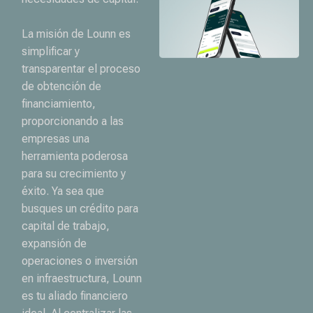
La misión de Lounn es
simplificar y
transparentar el proceso
de obtención de
financiamiento,
proporcionando a las
empresas una
herramienta poderosa
para su crecimiento y
éxito. Ya sea que
busques un crédito para
capital de trabajo,
expansión de
operaciones o inversión
en infraestructura, Lounn
es tu aliado financiero