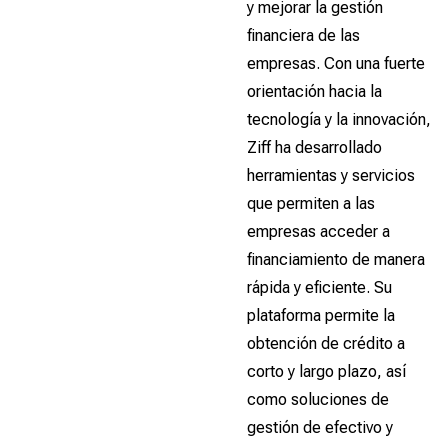
y mejorar la gestión
financiera de las
empresas. Con una fuerte
orientación hacia la
tecnología y la innovación,
Ziff ha desarrollado
herramientas y servicios
que permiten a las
empresas acceder a
financiamiento de manera
rápida y eficiente. Su
plataforma permite la
obtención de crédito a
corto y largo plazo, así
como soluciones de
gestión de efectivo y