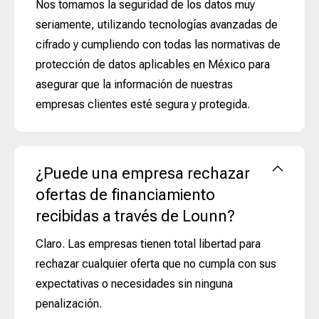
Nos tomamos la seguridad de los datos muy
seriamente, utilizando tecnologías avanzadas de
cifrado y cumpliendo con todas las normativas de
protección de datos aplicables en México para
asegurar que la información de nuestras
empresas clientes esté segura y protegida.
¿Puede una empresa rechazar
ofertas de financiamiento
recibidas a través de Lounn?
Claro. Las empresas tienen total libertad para
rechazar cualquier oferta que no cumpla con sus
expectativas o necesidades sin ninguna
penalización.