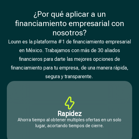
¿Por qué aplicar a un
financiamiento empresarial con
nosotros?
Lounn es la plataforma #1 de financiamiento empresarial
en México. Trabajamos con más de 30 aliados
financieros para darte las mejores opciones de
financiamiento para tu empresa, de una manera rápida,
segura y transparente.
Rapidez
Ahorra tiempo al obtener multiples ofertas en un solo
lugar, acortando tiempos de cierre.