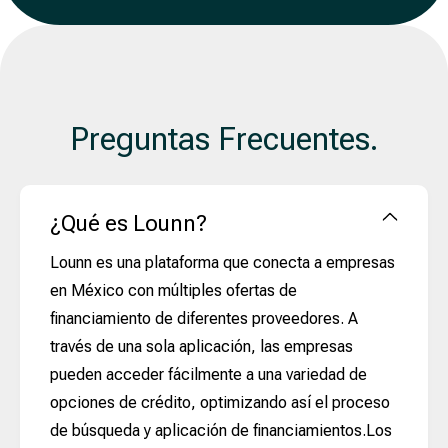
Preguntas Frecuentes.
¿Qué es Lounn?
Lounn es una plataforma que conecta a empresas
en México con múltiples ofertas de
financiamiento de diferentes proveedores. A
través de una sola aplicación, las empresas
pueden acceder fácilmente a una variedad de
opciones de crédito, optimizando así el proceso
de búsqueda y aplicación de financiamientos.Los