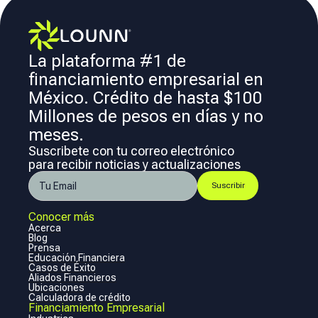
La plataforma #1 de
financiamiento empresarial en
México. Crédito de hasta $100
Millones de pesos en días y no
meses.
Suscribete con tu correo electrónico
para recibir noticias y actualizaciones
Conocer más
Acerca
Blog
Prensa
Educación Financiera
Casos de Éxito
Aliados Financieros
Ubicaciones
Calculadora de crédito
Financiamiento Empresarial