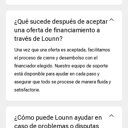
¿Qué sucede después de aceptar
una oferta de financiamiento a
través de Lounn?
Una vez que una oferta es aceptada, facilitamos
el proceso de cierre y desembolso con el
financiador elegido. Nuestro equipo de soporte
está disponible para ayudar en cada paso y
asegurar que todo se procese de manera fluida y
satisfactoria.
¿Cómo puede Lounn ayudar en
caso de problemas o disputas