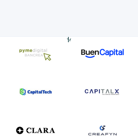
Nuestros Aliados Financieros