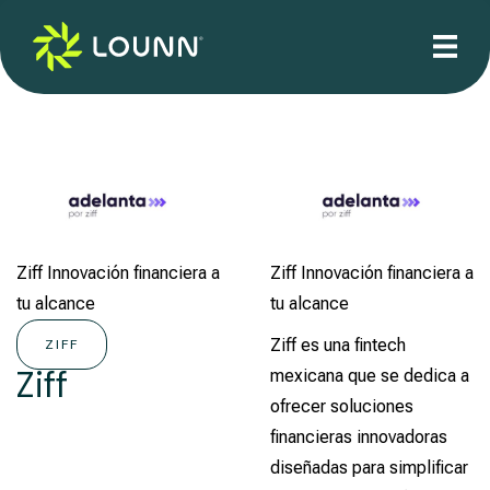
Ziff Innovación financiera a
Ziff Innovación financiera a
tu alcance
tu alcance
Ziff es una fintech
ZIFF
Ziff
mexicana que se dedica a
ofrecer soluciones
financieras innovadoras
diseñadas para simplificar