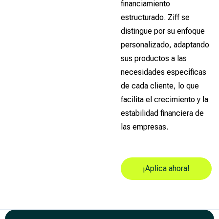
financiamiento
estructurado. Ziff se
distingue por su enfoque
personalizado, adaptando
sus productos a las
necesidades específicas
de cada cliente, lo que
facilita el crecimiento y la
estabilidad financiera de
las empresas.
¡Aplica ahora!