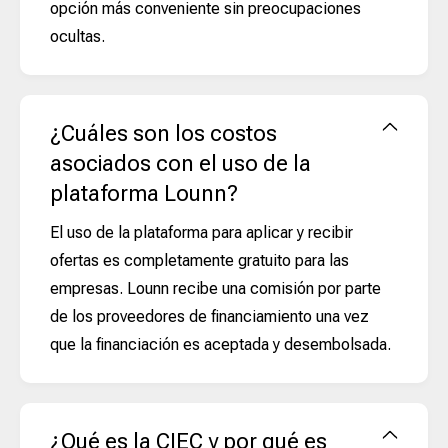
opción más conveniente sin preocupaciones
ocultas.
¿Cuáles son los costos
asociados con el uso de la
plataforma Lounn?
El uso de la plataforma para aplicar y recibir
ofertas es completamente gratuito para las
empresas. Lounn recibe una comisión por parte
de los proveedores de financiamiento una vez
que la financiación es aceptada y desembolsada.
¿Qué es la CIEC y por qué es