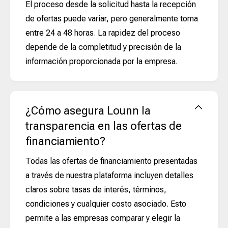
El proceso desde la solicitud hasta la recepción
de ofertas puede variar, pero generalmente toma
entre 24 a 48 horas. La rapidez del proceso
depende de la completitud y precisión de la
información proporcionada por la empresa.
¿Cómo asegura Lounn la
transparencia en las ofertas de
financiamiento?
Todas las ofertas de financiamiento presentadas
a través de nuestra plataforma incluyen detalles
claros sobre tasas de interés, términos,
condiciones y cualquier costo asociado. Esto
permite a las empresas comparar y elegir la