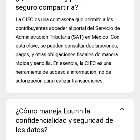
seguro compartirla?
La CIEC es una contraseña que permite a los
contribuyentes acceder al portal del Servicio de
Administración Tributaria (SAT) en México. Con
esta clave, se pueden consultar declaraciones,
pagos, y otras obligaciones fiscales de manera
rápida y sencilla. En esencia, la CIEC es una
herramienta de acceso a información, no de
autorización para realizar transacciones.
¿Cómo maneja Lounn la
confidencialidad y seguridad de
los datos?