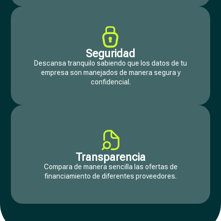
Seguridad
Descansa tranquilo sabiendo que los datos de tu
empresa son manejados de manera segura y
confidencial.
Transparencia
Compara de manera sencilla las ofertas de
financiamiento de diferentes proveedores.