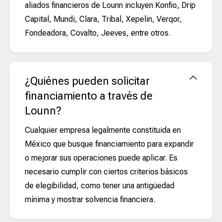
aliados financieros de Lounn incluyen Konfio, Drip
Capital, Mundi, Clara, Tribal, Xepelin, Verqor,
Fondeadora, Covalto, Jeeves, entre otros.
¿Quiénes pueden solicitar
financiamiento a través de
Lounn?
Cualquier empresa legalmente constituida en
México que busque financiamiento para expandir
o mejorar sus operaciones puede aplicar. Es
necesario cumplir con ciertos criterios básicos
de elegibilidad, como tener una antigüedad
mínima y mostrar solvencia financiera.