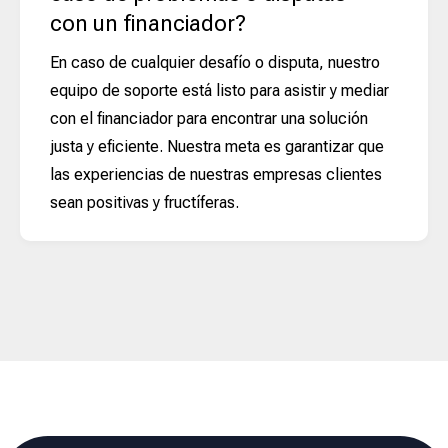
con un financiador?
En caso de cualquier desafío o disputa, nuestro
equipo de soporte está listo para asistir y mediar
con el financiador para encontrar una solución
justa y eficiente. Nuestra meta es garantizar que
las experiencias de nuestras empresas clientes
sean positivas y fructíferas.