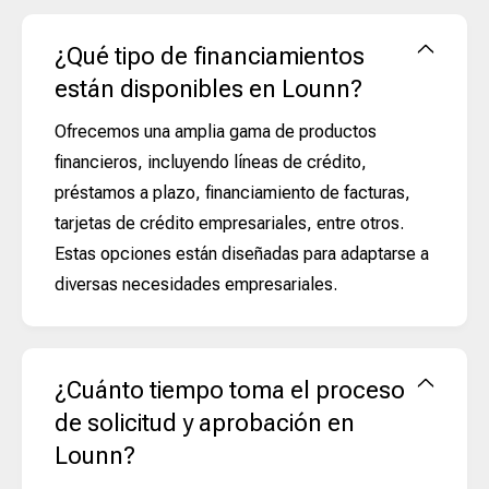
¿Qué tipo de financiamientos
están disponibles en Lounn?
Ofrecemos una amplia gama de productos
financieros, incluyendo líneas de crédito,
préstamos a plazo, financiamiento de facturas,
tarjetas de crédito empresariales, entre otros.
Estas opciones están diseñadas para adaptarse a
diversas necesidades empresariales.
¿Cuánto tiempo toma el proceso
de solicitud y aprobación en
Lounn?