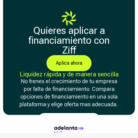
Quieres aplicar a
financiamiento con
Ziff
Aplica ahora
Liquidez rápida y de manera sencilla
No frenes el crecimiento de tu empresa
por falta de financiamiento. Compara
opciones de financiamiento en una sola
plataforma y elige oferta mas adecuada.