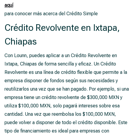
aquí
para conocer más acerca del Crédito Simple
Crédito Revolvente en Ixtapa,
Chiapas
Con Lounn, puedes aplicar a un Crédito Revolvente en
Ixtapa, Chiapas de forma sencilla y eficaz. Un Crédito
Revolvente es una línea de crédito flexible que permite a la
empresa disponer de fondos según sus necesidades y
reutilizarlos una vez que se han pagado. Por ejemplo, si una
empresa tiene un crédito revolvente de $300,000 MXN y
utiliza $100,000 MXN, solo pagará intereses sobre esa
cantidad. Una vez que reembolsa los $100,000 MXN,
puede volver a disponer de todo el crédito disponible. Este
tipo de financiamiento es ideal para empresas con