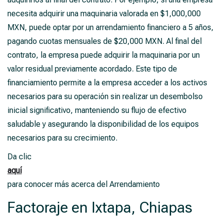
necesita adquirir una maquinaria valorada en $1,000,000
MXN, puede optar por un arrendamiento financiero a 5 años,
pagando cuotas mensuales de $20,000 MXN. Al final del
contrato, la empresa puede adquirir la maquinaria por un
valor residual previamente acordado. Este tipo de
financiamiento permite a la empresa acceder a los activos
necesarios para su operación sin realizar un desembolso
inicial significativo, manteniendo su flujo de efectivo
saludable y asegurando la disponibilidad de los equipos
necesarios para su crecimiento.
Da clic
aquí
para conocer más acerca del Arrendamiento
Factoraje en Ixtapa, Chiapas