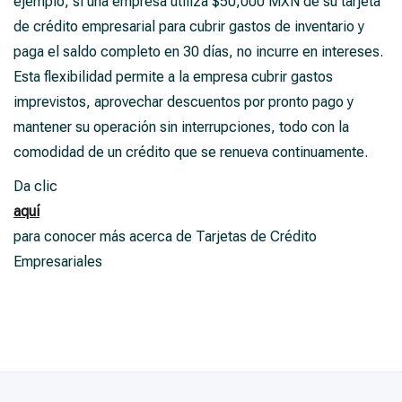
ejemplo, si una empresa utiliza $50,000 MXN de su tarjeta
de crédito empresarial para cubrir gastos de inventario y
paga el saldo completo en 30 días, no incurre en intereses.
Esta flexibilidad permite a la empresa cubrir gastos
imprevistos, aprovechar descuentos por pronto pago y
mantener su operación sin interrupciones, todo con la
comodidad de un crédito que se renueva continuamente.
Da clic
aquí
para conocer más acerca de Tarjetas de Crédito
Empresariales