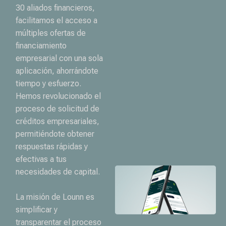
30 aliados financieros,
facilitamos el acceso a
múltiples ofertas de
financiamiento
empresarial con una sola
aplicación, ahorrándote
tiempo y esfuerzo.
Hemos revolucionado el
proceso de solicitud de
créditos empresariales,
permitiéndote obtener
respuestas rápidas y
efectivas a tus
necesidades de capital.
La misión de Lounn es
simplificar y
transparentar el proceso