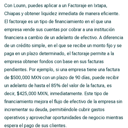
Con Lounn, puedes aplicar a un Factoraje en Ixtapa,
Chiapas y obtener liquidez inmediata de manera eficiente.
El factoraje es un tipo de financiamiento en el que una
empresa vende sus cuentas por cobrar a una institución
financiera a cambio de un adelanto de efectivo. A diferencia
de un crédito simple, en el que se recibe un monto fijo y se
paga en un plazo determinado, el factoraje permite a la
empresa obtener fondos con base en sus facturas
pendientes. Por ejemplo, si una empresa tiene una factura
de $500,000 MXN con un plazo de 90 días, puede recibir
un adelanto de hasta el 85% del valor de la factura, es
decir, $425,000 MXN, inmediatamente. Este tipo de
financiamiento mejora el flujo de efectivo de la empresa sin
incrementar su deuda, permitiéndole cubrir gastos
operativos y aprovechar oportunidades de negocio mientras
espera el pago de sus clientes.