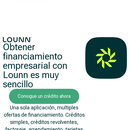
Obtener
financiamiento
empresarial con
Lounn es muy
sencillo
Consigue un crédito ahora
Una sola aplicación, multiples
ofertas de financiamiento. Créditos
simples, créditos revolventes,
factoraje, arrendamiento, tarjetas