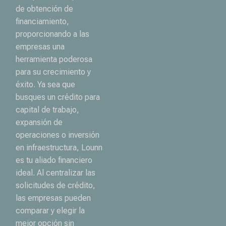
de obtención de
financiamiento,
proporcionando a las
empresas una
herramienta poderosa
para su crecimiento y
éxito. Ya sea que
busques un crédito para
capital de trabajo,
expansión de
operaciones o inversión
en infraestructura, Lounn
es tu aliado financiero
ideal. Al centralizar las
solicitudes de crédito,
las empresas pueden
comparar y elegir la
mejor opción sin