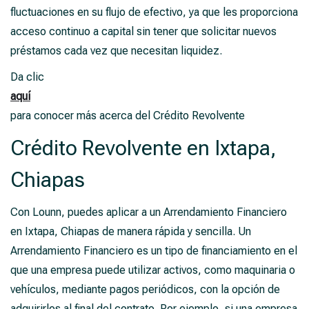
fluctuaciones en su flujo de efectivo, ya que les proporciona
acceso continuo a capital sin tener que solicitar nuevos
préstamos cada vez que necesitan liquidez.
Da clic
aquí
para conocer más acerca del Crédito Revolvente
Crédito Revolvente en Ixtapa,
Chiapas
Con Lounn, puedes aplicar a un Arrendamiento Financiero
en Ixtapa, Chiapas de manera rápida y sencilla. Un
Arrendamiento Financiero es un tipo de financiamiento en el
que una empresa puede utilizar activos, como maquinaria o
vehículos, mediante pagos periódicos, con la opción de
adquirirlos al final del contrato. Por ejemplo, si una empresa