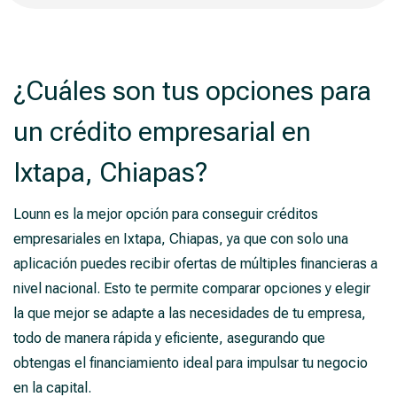
¿Cuáles son tus opciones para
un crédito empresarial en
Ixtapa, Chiapas?
Lounn es la mejor opción para conseguir créditos
empresariales en Ixtapa, Chiapas, ya que con solo una
aplicación puedes recibir ofertas de múltiples financieras a
nivel nacional. Esto te permite comparar opciones y elegir
la que mejor se adapte a las necesidades de tu empresa,
todo de manera rápida y eficiente, asegurando que
obtengas el financiamiento ideal para impulsar tu negocio
en la capital.