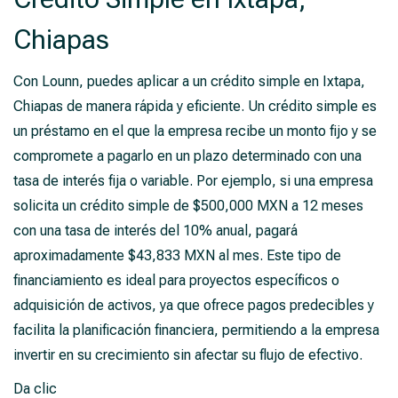
Chiapas
Con Lounn, puedes aplicar a un crédito simple en Ixtapa,
Chiapas de manera rápida y eficiente. Un crédito simple es
un préstamo en el que la empresa recibe un monto fijo y se
compromete a pagarlo en un plazo determinado con una
tasa de interés fija o variable. Por ejemplo, si una empresa
solicita un crédito simple de $500,000 MXN a 12 meses
con una tasa de interés del 10% anual, pagará
aproximadamente $43,833 MXN al mes. Este tipo de
financiamiento es ideal para proyectos específicos o
adquisición de activos, ya que ofrece pagos predecibles y
facilita la planificación financiera, permitiendo a la empresa
invertir en su crecimiento sin afectar su flujo de efectivo.
Da clic