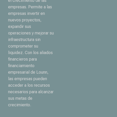
el crecimiento de las
empresas. Permite a las
empresas invertir en
nuevos proyectos,
expandir sus
operaciones y mejorar su
infraestructura sin
comprometer su
liquidez. Con los aliados
financieros para
financiamiento
empresarial de Lounn,
las empresas pueden
acceder a los recursos
necesarios para alcanzar
sus metas de
crecimiento.