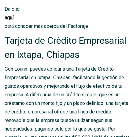
Da clic
aquí
para conocer más acerca del Factoraje
Tarjeta de Crédito Empresarial
en Ixtapa, Chiapas
Con Lounn, puedes aplicar a una Tarjeta de Crédito
Empresarial en Ixtapa, Chiapas, facilitando la gestión de
gastos operativos y mejorando el flujo de efectivo de tu
empresa. A diferencia de un crédito simple, que es un
préstamo con un monto fijo y un plazo definido, una tarjeta
de crédito empresarial ofrece una línea de crédito
renovable que la empresa puede utilizar según sus
necesidades, pagando solo por lo que se gasta. Por