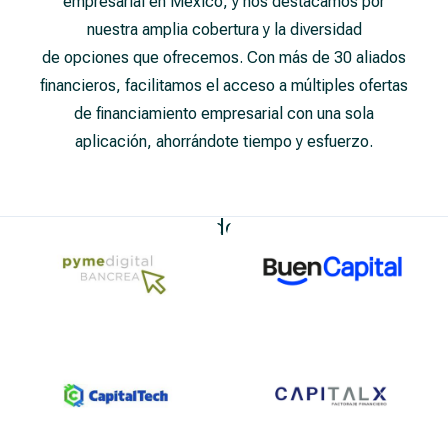
empresarial en México, y nos destacamos por
nuestra amplia cobertura y la diversidad
de opciones que ofrecemos. Con más de 30 aliados
financieros, facilitamos el acceso a múltiples ofertas
de financiamiento empresarial con una sola
aplicación, ahorrándote tiempo y esfuerzo.
Nuestros Aliados Financieros