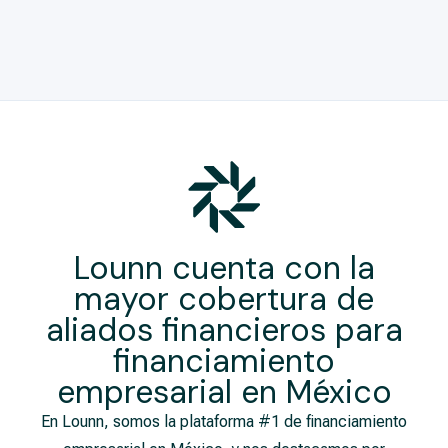
Lounn cuenta con la
mayor cobertura de
aliados financieros para
financiamiento
empresarial​ en México
En Lounn, somos la plataforma #1 de financiamiento