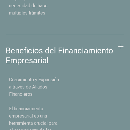
necesidad de hacer
múltiples trámites.
Beneficios del Financiamiento 
Empresarial
Crecimiento y Expansión
a través de Aliados
Financieros
El financiamiento
empresarial es una
herramienta crucial para