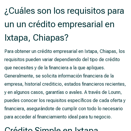
¿Cuáles son los requisitos para
un un crédito empresarial en
Ixtapa, Chiapas?
Para obtener un crédito empresarial en Ixtapa, Chiapas, los
requisitos pueden variar dependiendo del tipo de crédito
que necesites y de la financiera a la que apliques.
Generalmente, se solicita información financiera de la
empresa, historial crediticio, estados financieros recientes,
y en algunos casos, garantías o avales. A través de Lounn,
puedes conocer los requisitos específicos de cada oferta y
financiera, asegurándote de cumplir con todo lo necesario
para acceder al financiamiento ideal para tu negocio.
Crédito Simple en Ixtapa,