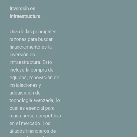
Inversión en
Infraestructura
Una de las principales
razones para buscar
financiamiento es la
inversión en
infraestructura. Esto
incluye la compra de
equipos, renovación de
instalaciones y
adquisición de
tecnología avanzada, lo
cual es esencial para
mantenerse competitivo
en el mercado. Los
aliados financieros de