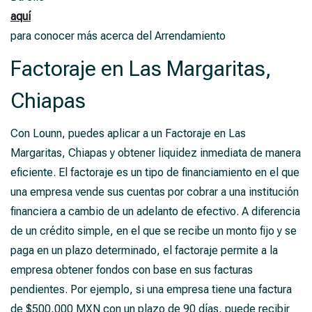
aquí
para conocer más acerca del Arrendamiento
Factoraje en Las Margaritas,
Chiapas
Con Lounn, puedes aplicar a un Factoraje en Las
Margaritas, Chiapas y obtener liquidez inmediata de manera
eficiente. El factoraje es un tipo de financiamiento en el que
una empresa vende sus cuentas por cobrar a una institución
financiera a cambio de un adelanto de efectivo. A diferencia
de un crédito simple, en el que se recibe un monto fijo y se
paga en un plazo determinado, el factoraje permite a la
empresa obtener fondos con base en sus facturas
pendientes. Por ejemplo, si una empresa tiene una factura
de $500,000 MXN con un plazo de 90 días, puede recibir