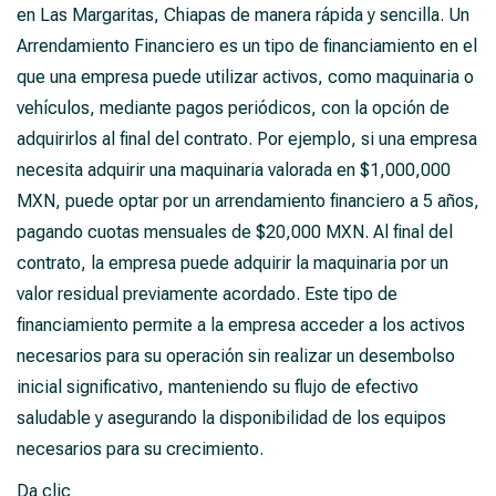
en Las Margaritas, Chiapas de manera rápida y sencilla. Un
Arrendamiento Financiero es un tipo de financiamiento en el
que una empresa puede utilizar activos, como maquinaria o
vehículos, mediante pagos periódicos, con la opción de
adquirirlos al final del contrato. Por ejemplo, si una empresa
necesita adquirir una maquinaria valorada en $1,000,000
MXN, puede optar por un arrendamiento financiero a 5 años,
pagando cuotas mensuales de $20,000 MXN. Al final del
contrato, la empresa puede adquirir la maquinaria por un
valor residual previamente acordado. Este tipo de
financiamiento permite a la empresa acceder a los activos
necesarios para su operación sin realizar un desembolso
inicial significativo, manteniendo su flujo de efectivo
saludable y asegurando la disponibilidad de los equipos
necesarios para su crecimiento.
Da clic