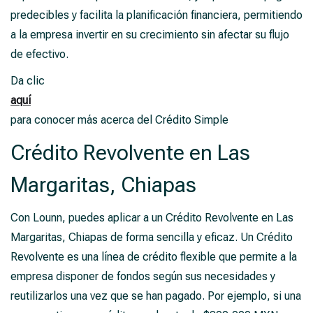
predecibles y facilita la planificación financiera, permitiendo
a la empresa invertir en su crecimiento sin afectar su flujo
de efectivo.
Da clic
aquí
para conocer más acerca del Crédito Simple
Crédito Revolvente en Las
Margaritas, Chiapas
Con Lounn, puedes aplicar a un Crédito Revolvente en Las
Margaritas, Chiapas de forma sencilla y eficaz. Un Crédito
Revolvente es una línea de crédito flexible que permite a la
empresa disponer de fondos según sus necesidades y
reutilizarlos una vez que se han pagado. Por ejemplo, si una