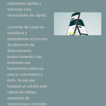
respuestas rápidas y
efectivas a tus
necesidades de capital.
La misión de Lounn es
simplificar y
transparentar el proceso
de obtención de
financiamiento,
proporcionando a las
empresas una
herramienta poderosa
para su crecimiento y
éxito. Ya sea que
busques un crédito para
capital de trabajo,
expansión de
operaciones o inversión