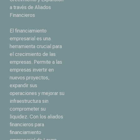
a través de Aliados
Financieros
El financiamiento
empresarial es una
herramienta crucial para
el crecimiento de las
empresas. Permite a las
empresas invertir en
nuevos proyectos,
expandir sus
operaciones y mejorar su
infraestructura sin
comprometer su
liquidez. Con los aliados
financieros para
financiamiento