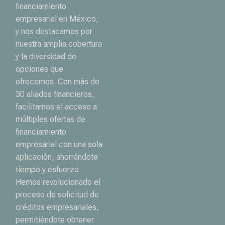
financiamiento
empresarial en México,
y nos destacamos por
nuestra amplia cobertura
y la diversidad de
opciones que
ofrecemos. Con más de
30 aliados financieros,
facilitamos el acceso a
múltiples ofertas de
financiamiento
empresarial con una sola
aplicación, ahorrándote
tiempo y esfuerzo.
Hemos revolucionado el
proceso de solicitud de
créditos empresariales,
permitiéndote obtener