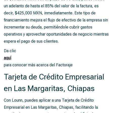
un adelanto de hasta el 85% del valor de la factura, es
decir, $425,000 MXN, inmediatamente. Este tipo de
financiamiento mejora el flujo de efectivo de la empresa sin
incrementar su deuda, permitiéndole cubrir gastos
operativos y aprovechar oportunidades de negocio mientras
espera el pago de sus clientes.
Da clic
aquí
para conocer más acerca del Factoraje
Tarjeta de Crédito Empresarial
en Las Margaritas, Chiapas
Con Lounn, puedes aplicar a una Tarjeta de Crédito
Empresarial en Las Margaritas, Chiapas, facilitando la