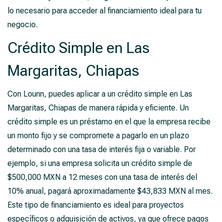
lo necesario para acceder al financiamiento ideal para tu
negocio.
Crédito Simple en Las
Margaritas, Chiapas
Con Lounn, puedes aplicar a un crédito simple en Las
Margaritas, Chiapas de manera rápida y eficiente. Un
crédito simple es un préstamo en el que la empresa recibe
un monto fijo y se compromete a pagarlo en un plazo
determinado con una tasa de interés fija o variable. Por
ejemplo, si una empresa solicita un crédito simple de
$500,000 MXN a 12 meses con una tasa de interés del
10% anual, pagará aproximadamente $43,833 MXN al mes.
Este tipo de financiamiento es ideal para proyectos
específicos o adquisición de activos, ya que ofrece pagos