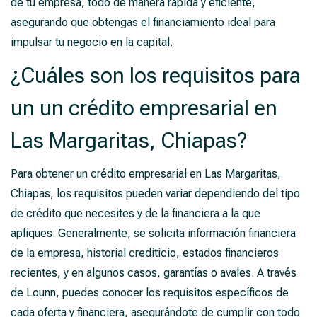
de tu empresa, todo de manera rápida y eficiente,
asegurando que obtengas el financiamiento ideal para
impulsar tu negocio en la capital.
¿Cuáles son los requisitos para
un un crédito empresarial en
Las Margaritas, Chiapas?
Para obtener un crédito empresarial en Las Margaritas,
Chiapas, los requisitos pueden variar dependiendo del tipo
de crédito que necesites y de la financiera a la que
apliques. Generalmente, se solicita información financiera
de la empresa, historial crediticio, estados financieros
recientes, y en algunos casos, garantías o avales. A través
de Lounn, puedes conocer los requisitos específicos de
cada oferta y financiera, asegurándote de cumplir con todo