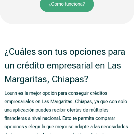
¿Como funciona?
¿Cuáles son tus opciones para
un crédito empresarial en Las
Margaritas, Chiapas?
Lounn es la mejor opción para conseguir créditos
empresariales en Las Margaritas, Chiapas, ya que con solo
una aplicación puedes recibir ofertas de múltiples
financieras a nivel nacional. Esto te permite comparar
opciones y elegir la que mejor se adapte a las necesidades