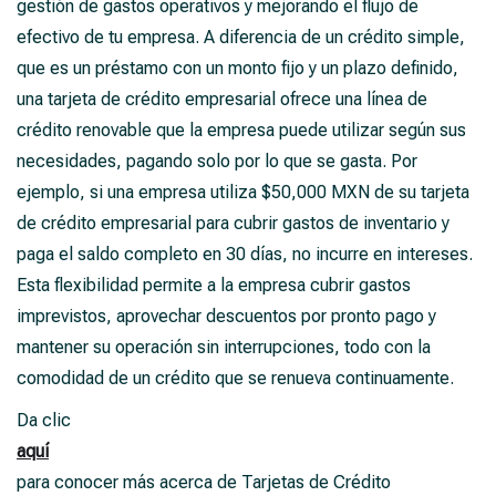
gestión de gastos operativos y mejorando el flujo de
efectivo de tu empresa. A diferencia de un crédito simple,
que es un préstamo con un monto fijo y un plazo definido,
una tarjeta de crédito empresarial ofrece una línea de
crédito renovable que la empresa puede utilizar según sus
necesidades, pagando solo por lo que se gasta. Por
ejemplo, si una empresa utiliza $50,000 MXN de su tarjeta
de crédito empresarial para cubrir gastos de inventario y
paga el saldo completo en 30 días, no incurre en intereses.
Esta flexibilidad permite a la empresa cubrir gastos
imprevistos, aprovechar descuentos por pronto pago y
mantener su operación sin interrupciones, todo con la
comodidad de un crédito que se renueva continuamente.
Da clic
aquí
para conocer más acerca de Tarjetas de Crédito