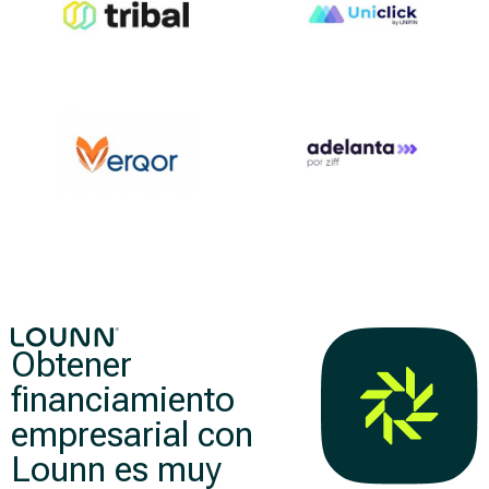
Obtener
financiamiento
empresarial con
Lounn es muy