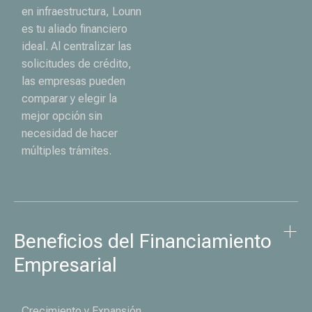
en infraestructura, Lounn
es tu aliado financiero
ideal. Al centralizar las
solicitudes de crédito,
las empresas pueden
comparar y elegir la
mejor opción sin
necesidad de hacer
múltiples trámites.
Beneficios del Financiamiento 
Empresarial
Crecimiento y Expansión