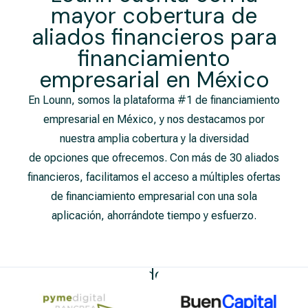
mayor cobertura de
aliados financieros para
financiamiento
empresarial​ en México
En Lounn, somos la plataforma #1 de financiamiento
empresarial en México, y nos destacamos por
nuestra amplia cobertura y la diversidad
de opciones que ofrecemos. Con más de 30 aliados
financieros, facilitamos el acceso a múltiples ofertas
de financiamiento empresarial con una sola
aplicación, ahorrándote tiempo y esfuerzo.
Nuestros Aliados Financieros