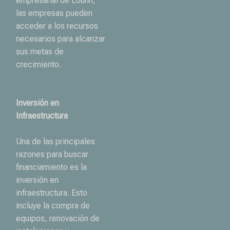
empresarial de Lounn,
las empresas pueden
acceder a los recursos
necesarios para alcanzar
sus metas de
crecimiento.
Inversión en
Infraestructura
Una de las principales
razones para buscar
financiamiento es la
inversión en
infraestructura. Esto
incluye la compra de
equipos, renovación de