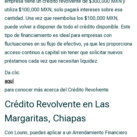
empresa tiene un crédito revolvente de $300,000 MXN y
utiliza $100,000 MXN, solo pagará intereses sobre esa
cantidad. Una vez que reembolsa los $100,000 MXN,
puede volver a disponer de todo el crédito disponible. Este
tipo de financiamiento es ideal para empresas con
fluctuaciones en su flujo de efectivo, ya que les proporciona
acceso continuo a capital sin tener que solicitar nuevos
préstamos cada vez que necesitan liquidez.
Da clic
aquí
para conocer más acerca del Crédito Revolvente
Crédito Revolvente en Las
Margaritas, Chiapas
Con Lounn, puedes aplicar a un Arrendamiento Financiero