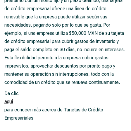
préstamo con un monto fijo y un plazo definido, una tarjeta
de crédito empresarial ofrece una línea de crédito
renovable que la empresa puede utilizar según sus
necesidades, pagando solo por lo que se gasta. Por
ejemplo, si una empresa utiliza $50,000 MXN de su tarjeta
de crédito empresarial para cubrir gastos de inventario y
paga el saldo completo en 30 días, no incurre en intereses.
Esta flexibilidad permite a la empresa cubrir gastos
imprevistos, aprovechar descuentos por pronto pago y
mantener su operación sin interrupciones, todo con la
comodidad de un crédito que se renueva continuamente.
Da clic
aquí
para conocer más acerca de Tarjetas de Crédito
Empresariales