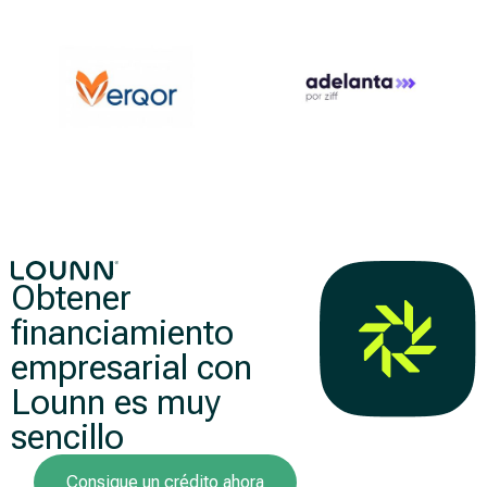
Obtener
financiamiento
empresarial con
Lounn es muy
sencillo
Consigue un crédito ahora