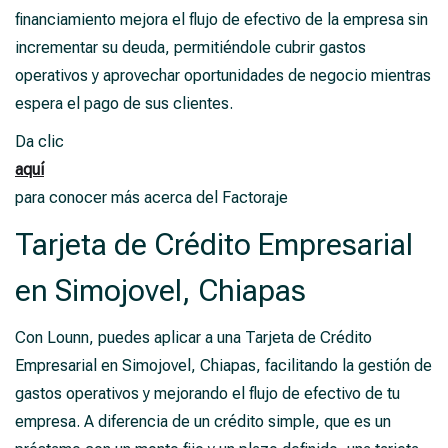
financiamiento mejora el flujo de efectivo de la empresa sin
incrementar su deuda, permitiéndole cubrir gastos
operativos y aprovechar oportunidades de negocio mientras
espera el pago de sus clientes.
Da clic
aquí
para conocer más acerca del Factoraje
Tarjeta de Crédito Empresarial
en Simojovel, Chiapas
Con Lounn, puedes aplicar a una Tarjeta de Crédito
Empresarial en Simojovel, Chiapas, facilitando la gestión de
gastos operativos y mejorando el flujo de efectivo de tu
empresa. A diferencia de un crédito simple, que es un