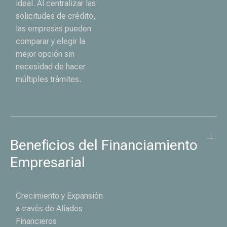
ideal. Al centralizar las
solicitudes de crédito,
las empresas pueden
comparar y elegir la
mejor opción sin
necesidad de hacer
múltiples trámites.
Beneficios del Financiamiento 
Empresarial
Crecimiento y Expansión
a través de Aliados
Financieros