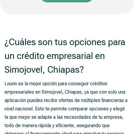
¿Cuáles son tus opciones para
un crédito empresarial en
Simojovel, Chiapas?
Lounn es la mejor opción para conseguir créditos
empresariales en Simojovel, Chiapas, ya que con solo una
aplicación puedes recibir ofertas de múltiples financieras a
nivel nacional. Esto te permite comparar opciones y elegir
la que mejor se adapte a las necesidades de tu empresa,
todo de manera rápida y eficiente, asegurando que
obtengas el financiamiento ideal para impulsar tu negocio