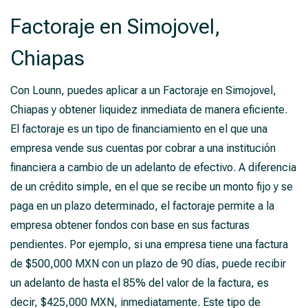
Factoraje en Simojovel,
Chiapas
Con Lounn, puedes aplicar a un Factoraje en Simojovel,
Chiapas y obtener liquidez inmediata de manera eficiente.
El factoraje es un tipo de financiamiento en el que una
empresa vende sus cuentas por cobrar a una institución
financiera a cambio de un adelanto de efectivo. A diferencia
de un crédito simple, en el que se recibe un monto fijo y se
paga en un plazo determinado, el factoraje permite a la
empresa obtener fondos con base en sus facturas
pendientes. Por ejemplo, si una empresa tiene una factura
de $500,000 MXN con un plazo de 90 días, puede recibir
un adelanto de hasta el 85% del valor de la factura, es
decir, $425,000 MXN, inmediatamente. Este tipo de