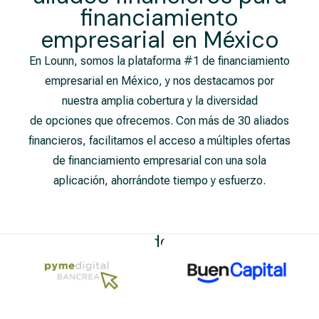
financiamiento
empresarial​ en México
En Lounn, somos la plataforma #1 de financiamiento
empresarial en México, y nos destacamos por
nuestra amplia cobertura y la diversidad
de opciones que ofrecemos. Con más de 30 aliados
financieros, facilitamos el acceso a múltiples ofertas
de financiamiento empresarial con una sola
aplicación, ahorrándote tiempo y esfuerzo.
Nuestros Aliados Financieros