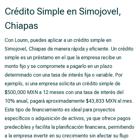
Crédito Simple en Simojovel,
Chiapas
Con Lounn, puedes aplicar a un crédito simple en
Simojovel, Chiapas de manera rápida y eficiente. Un crédito
simple es un préstamo en el que la empresa recibe un
monto fijo y se compromete a pagarlo en un plazo
determinado con una tasa de interés fija o variable. Por
ejemplo, si una empresa solicita un crédito simple de
$500,000 MXN a 12 meses con una tasa de interés del
10% anual, pagará aproximadamente $43,833 MXN al mes.
Este tipo de financiamiento es ideal para proyectos
específicos o adquisición de activos, ya que ofrece pagos
predecibles y facilita la planificación financiera, permitiendo
a la empresa invertir en su crecimiento sin afectar su flujo