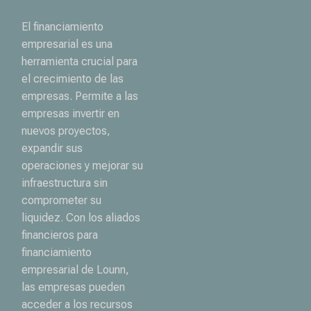
El financiamiento
empresarial es una
herramienta crucial para
el crecimiento de las
empresas. Permite a las
empresas invertir en
nuevos proyectos,
expandir sus
operaciones y mejorar su
infraestructura sin
comprometer su
liquidez. Con los aliados
financieros para
financiamiento
empresarial de Lounn,
las empresas pueden
acceder a los recursos