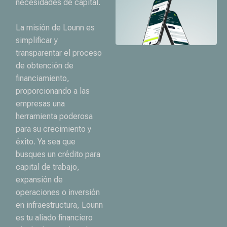
necesidades de capital.
La misión de Lounn es
simplificar y
transparentar el proceso
de obtención de
financiamiento,
proporcionando a las
empresas una
herramienta poderosa
para su crecimiento y
éxito. Ya sea que
busques un crédito para
capital de trabajo,
expansión de
operaciones o inversión
en infraestructura, Lounn
es tu aliado financiero