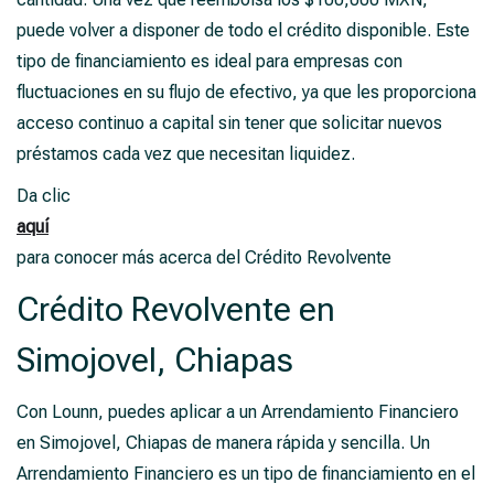
puede volver a disponer de todo el crédito disponible. Este
tipo de financiamiento es ideal para empresas con
fluctuaciones en su flujo de efectivo, ya que les proporciona
acceso continuo a capital sin tener que solicitar nuevos
préstamos cada vez que necesitan liquidez.
Da clic
aquí
para conocer más acerca del Crédito Revolvente
Crédito Revolvente en
Simojovel, Chiapas
Con Lounn, puedes aplicar a un Arrendamiento Financiero
en Simojovel, Chiapas de manera rápida y sencilla. Un
Arrendamiento Financiero es un tipo de financiamiento en el