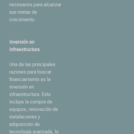
necesarios para alcanzar
sus metas de
crecimiento.
Inversión en
Infraestructura
Una de las principales
razones para buscar
financiamiento es la
inversión en
infraestructura. Esto
incluye la compra de
equipos, renovación de
instalaciones y
adquisición de
tecnología avanzada, lo