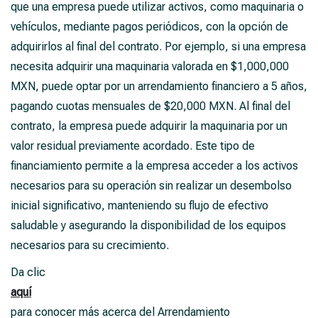
que una empresa puede utilizar activos, como maquinaria o
vehículos, mediante pagos periódicos, con la opción de
adquirirlos al final del contrato. Por ejemplo, si una empresa
necesita adquirir una maquinaria valorada en $1,000,000
MXN, puede optar por un arrendamiento financiero a 5 años,
pagando cuotas mensuales de $20,000 MXN. Al final del
contrato, la empresa puede adquirir la maquinaria por un
valor residual previamente acordado. Este tipo de
financiamiento permite a la empresa acceder a los activos
necesarios para su operación sin realizar un desembolso
inicial significativo, manteniendo su flujo de efectivo
saludable y asegurando la disponibilidad de los equipos
necesarios para su crecimiento.
Da clic
aquí
para conocer más acerca del Arrendamiento