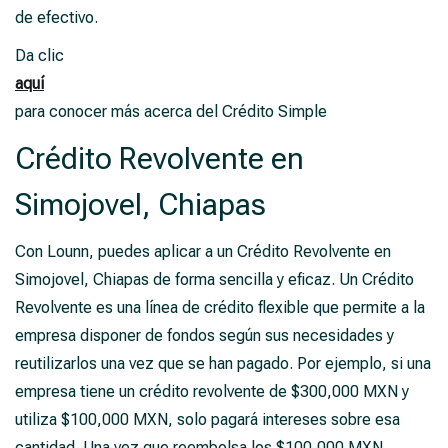
de efectivo.
Da clic
aquí
para conocer más acerca del Crédito Simple
Crédito Revolvente en
Simojovel, Chiapas
Con Lounn, puedes aplicar a un Crédito Revolvente en
Simojovel, Chiapas de forma sencilla y eficaz. Un Crédito
Revolvente es una línea de crédito flexible que permite a la
empresa disponer de fondos según sus necesidades y
reutilizarlos una vez que se han pagado. Por ejemplo, si una
empresa tiene un crédito revolvente de $300,000 MXN y
utiliza $100,000 MXN, solo pagará intereses sobre esa
cantidad. Una vez que reembolsa los $100,000 MXN,