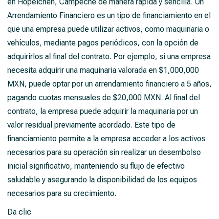
en Hopelchén, Campeche de manera rápida y sencilla. Un
Arrendamiento Financiero es un tipo de financiamiento en el
que una empresa puede utilizar activos, como maquinaria o
vehículos, mediante pagos periódicos, con la opción de
adquirirlos al final del contrato. Por ejemplo, si una empresa
necesita adquirir una maquinaria valorada en $1,000,000
MXN, puede optar por un arrendamiento financiero a 5 años,
pagando cuotas mensuales de $20,000 MXN. Al final del
contrato, la empresa puede adquirir la maquinaria por un
valor residual previamente acordado. Este tipo de
financiamiento permite a la empresa acceder a los activos
necesarios para su operación sin realizar un desembolso
inicial significativo, manteniendo su flujo de efectivo
saludable y asegurando la disponibilidad de los equipos
necesarios para su crecimiento.
Da clic