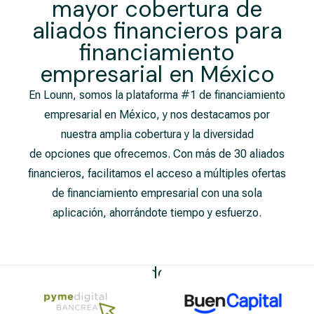
mayor cobertura de
aliados financieros para
financiamiento
empresarial​ en México
En Lounn, somos la plataforma #1 de financiamiento
empresarial en México, y nos destacamos por
nuestra amplia cobertura y la diversidad
de opciones que ofrecemos. Con más de 30 aliados
financieros, facilitamos el acceso a múltiples ofertas
de financiamiento empresarial con una sola
aplicación, ahorrándote tiempo y esfuerzo.
Nuestros Aliados Financieros