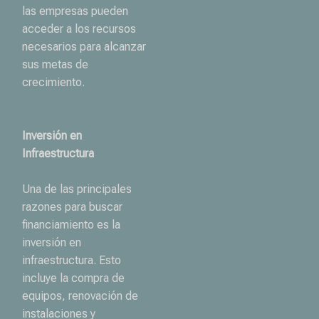
las empresas pueden
acceder a los recursos
necesarios para alcanzar
sus metas de
crecimiento.
Inversión en
Infraestructura
Una de las principales
razones para buscar
financiamiento es la
inversión en
infraestructura. Esto
incluye la compra de
equipos, renovación de
instalaciones y