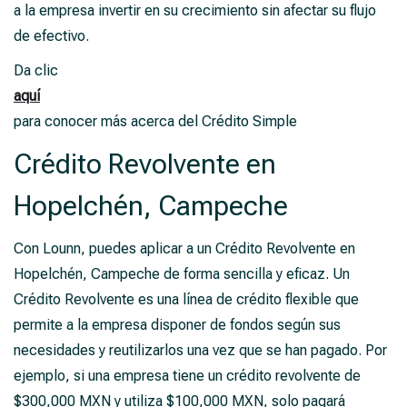
a la empresa invertir en su crecimiento sin afectar su flujo
de efectivo.
Da clic
aquí
para conocer más acerca del Crédito Simple
Crédito Revolvente en
Hopelchén, Campeche
Con Lounn, puedes aplicar a un Crédito Revolvente en
Hopelchén, Campeche de forma sencilla y eficaz. Un
Crédito Revolvente es una línea de crédito flexible que
permite a la empresa disponer de fondos según sus
necesidades y reutilizarlos una vez que se han pagado. Por
ejemplo, si una empresa tiene un crédito revolvente de
$300,000 MXN y utiliza $100,000 MXN, solo pagará