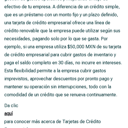
efectivo de tu empresa. A diferencia de un crédito simple,
que es un préstamo con un monto fijo y un plazo definido,
una tarjeta de crédito empresarial ofrece una línea de
crédito renovable que la empresa puede utilizar según sus
necesidades, pagando solo por lo que se gasta. Por
ejemplo, si una empresa utiliza $50,000 MXN de su tarjeta
de crédito empresarial para cubrir gastos de inventario y
paga el saldo completo en 30 días, no incurre en intereses.
Esta flexibilidad permite a la empresa cubrir gastos
imprevistos, aprovechar descuentos por pronto pago y
mantener su operación sin interrupciones, todo con la
comodidad de un crédito que se renueva continuamente.
Da clic
aquí
para conocer más acerca de Tarjetas de Crédito