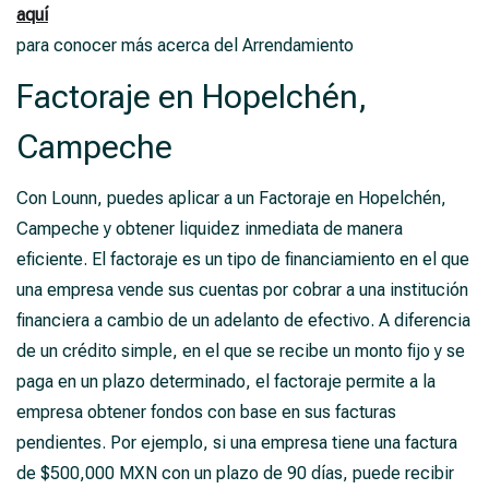
aquí
para conocer más acerca del Arrendamiento
Factoraje en Hopelchén,
Campeche
Con Lounn, puedes aplicar a un Factoraje en Hopelchén,
Campeche y obtener liquidez inmediata de manera
eficiente. El factoraje es un tipo de financiamiento en el que
una empresa vende sus cuentas por cobrar a una institución
financiera a cambio de un adelanto de efectivo. A diferencia
de un crédito simple, en el que se recibe un monto fijo y se
paga en un plazo determinado, el factoraje permite a la
empresa obtener fondos con base en sus facturas
pendientes. Por ejemplo, si una empresa tiene una factura
de $500,000 MXN con un plazo de 90 días, puede recibir