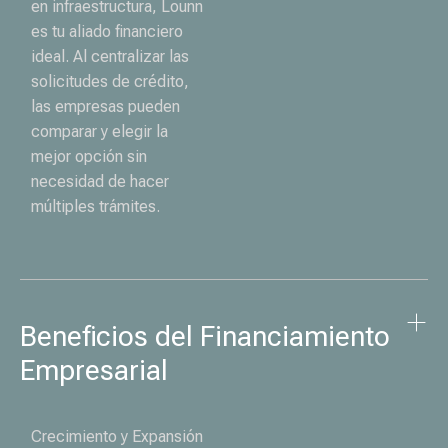
en infraestructura, Lounn
es tu aliado financiero
ideal. Al centralizar las
solicitudes de crédito,
las empresas pueden
comparar y elegir la
mejor opción sin
necesidad de hacer
múltiples trámites.
Beneficios del Financiamiento 
Empresarial
Crecimiento y Expansión