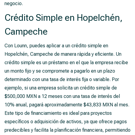
negocio.
Crédito Simple en Hopelchén,
Campeche
Con Lounn, puedes aplicar a un crédito simple en
Hopelchén, Campeche de manera rápida y eficiente. Un
crédito simple es un préstamo en el que la empresa recibe
un monto fijo y se compromete a pagarlo en un plazo
determinado con una tasa de interés fija o variable. Por
ejemplo, si una empresa solicita un crédito simple de
$500,000 MXN a 12 meses con una tasa de interés del
10% anual, pagará aproximadamente $43,833 MXN al mes.
Este tipo de financiamiento es ideal para proyectos
específicos o adquisición de activos, ya que ofrece pagos
predecibles y facilita la planificación financiera, permitiendo