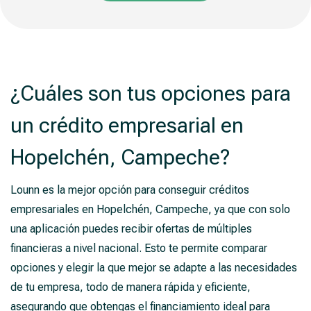
¿Cuáles son tus opciones para
un crédito empresarial en
Hopelchén, Campeche?
Lounn es la mejor opción para conseguir créditos
empresariales en Hopelchén, Campeche, ya que con solo
una aplicación puedes recibir ofertas de múltiples
financieras a nivel nacional. Esto te permite comparar
opciones y elegir la que mejor se adapte a las necesidades
de tu empresa, todo de manera rápida y eficiente,
asegurando que obtengas el financiamiento ideal para