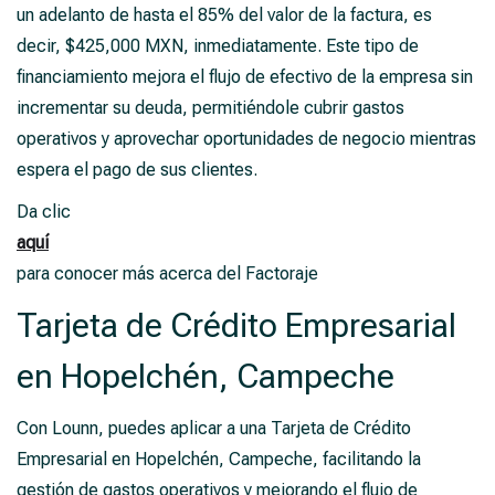
un adelanto de hasta el 85% del valor de la factura, es
decir, $425,000 MXN, inmediatamente. Este tipo de
financiamiento mejora el flujo de efectivo de la empresa sin
incrementar su deuda, permitiéndole cubrir gastos
operativos y aprovechar oportunidades de negocio mientras
espera el pago de sus clientes.
Da clic
aquí
para conocer más acerca del Factoraje
Tarjeta de Crédito Empresarial
en Hopelchén, Campeche
Con Lounn, puedes aplicar a una Tarjeta de Crédito
Empresarial en Hopelchén, Campeche, facilitando la
gestión de gastos operativos y mejorando el flujo de