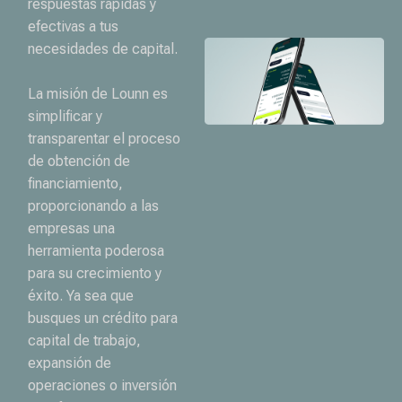
respuestas rápidas y
efectivas a tus
necesidades de capital.
La misión de Lounn es
simplificar y
transparentar el proceso
de obtención de
financiamiento,
proporcionando a las
empresas una
herramienta poderosa
para su crecimiento y
éxito. Ya sea que
busques un crédito para
capital de trabajo,
expansión de
operaciones o inversión