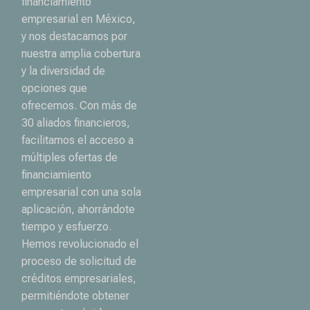
financiamiento
empresarial en México,
y nos destacamos por
nuestra amplia cobertura
y la diversidad de
opciones que
ofrecemos. Con más de
30 aliados financieros,
facilitamos el acceso a
múltiples ofertas de
financiamiento
empresarial con una sola
aplicación, ahorrándote
tiempo y esfuerzo.
Hemos revolucionado el
proceso de solicitud de
créditos empresariales,
permitiéndote obtener