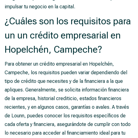
impulsar tu negocio en la capital.
¿Cuáles son los requisitos para
un un crédito empresarial en
Hopelchén, Campeche?
Para obtener un crédito empresarial en Hopelchén,
Campeche, los requisitos pueden variar dependiendo del
tipo de crédito que necesites y de la financiera a la que
apliques. Generalmente, se solicita información financiera
de la empresa, historial crediticio, estados financieros
recientes, y en algunos casos, garantías o avales. A través
de Lounn, puedes conocer los requisitos específicos de
cada oferta y financiera, asegurándote de cumplir con todo
lo necesario para acceder al financiamiento ideal para tu