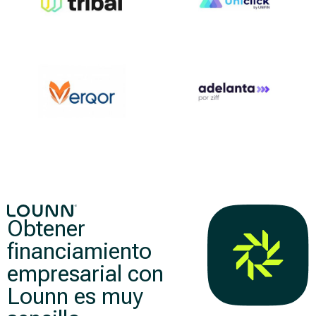
Obtener
financiamiento
empresarial con
Lounn es muy