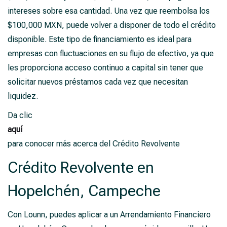
intereses sobre esa cantidad. Una vez que reembolsa los
$100,000 MXN, puede volver a disponer de todo el crédito
disponible. Este tipo de financiamiento es ideal para
empresas con fluctuaciones en su flujo de efectivo, ya que
les proporciona acceso continuo a capital sin tener que
solicitar nuevos préstamos cada vez que necesitan
liquidez.
Da clic
aquí
para conocer más acerca del Crédito Revolvente
Crédito Revolvente en
Hopelchén, Campeche
Con Lounn, puedes aplicar a un Arrendamiento Financiero