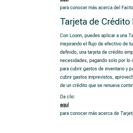
para conocer más acerca del Facto
Tarjeta de Crédito
Con Lounn, puedes aplicar a una Tar
mejorando el flujo de efectivo de t
definido, una tarjeta de crédito em
necesidades, pagando solo por lo q
para cubrir gastos de inventario y 
cubrir gastos imprevistos, aprovec
de un crédito que se renueva cont
Da clic
aquí
para conocer más acerca de Tarjet