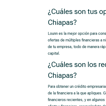
¿Cuáles son tus op
Chiapas?
Lounn es la mejor opción para cons
ofertas de múltiples financieras a 
de tu empresa, todo de manera rápi
capital.
¿Cuáles son los re
Chiapas?
Para obtener un crédito empresaria
de la financiera a la que apliques. 
financieros recientes, y en algunos