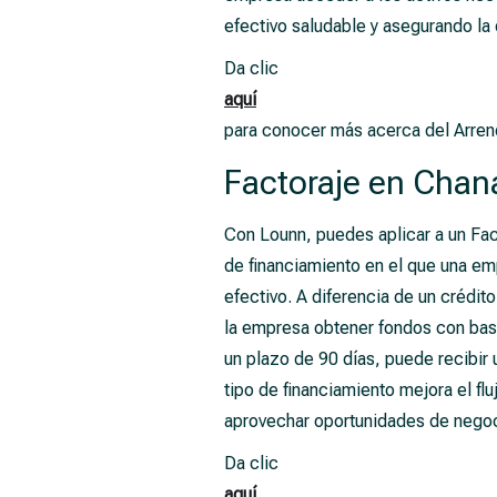
efectivo saludable y asegurando la
Da clic
aquí
para conocer más acerca del Arre
Factoraje en Chan
Con Lounn, puedes aplicar a un Fact
de financiamiento en el que una em
efectivo. A diferencia de un crédit
la empresa obtener fondos con bas
un plazo de 90 días, puede recibir
tipo de financiamiento mejora el fl
aprovechar oportunidades de negoc
Da clic
aquí