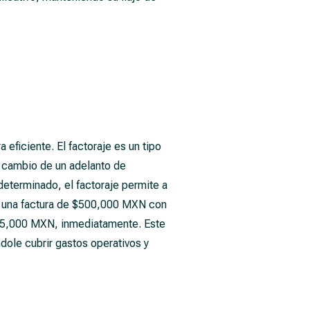
eficiente. El factoraje es un tipo
a cambio de un adelanto de
 determinado, el factoraje permite a
e una factura de $500,000 MXN con
$425,000 MXN, inmediatamente. Este
dole cubrir gastos operativos y