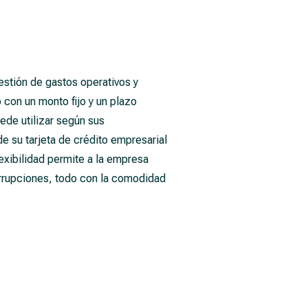
estión de gastos operativos y
 con un monto fijo y un plazo
ede utilizar según sus
 su tarjeta de crédito empresarial
lexibilidad permite a la empresa
errupciones, todo con la comodidad