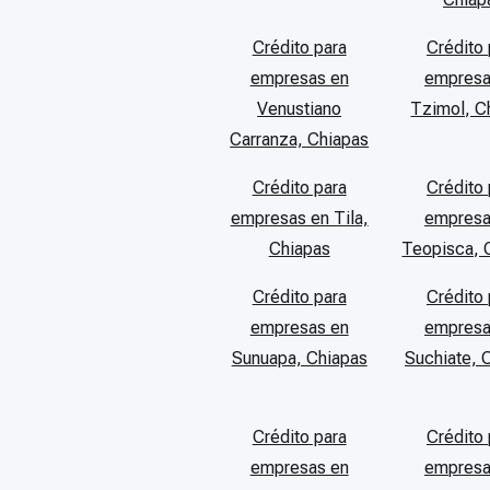
Crédito para
Crédito 
empresas en
empresa
Venustiano
Tzimol, C
Carranza, Chiapas
Crédito para
Crédito 
empresas en Tila,
empresa
Chiapas
Teopisca, 
Crédito para
Crédito 
empresas en
empresa
Sunuapa, Chiapas
Suchiate, 
Crédito para
Crédito 
empresas en
empresa