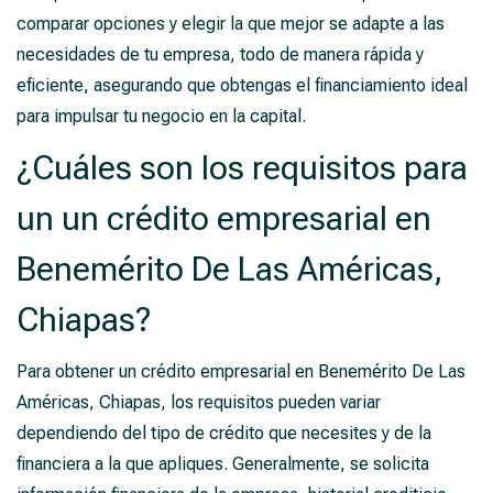
comparar opciones y elegir la que mejor se adapte a las
necesidades de tu empresa, todo de manera rápida y
eficiente, asegurando que obtengas el financiamiento ideal
para impulsar tu negocio en la capital.
¿Cuáles son los requisitos para
un un crédito empresarial en
Benemérito De Las Américas,
Chiapas?
Para obtener un crédito empresarial en Benemérito De Las
Américas, Chiapas, los requisitos pueden variar
dependiendo del tipo de crédito que necesites y de la
financiera a la que apliques. Generalmente, se solicita