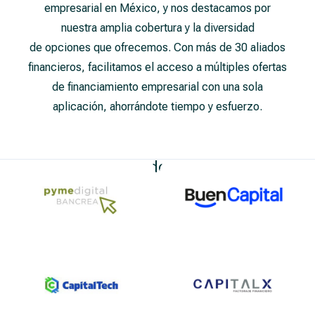
empresarial en México, y nos destacamos por
nuestra amplia cobertura y la diversidad
de opciones que ofrecemos. Con más de 30 aliados
financieros, facilitamos el acceso a múltiples ofertas
de financiamiento empresarial con una sola
aplicación, ahorrándote tiempo y esfuerzo.
Nuestros Aliados Financieros