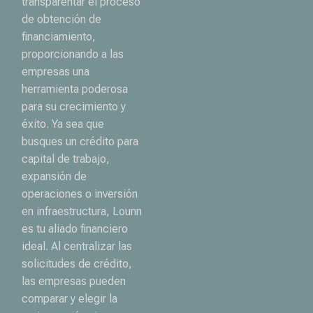
transparentar el proceso
de obtención de
financiamiento,
proporcionando a las
empresas una
herramienta poderosa
para su crecimiento y
éxito. Ya sea que
busques un crédito para
capital de trabajo,
expansión de
operaciones o inversión
en infraestructura, Lounn
es tu aliado financiero
ideal. Al centralizar las
solicitudes de crédito,
las empresas pueden
comparar y elegir la