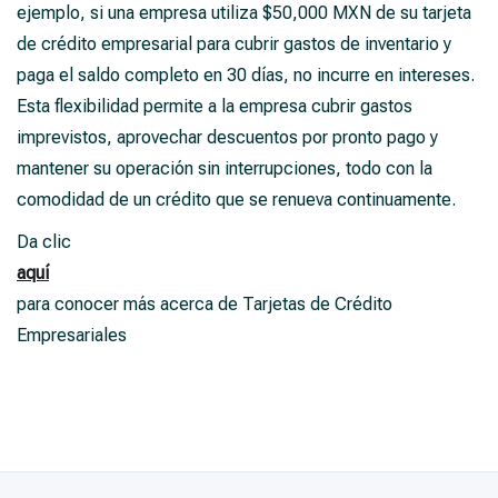
ejemplo, si una empresa utiliza $50,000 MXN de su tarjeta
de crédito empresarial para cubrir gastos de inventario y
paga el saldo completo en 30 días, no incurre en intereses.
Esta flexibilidad permite a la empresa cubrir gastos
imprevistos, aprovechar descuentos por pronto pago y
mantener su operación sin interrupciones, todo con la
comodidad de un crédito que se renueva continuamente.
Da clic
aquí
para conocer más acerca de Tarjetas de Crédito
Empresariales