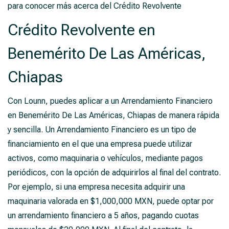
para conocer más acerca del Crédito Revolvente
Crédito Revolvente en
Benemérito De Las Américas,
Chiapas
Con Lounn, puedes aplicar a un Arrendamiento Financiero
en Benemérito De Las Américas, Chiapas de manera rápida
y sencilla. Un Arrendamiento Financiero es un tipo de
financiamiento en el que una empresa puede utilizar
activos, como maquinaria o vehículos, mediante pagos
periódicos, con la opción de adquirirlos al final del contrato.
Por ejemplo, si una empresa necesita adquirir una
maquinaria valorada en $1,000,000 MXN, puede optar por
un arrendamiento financiero a 5 años, pagando cuotas