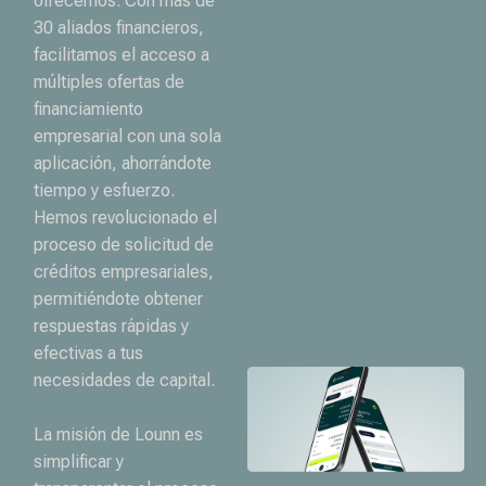
ofrecemos. Con más de
30 aliados financieros,
facilitamos el acceso a
múltiples ofertas de
financiamiento
empresarial con una sola
aplicación, ahorrándote
tiempo y esfuerzo.
Hemos revolucionado el
proceso de solicitud de
créditos empresariales,
permitiéndote obtener
respuestas rápidas y
efectivas a tus
necesidades de capital.
La misión de Lounn es
simplificar y