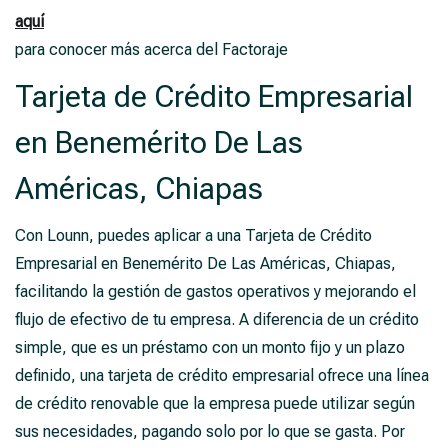
aquí
para conocer más acerca del Factoraje
Tarjeta de Crédito Empresarial
en Benemérito De Las
Américas, Chiapas
Con Lounn, puedes aplicar a una Tarjeta de Crédito
Empresarial en Benemérito De Las Américas, Chiapas,
facilitando la gestión de gastos operativos y mejorando el
flujo de efectivo de tu empresa. A diferencia de un crédito
simple, que es un préstamo con un monto fijo y un plazo
definido, una tarjeta de crédito empresarial ofrece una línea
de crédito renovable que la empresa puede utilizar según
sus necesidades, pagando solo por lo que se gasta. Por