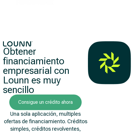
Obtener
financiamiento
empresarial con
Lounn es muy
sencillo
Consigue un crédito ahora
Una sola aplicación, multiples
ofertas de financiamiento. Créditos
simples, créditos revolventes,