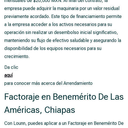
mensuales de $20,000 MXN. Al final del contrato, la
empresa puede adquirir la maquinaria por un valor residual
previamente acordado. Este tipo de financiamiento permite
a la empresa acceder a los activos necesarios para su
operación sin realizar un desembolso inicial significativo,
manteniendo su flujo de efectivo saludable y asegurando la
disponibilidad de los equipos necesarios para su
crecimiento.
Da clic
aquí
para conocer más acerca del Arrendamiento
Factoraje en Benemérito De Las
Américas, Chiapas
Con Lounn, puedes aplicar a un Factoraje en Benemérito De