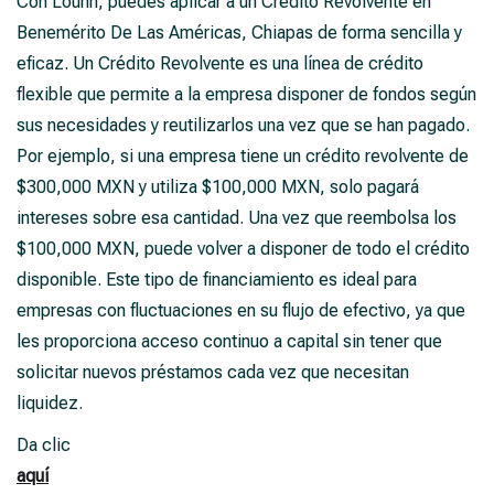
Con Lounn, puedes aplicar a un Crédito Revolvente en
Benemérito De Las Américas, Chiapas de forma sencilla y
eficaz. Un Crédito Revolvente es una línea de crédito
flexible que permite a la empresa disponer de fondos según
sus necesidades y reutilizarlos una vez que se han pagado.
Por ejemplo, si una empresa tiene un crédito revolvente de
$300,000 MXN y utiliza $100,000 MXN, solo pagará
intereses sobre esa cantidad. Una vez que reembolsa los
$100,000 MXN, puede volver a disponer de todo el crédito
disponible. Este tipo de financiamiento es ideal para
empresas con fluctuaciones en su flujo de efectivo, ya que
les proporciona acceso continuo a capital sin tener que
solicitar nuevos préstamos cada vez que necesitan
liquidez.
Da clic
aquí