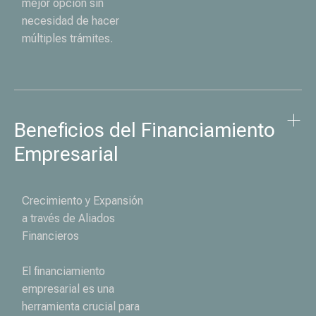
mejor opción sin
necesidad de hacer
múltiples trámites.
Beneficios del Financiamiento 
Empresarial
Crecimiento y Expansión
a través de Aliados
Financieros
El financiamiento
empresarial es una
herramienta crucial para