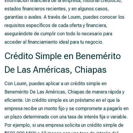
información financiera de la empresa, historial crediticio,
estados financieros recientes, y en algunos casos,
garantías o avales. A través de Lounn, puedes conocer los
requisitos específicos de cada oferta y financiera,
asegurándote de cumplir con todo lo necesario para
acceder al financiamiento ideal para tu negocio.
Crédito Simple en Benemérito
De Las Américas, Chiapas
Con Lounn, puedes aplicar a un crédito simple en
Benemérito De Las Américas, Chiapas de manera rápida y
eficiente. Un crédito simple es un préstamo en el que la
empresa recibe un monto fijo y se compromete a pagarlo en
un plazo determinado con una tasa de interés fija o variable.
Por ejemplo, si una empresa solicita un crédito simple de