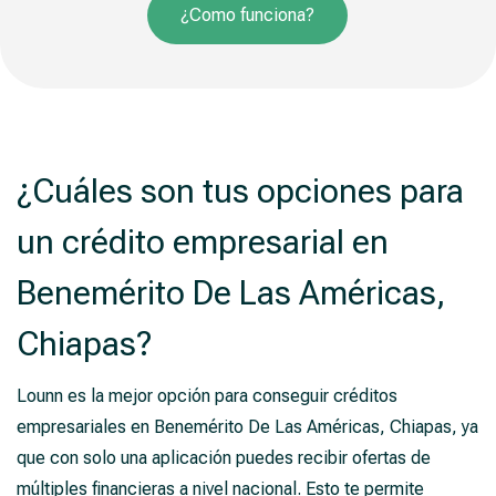
¿Como funciona?
¿Cuáles son tus opciones para
un crédito empresarial en
Benemérito De Las Américas,
Chiapas?
Lounn es la mejor opción para conseguir créditos
empresariales en Benemérito De Las Américas, Chiapas, ya
que con solo una aplicación puedes recibir ofertas de
múltiples financieras a nivel nacional. Esto te permite