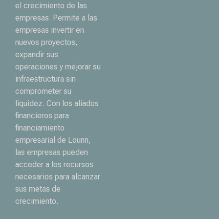
el crecimiento de las
empresas. Permite a las
empresas invertir en
nuevos proyectos,
expandir sus
operaciones y mejorar su
infraestructura sin
comprometer su
liquidez. Con los aliados
financieros para
financiamiento
empresarial de Lounn,
las empresas pueden
acceder a los recursos
necesarios para alcanzar
sus metas de
crecimiento.