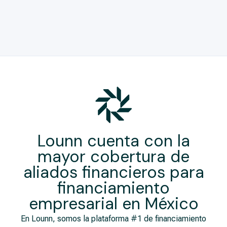
Lounn cuenta con la
mayor cobertura de
aliados financieros para
financiamiento
empresarial​ en México
En Lounn, somos la plataforma #1 de financiamiento