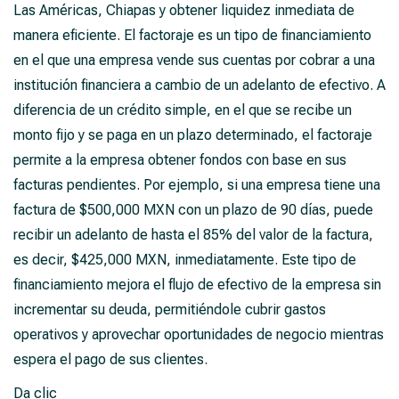
Las Américas, Chiapas y obtener liquidez inmediata de
manera eficiente. El factoraje es un tipo de financiamiento
en el que una empresa vende sus cuentas por cobrar a una
institución financiera a cambio de un adelanto de efectivo. A
diferencia de un crédito simple, en el que se recibe un
monto fijo y se paga en un plazo determinado, el factoraje
permite a la empresa obtener fondos con base en sus
facturas pendientes. Por ejemplo, si una empresa tiene una
factura de $500,000 MXN con un plazo de 90 días, puede
recibir un adelanto de hasta el 85% del valor de la factura,
es decir, $425,000 MXN, inmediatamente. Este tipo de
financiamiento mejora el flujo de efectivo de la empresa sin
incrementar su deuda, permitiéndole cubrir gastos
operativos y aprovechar oportunidades de negocio mientras
espera el pago de sus clientes.
Da clic