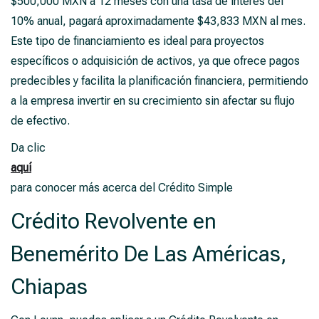
$500,000 MXN a 12 meses con una tasa de interés del
10% anual, pagará aproximadamente $43,833 MXN al mes.
Este tipo de financiamiento es ideal para proyectos
específicos o adquisición de activos, ya que ofrece pagos
predecibles y facilita la planificación financiera, permitiendo
a la empresa invertir en su crecimiento sin afectar su flujo
de efectivo.
Da clic
aquí
para conocer más acerca del Crédito Simple
Crédito Revolvente en
Benemérito De Las Américas,
Chiapas