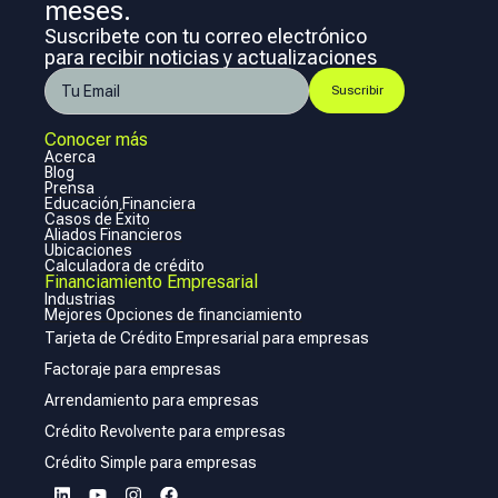
meses.
Suscribete con tu correo electrónico
para recibir noticias y actualizaciones
Conocer más
Acerca
Blog
Prensa
Educación Financiera
Casos de Éxito
Aliados Financieros
Ubicaciones
Calculadora de crédito
Financiamiento Empresarial
Industrias
Mejores Opciones de financiamiento
Tarjeta de Crédito Empresarial para empresas
Factoraje para empresas
Arrendamiento para empresas
Crédito Revolvente para empresas
Crédito Simple para empresas