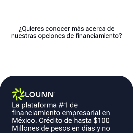
¿Quieres conocer más acerca de
nuestras opciones de financiamiento?
La plataforma #1 de
financiamiento empresarial en
México. Crédito de hasta $100
Millones de pesos en días y no