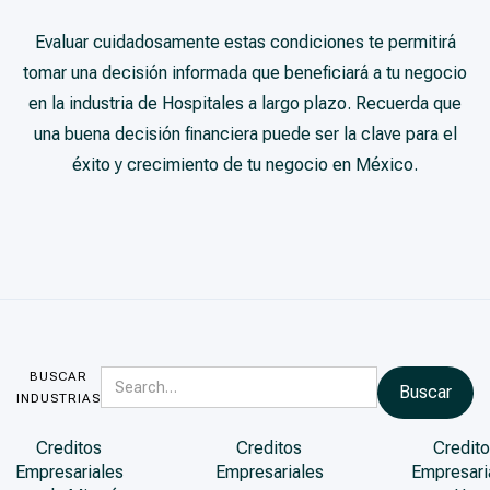
Evaluar cuidadosamente estas condiciones te permitirá
tomar una decisión informada que beneficiará a tu negocio
en la industria de Hospitales a largo plazo. Recuerda que
una buena decisión financiera puede ser la clave para el
éxito y crecimiento de tu negocio en México.
BUSCAR
INDUSTRIAS
Creditos
Creditos
Credito
Empresariales
Empresariales
Empresari