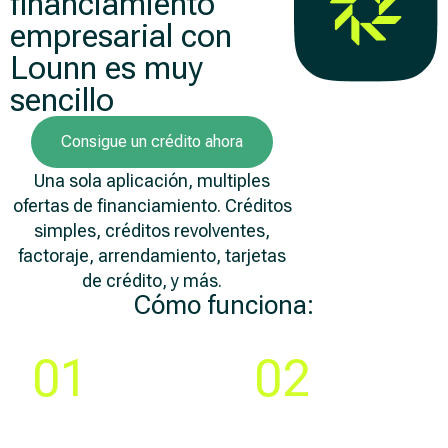
financiamiento
empresarial con
Lounn es muy
sencillo
Consigue un crédito ahora
Una sola aplicación, multiples
ofertas de financiamiento. Créditos
simples, créditos revolventes,
factoraje, arrendamiento, tarjetas
de crédito, y más.
Cómo funciona:
Paso
Paso
01
02