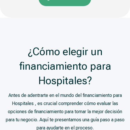
¿Cómo elegir un
financiamiento para
Hospitales?
Antes de adentrarte en el mundo del financiamiento para
Hospitales , es crucial comprender cómo evaluar las
opciones de financiamiento para tomar la mejor decisión
para tu negocio. Aquí te presentamos una guía paso a paso
para ayudarte en el proceso.