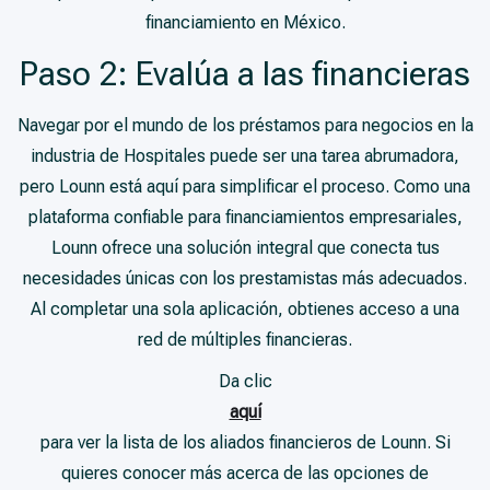
financiamiento en México.
Paso 2: Evalúa a las financieras
Navegar por el mundo de los préstamos para negocios en la
industria de Hospitales puede ser una tarea abrumadora,
pero Lounn está aquí para simplificar el proceso. Como una
plataforma confiable para financiamientos empresariales,
Lounn ofrece una solución integral que conecta tus
necesidades únicas con los prestamistas más adecuados.
Al completar una sola aplicación, obtienes acceso a una
red de múltiples financieras.
Da clic
aquí
para ver la lista de los aliados financieros de Lounn. Si
quieres conocer más acerca de las opciones de