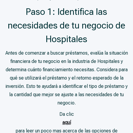
Paso 1: Identifica las
necesidades de tu negocio de
Hospitales
Antes de comenzar a buscar préstamos, evalúa la situación
financiera de tu negocio en la industria de Hospitales y
determina cuánto financiamiento necesitas. Considera para
qué se utilizará el préstamo y el retorno esperado de la
inversión. Esto te ayudará a identificar el tipo de préstamo y
la cantidad que mejor se ajuste a las necesidades de tu
negocio.
Da clic
aquí
para leer un poco mas acerca de las opciones de