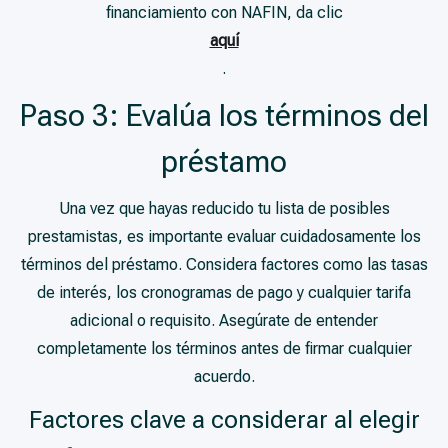
financiamiento con NAFIN, da clic
aquí
.
Paso 3: Evalúa los términos del
préstamo
Una vez que hayas reducido tu lista de posibles
prestamistas, es importante evaluar cuidadosamente los
términos del préstamo. Considera factores como las tasas
de interés, los cronogramas de pago y cualquier tarifa
adicional o requisito. Asegúrate de entender
completamente los términos antes de firmar cualquier
acuerdo.
Factores clave a considerar al elegir