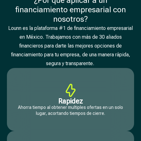
¿Por qué aplicar a un
financiamiento empresarial con
nosotros?
Lounn es la plataforma #1 de financiamiento empresarial
en México. Trabajamos con más de 30 aliados
financieros para darte las mejores opciones de
financiamiento para tu empresa, de una manera rápida,
segura y transparente.
Rapidez
Ahorra tiempo al obtener multiples ofertas en un solo
lugar, acortando tiempos de cierre.