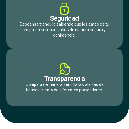
Seguridad
Descansa tranquilo sabiendo que los datos de tu
empresa son manejados de manera segura y
confidencial.
Transparencia
Compara de manera sencilla las ofertas de
financiamiento de diferentes proveedores.