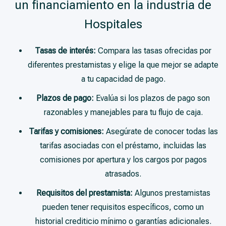
un financiamiento en la industria de
Hospitales
Tasas de interés:
Compara las tasas ofrecidas por
diferentes prestamistas y elige la que mejor se adapte
a tu capacidad de pago.
Plazos de pago:
Evalúa si los plazos de pago son
razonables y manejables para tu flujo de caja.
Tarifas y comisiones:
Asegúrate de conocer todas las
tarifas asociadas con el préstamo, incluidas las
comisiones por apertura y los cargos por pagos
atrasados.
Requisitos del prestamista:
Algunos prestamistas
pueden tener requisitos específicos, como un
historial crediticio mínimo o garantías adicionales.