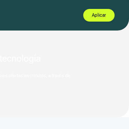
Aplicar
tecnología
les ofertas en minutos, a través de