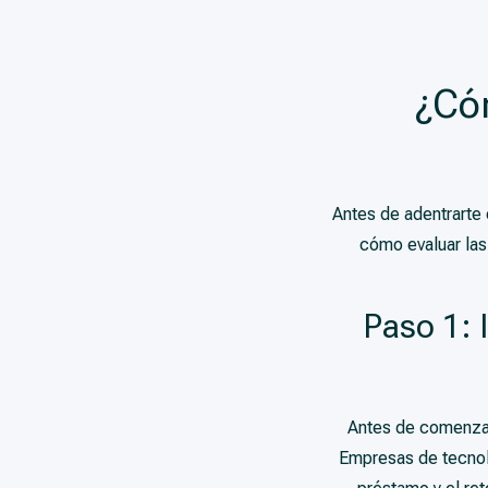
¿Cóm
Antes de adentrarte
cómo evaluar las
Paso 1: 
Antes de comenzar 
Empresas de tecnolo