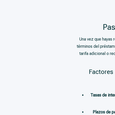
Pas
Una vez que hayas r
términos del préstam
tarifa adicional o 
Factores 
Tasas de inte
Plazos de p