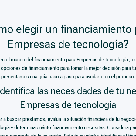
o elegir un financiamiento
Empresas de tecnología?
 en el mundo del financiamiento para Empresas de tecnología , e
 opciones de financiamiento para tomar la mejor decisión para tu
presentamos una guía paso a paso para ayudarte en el proceso.
Identifica las necesidades de tu n
Empresas de tecnología
a buscar préstamos, evalúa la situación financiera de tu negocio
gía y determina cuánto financiamiento necesitas. Considera para