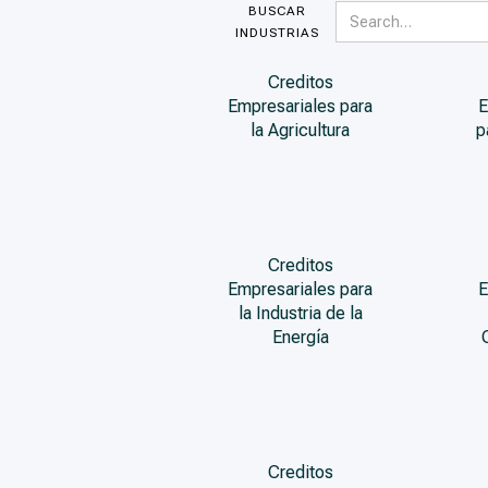
BUSCAR
INDUSTRIAS
Creditos
Empresariales para
E
la Agricultura
p
Creditos
Empresariales para
E
la Industria de la
Energía
Creditos