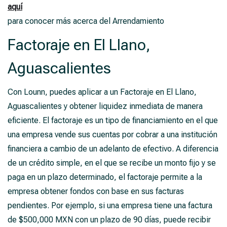
aquí
para conocer más acerca del Arrendamiento
Factoraje en El Llano,
Aguascalientes
Con Lounn, puedes aplicar a un Factoraje en El Llano,
Aguascalientes y obtener liquidez inmediata de manera
eficiente. El factoraje es un tipo de financiamiento en el que
una empresa vende sus cuentas por cobrar a una institución
financiera a cambio de un adelanto de efectivo. A diferencia
de un crédito simple, en el que se recibe un monto fijo y se
paga en un plazo determinado, el factoraje permite a la
empresa obtener fondos con base en sus facturas
pendientes. Por ejemplo, si una empresa tiene una factura
de $500,000 MXN con un plazo de 90 días, puede recibir