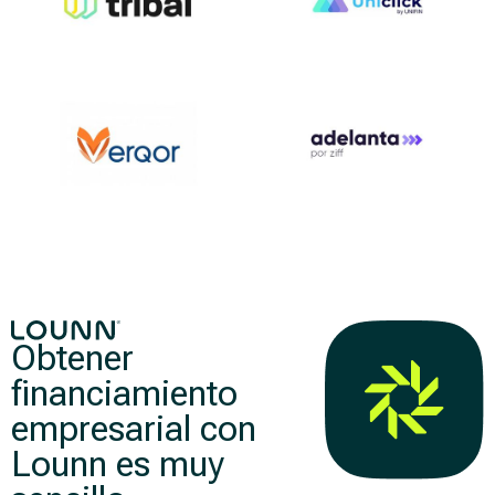
Obtener
financiamiento
empresarial con
Lounn es muy