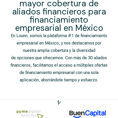
mayor cobertura de
aliados financieros para
financiamiento
empresarial​ en México
En Lounn, somos la plataforma #1 de financiamiento
empresarial en México, y nos destacamos por
nuestra amplia cobertura y la diversidad
de opciones que ofrecemos. Con más de 30 aliados
financieros, facilitamos el acceso a múltiples ofertas
de financiamiento empresarial con una sola
aplicación, ahorrándote tiempo y esfuerzo.
Nuestros Aliados Financieros