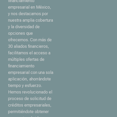
financiamiento
empresarial en México,
y nos destacamos por
nuestra amplia cobertura
y la diversidad de
opciones que
ofrecemos. Con más de
30 aliados financieros,
facilitamos el acceso a
múltiples ofertas de
financiamiento
empresarial con una sola
aplicación, ahorrándote
tiempo y esfuerzo.
Hemos revolucionado el
proceso de solicitud de
créditos empresariales,
permitiéndote obtener