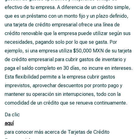
efectivo de tu empresa. A diferencia de un crédito simple,
que es un préstamo con un monto fijo y un plazo definido,
una tarjeta de crédito empresarial ofrece una línea de
crédito renovable que la empresa puede utilizar según sus
necesidades, pagando solo por lo que se gasta. Por
ejemplo, si una empresa utiliza $50,000 MXN de su tarjeta
de crédito empresarial para cubrir gastos de inventario y
paga el saldo completo en 30 días, no incurre en intereses.
Esta flexibilidad permite a la empresa cubrir gastos
imprevistos, aprovechar descuentos por pronto pago y
mantener su operación sin interrupciones, todo con la
comodidad de un crédito que se renueva continuamente.
Da clic
aquí
para conocer más acerca de Tarjetas de Crédito