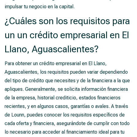
impulsar tu negocio en la capital.
¿Cuáles son los requisitos para
un un crédito empresarial en El
Llano, Aguascalientes?
Para obtener un crédito empresarial en El Llano,
Aguascalientes, los requisitos pueden variar dependiendo
del tipo de crédito que necesites y de la financiera a la que
apliques. Generalmente, se solicita información financiera
de la empresa, historial crediticio, estados financieros
recientes, y en algunos casos, garantías o avales. A través
de Lounn, puedes conocer los requisitos específicos de
cada oferta y financiera, asegurándote de cumplir con todo
lo necesario para acceder al financiamiento ideal para tu