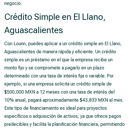
negocio.
Crédito Simple en El Llano,
Aguascalientes
Con Lounn, puedes aplicar a un crédito simple en El Llano,
Aguascalientes de manera rápida y eficiente. Un crédito
simple es un préstamo en el que la empresa recibe un
monto fijo y se compromete a pagarlo en un plazo
determinado con una tasa de interés fija o variable. Por
ejemplo, si una empresa solicita un crédito simple de
$500,000 MXN a 12 meses con una tasa de interés del
10% anual, pagará aproximadamente $43,833 MXN al mes.
Este tipo de financiamiento es ideal para proyectos
específicos o adquisición de activos, ya que ofrece pagos
predecibles y facilita la planificación financiera, permitiendo