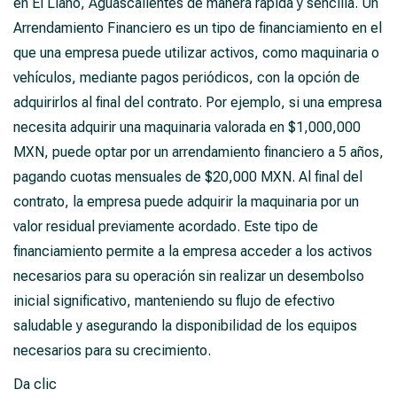
en El Llano, Aguascalientes de manera rápida y sencilla. Un
Arrendamiento Financiero es un tipo de financiamiento en el
que una empresa puede utilizar activos, como maquinaria o
vehículos, mediante pagos periódicos, con la opción de
adquirirlos al final del contrato. Por ejemplo, si una empresa
necesita adquirir una maquinaria valorada en $1,000,000
MXN, puede optar por un arrendamiento financiero a 5 años,
pagando cuotas mensuales de $20,000 MXN. Al final del
contrato, la empresa puede adquirir la maquinaria por un
valor residual previamente acordado. Este tipo de
financiamiento permite a la empresa acceder a los activos
necesarios para su operación sin realizar un desembolso
inicial significativo, manteniendo su flujo de efectivo
saludable y asegurando la disponibilidad de los equipos
necesarios para su crecimiento.
Da clic