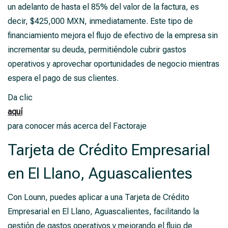
un adelanto de hasta el 85% del valor de la factura, es
decir, $425,000 MXN, inmediatamente. Este tipo de
financiamiento mejora el flujo de efectivo de la empresa sin
incrementar su deuda, permitiéndole cubrir gastos
operativos y aprovechar oportunidades de negocio mientras
espera el pago de sus clientes.
Da clic
aquí
para conocer más acerca del Factoraje
Tarjeta de Crédito Empresarial
en El Llano, Aguascalientes
Con Lounn, puedes aplicar a una Tarjeta de Crédito
Empresarial en El Llano, Aguascalientes, facilitando la
gestión de gastos operativos y mejorando el flujo de