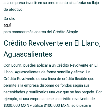
a la empresa invertir en su crecimiento sin afectar su flujo
de efectivo.
Da clic
aquí
para conocer más acerca del Crédito Simple
Crédito Revolvente en El Llano,
Aguascalientes
Con Lounn, puedes aplicar a un Crédito Revolvente en El
Llano, Aguascalientes de forma sencilla y eficaz. Un
Crédito Revolvente es una línea de crédito flexible que
permite a la empresa disponer de fondos según sus
necesidades y reutilizarlos una vez que se han pagado. Por
ejemplo, si una empresa tiene un crédito revolvente de
$300,000 MXN y utiliza $100,000 MXN, solo pagará