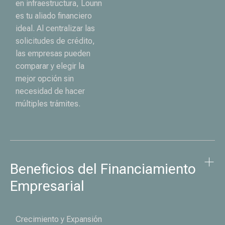
en infraestructura, Lounn
es tu aliado financiero
ideal. Al centralizar las
solicitudes de crédito,
las empresas pueden
comparar y elegir la
mejor opción sin
necesidad de hacer
múltiples trámites.
Beneficios del Financiamiento 
Empresarial
Crecimiento y Expansión