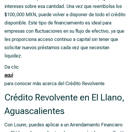
intereses sobre esa cantidad. Una vez que reembolsa los
$100,000 MXN, puede volver a disponer de todo el crédito
disponible. Este tipo de financiamiento es ideal para
empresas con fluctuaciones en su flujo de efectivo, ya que
les proporciona acceso continuo a capital sin tener que
solicitar nuevos préstamos cada vez que necesitan
liquidez.
Da clic
aquí
para conocer más acerca del Crédito Revolvente
Crédito Revolvente en El Llano,
Aguascalientes
Con Lounn, puedes aplicar a un Arrendamiento Financiero