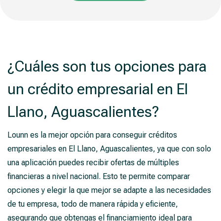
¿Cuáles son tus opciones para
un crédito empresarial en El
Llano, Aguascalientes?
Lounn es la mejor opción para conseguir créditos
empresariales en El Llano, Aguascalientes, ya que con solo
una aplicación puedes recibir ofertas de múltiples
financieras a nivel nacional. Esto te permite comparar
opciones y elegir la que mejor se adapte a las necesidades
de tu empresa, todo de manera rápida y eficiente,
asegurando que obtengas el financiamiento ideal para