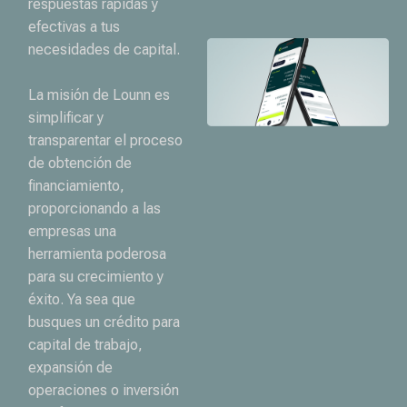
respuestas rápidas y
efectivas a tus
necesidades de capital.
La misión de Lounn es
simplificar y
transparentar el proceso
de obtención de
financiamiento,
proporcionando a las
empresas una
herramienta poderosa
para su crecimiento y
éxito. Ya sea que
busques un crédito para
capital de trabajo,
expansión de
operaciones o inversión