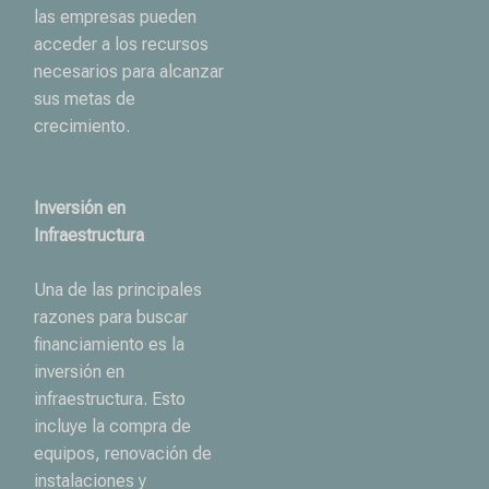
las empresas pueden
acceder a los recursos
necesarios para alcanzar
sus metas de
crecimiento.
Inversión en
Infraestructura
Una de las principales
razones para buscar
financiamiento es la
inversión en
infraestructura. Esto
incluye la compra de
equipos, renovación de
instalaciones y