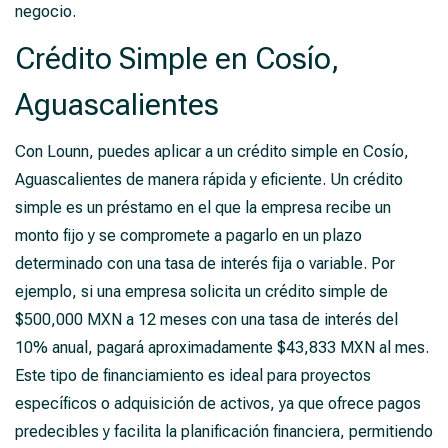
negocio.
Crédito Simple en Cosío,
Aguascalientes
Con Lounn, puedes aplicar a un crédito simple en Cosío,
Aguascalientes de manera rápida y eficiente. Un crédito
simple es un préstamo en el que la empresa recibe un
monto fijo y se compromete a pagarlo en un plazo
determinado con una tasa de interés fija o variable. Por
ejemplo, si una empresa solicita un crédito simple de
$500,000 MXN a 12 meses con una tasa de interés del
10% anual, pagará aproximadamente $43,833 MXN al mes.
Este tipo de financiamiento es ideal para proyectos
específicos o adquisición de activos, ya que ofrece pagos
predecibles y facilita la planificación financiera, permitiendo