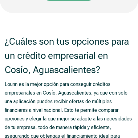
¿Cuáles son tus opciones para
un crédito empresarial en
Cosío, Aguascalientes?
Lounn es la mejor opción para conseguir créditos
empresariales en Cosío, Aguascalientes, ya que con solo
una aplicación puedes recibir ofertas de múltiples
financieras a nivel nacional. Esto te permite comparar
opciones y elegir la que mejor se adapte a las necesidades
de tu empresa, todo de manera rápida y eficiente,
asegurando que obtengas el financiamiento ideal para