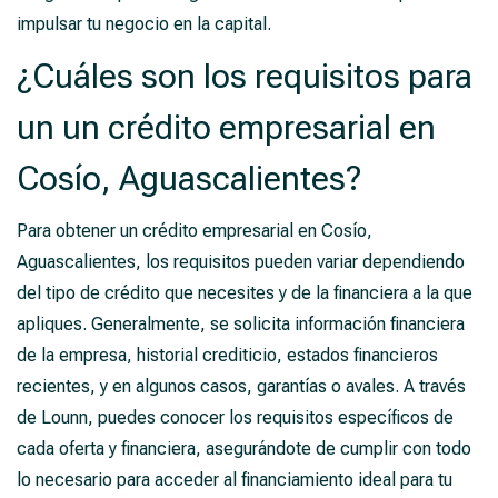
impulsar tu negocio en la capital.
¿Cuáles son los requisitos para
un un crédito empresarial en
Cosío, Aguascalientes?
Para obtener un crédito empresarial en Cosío,
Aguascalientes, los requisitos pueden variar dependiendo
del tipo de crédito que necesites y de la financiera a la que
apliques. Generalmente, se solicita información financiera
de la empresa, historial crediticio, estados financieros
recientes, y en algunos casos, garantías o avales. A través
de Lounn, puedes conocer los requisitos específicos de
cada oferta y financiera, asegurándote de cumplir con todo
lo necesario para acceder al financiamiento ideal para tu