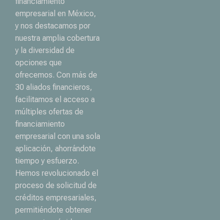
financiamiento
empresarial en México,
y nos destacamos por
nuestra amplia cobertura
y la diversidad de
opciones que
ofrecemos. Con más de
30 aliados financieros,
facilitamos el acceso a
múltiples ofertas de
financiamiento
empresarial con una sola
aplicación, ahorrándote
tiempo y esfuerzo.
Hemos revolucionado el
proceso de solicitud de
créditos empresariales,
permitiéndote obtener