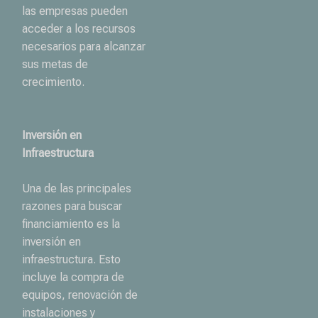
las empresas pueden
acceder a los recursos
necesarios para alcanzar
sus metas de
crecimiento.
Inversión en
Infraestructura
Una de las principales
razones para buscar
financiamiento es la
inversión en
infraestructura. Esto
incluye la compra de
equipos, renovación de
instalaciones y