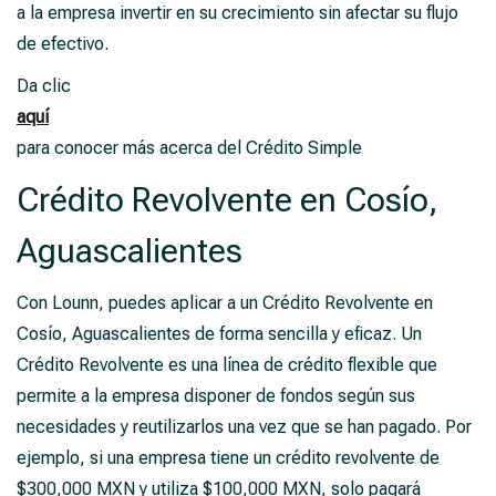
a la empresa invertir en su crecimiento sin afectar su flujo
de efectivo.
Da clic
aquí
para conocer más acerca del Crédito Simple
Crédito Revolvente en Cosío,
Aguascalientes
Con Lounn, puedes aplicar a un Crédito Revolvente en
Cosío, Aguascalientes de forma sencilla y eficaz. Un
Crédito Revolvente es una línea de crédito flexible que
permite a la empresa disponer de fondos según sus
necesidades y reutilizarlos una vez que se han pagado. Por
ejemplo, si una empresa tiene un crédito revolvente de
$300,000 MXN y utiliza $100,000 MXN, solo pagará