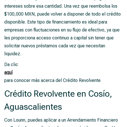
intereses sobre esa cantidad. Una vez que reembolsa los
$100,000 MXN, puede volver a disponer de todo el crédito
disponible. Este tipo de financiamiento es ideal para
empresas con fluctuaciones en su flujo de efectivo, ya que
les proporciona acceso continuo a capital sin tener que
solicitar nuevos préstamos cada vez que necesitan
liquidez.
Da clic
aquí
para conocer más acerca del Crédito Revolvente
Crédito Revolvente en Cosío,
Aguascalientes
Con Lounn, puedes aplicar a un Arrendamiento Financiero