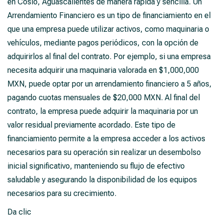
en Cosío, Aguascalientes de manera rápida y sencilla. Un
Arrendamiento Financiero es un tipo de financiamiento en el
que una empresa puede utilizar activos, como maquinaria o
vehículos, mediante pagos periódicos, con la opción de
adquirirlos al final del contrato. Por ejemplo, si una empresa
necesita adquirir una maquinaria valorada en $1,000,000
MXN, puede optar por un arrendamiento financiero a 5 años,
pagando cuotas mensuales de $20,000 MXN. Al final del
contrato, la empresa puede adquirir la maquinaria por un
valor residual previamente acordado. Este tipo de
financiamiento permite a la empresa acceder a los activos
necesarios para su operación sin realizar un desembolso
inicial significativo, manteniendo su flujo de efectivo
saludable y asegurando la disponibilidad de los equipos
necesarios para su crecimiento.
Da clic