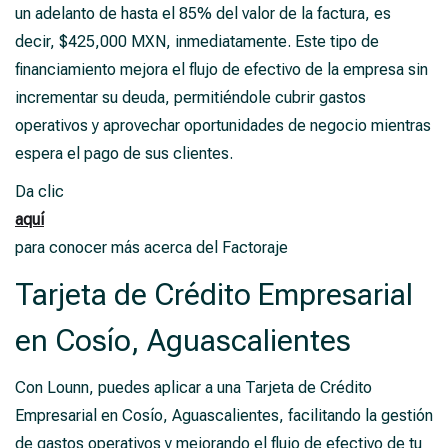
un adelanto de hasta el 85% del valor de la factura, es
decir, $425,000 MXN, inmediatamente. Este tipo de
financiamiento mejora el flujo de efectivo de la empresa sin
incrementar su deuda, permitiéndole cubrir gastos
operativos y aprovechar oportunidades de negocio mientras
espera el pago de sus clientes.
Da clic
aquí
para conocer más acerca del Factoraje
Tarjeta de Crédito Empresarial
en Cosío, Aguascalientes
Con Lounn, puedes aplicar a una Tarjeta de Crédito
Empresarial en Cosío, Aguascalientes, facilitando la gestión
de gastos operativos y mejorando el flujo de efectivo de tu