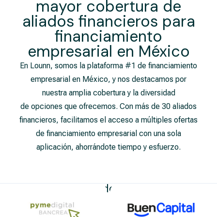
mayor cobertura de
aliados financieros para
financiamiento
empresarial​ en México
En Lounn, somos la plataforma #1 de financiamiento
empresarial en México, y nos destacamos por
nuestra amplia cobertura y la diversidad
de opciones que ofrecemos. Con más de 30 aliados
financieros, facilitamos el acceso a múltiples ofertas
de financiamiento empresarial con una sola
aplicación, ahorrándote tiempo y esfuerzo.
Nuestros Aliados Financieros