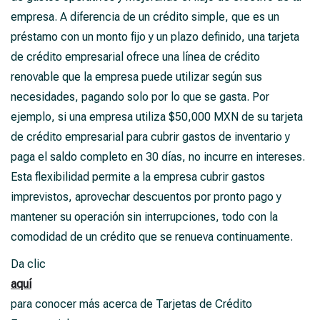
empresa. A diferencia de un crédito simple, que es un
préstamo con un monto fijo y un plazo definido, una tarjeta
de crédito empresarial ofrece una línea de crédito
renovable que la empresa puede utilizar según sus
necesidades, pagando solo por lo que se gasta. Por
ejemplo, si una empresa utiliza $50,000 MXN de su tarjeta
de crédito empresarial para cubrir gastos de inventario y
paga el saldo completo en 30 días, no incurre en intereses.
Esta flexibilidad permite a la empresa cubrir gastos
imprevistos, aprovechar descuentos por pronto pago y
mantener su operación sin interrupciones, todo con la
comodidad de un crédito que se renueva continuamente.
Da clic
aquí
para conocer más acerca de Tarjetas de Crédito