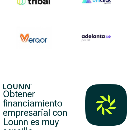
Obtener
financiamiento
empresarial con
Lounn es muy