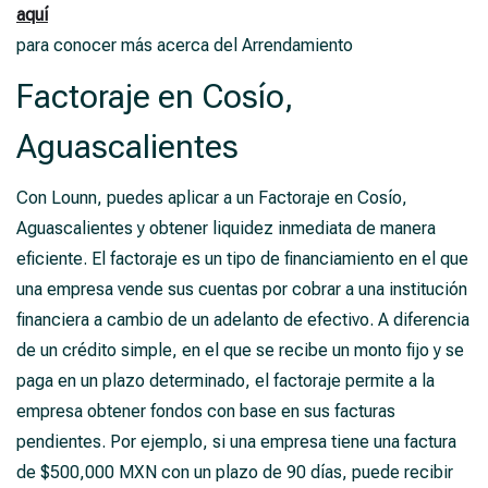
aquí
para conocer más acerca del Arrendamiento
Factoraje en Cosío,
Aguascalientes
Con Lounn, puedes aplicar a un Factoraje en Cosío,
Aguascalientes y obtener liquidez inmediata de manera
eficiente. El factoraje es un tipo de financiamiento en el que
una empresa vende sus cuentas por cobrar a una institución
financiera a cambio de un adelanto de efectivo. A diferencia
de un crédito simple, en el que se recibe un monto fijo y se
paga en un plazo determinado, el factoraje permite a la
empresa obtener fondos con base en sus facturas
pendientes. Por ejemplo, si una empresa tiene una factura
de $500,000 MXN con un plazo de 90 días, puede recibir