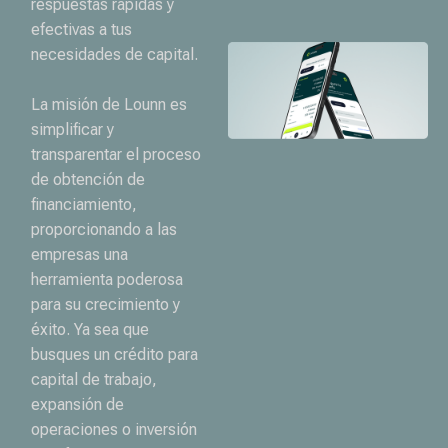
respuestas rápidas y
efectivas a tus
necesidades de capital.
La misión de Lounn es
simplificar y
transparentar el proceso
de obtención de
financiamiento,
proporcionando a las
empresas una
herramienta poderosa
para su crecimiento y
éxito. Ya sea que
busques un crédito para
capital de trabajo,
expansión de
operaciones o inversión