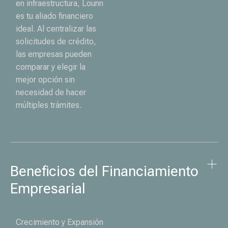
en infraestructura, Lounn
es tu aliado financiero
ideal. Al centralizar las
solicitudes de crédito,
las empresas pueden
comparar y elegir la
mejor opción sin
necesidad de hacer
múltiples trámites.
Beneficios del Financiamiento 
Empresarial
Crecimiento y Expansión