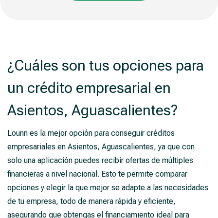
¿Cuáles son tus opciones para
un crédito empresarial en
Asientos, Aguascalientes?
Lounn es la mejor opción para conseguir créditos
empresariales en Asientos, Aguascalientes, ya que con
solo una aplicación puedes recibir ofertas de múltiples
financieras a nivel nacional. Esto te permite comparar
opciones y elegir la que mejor se adapte a las necesidades
de tu empresa, todo de manera rápida y eficiente,
asegurando que obtengas el financiamiento ideal para