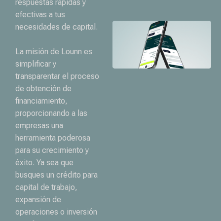
respuestas rápidas y
efectivas a tus
necesidades de capital.
La misión de Lounn es
simplificar y
transparentar el proceso
de obtención de
financiamiento,
proporcionando a las
empresas una
herramienta poderosa
para su crecimiento y
éxito. Ya sea que
busques un crédito para
capital de trabajo,
expansión de
operaciones o inversión