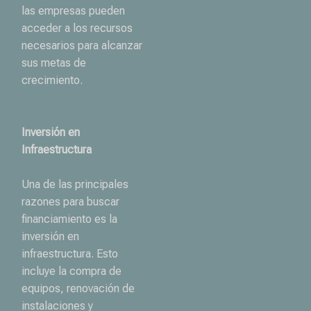
las empresas pueden
acceder a los recursos
necesarios para alcanzar
sus metas de
crecimiento.
Inversión en
Infraestructura
Una de las principales
razones para buscar
financiamiento es la
inversión en
infraestructura. Esto
incluye la compra de
equipos, renovación de
instalaciones y