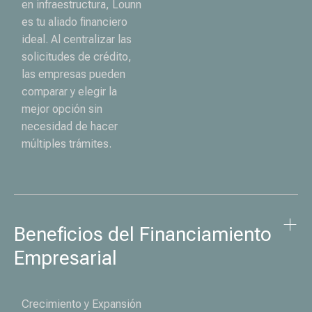
en infraestructura, Lounn
es tu aliado financiero
ideal. Al centralizar las
solicitudes de crédito,
las empresas pueden
comparar y elegir la
mejor opción sin
necesidad de hacer
múltiples trámites.
Beneficios del Financiamiento 
Empresarial
Crecimiento y Expansión