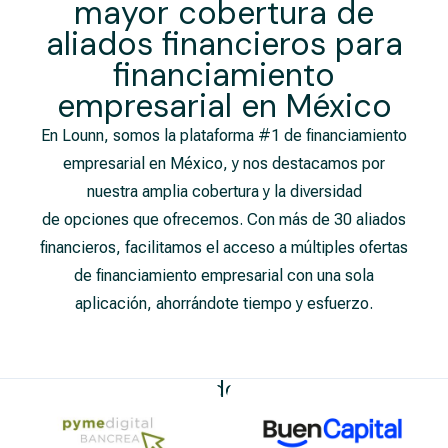
mayor cobertura de
aliados financieros para
financiamiento
empresarial​ en México
En Lounn, somos la plataforma #1 de financiamiento
empresarial en México, y nos destacamos por
nuestra amplia cobertura y la diversidad
de opciones que ofrecemos. Con más de 30 aliados
financieros, facilitamos el acceso a múltiples ofertas
de financiamiento empresarial con una sola
aplicación, ahorrándote tiempo y esfuerzo.
Nuestros Aliados Financieros