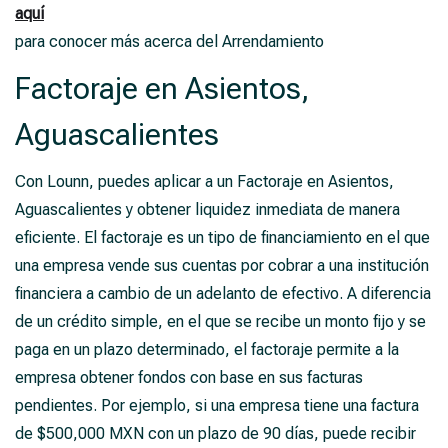
aquí
para conocer más acerca del Arrendamiento
Factoraje en Asientos,
Aguascalientes
Con Lounn, puedes aplicar a un Factoraje en Asientos,
Aguascalientes y obtener liquidez inmediata de manera
eficiente. El factoraje es un tipo de financiamiento en el que
una empresa vende sus cuentas por cobrar a una institución
financiera a cambio de un adelanto de efectivo. A diferencia
de un crédito simple, en el que se recibe un monto fijo y se
paga en un plazo determinado, el factoraje permite a la
empresa obtener fondos con base en sus facturas
pendientes. Por ejemplo, si una empresa tiene una factura
de $500,000 MXN con un plazo de 90 días, puede recibir