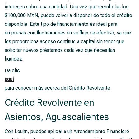
intereses sobre esa cantidad. Una vez que reembolsa los
$100,000 MXN, puede volver a disponer de todo el crédito
disponible. Este tipo de financiamiento es ideal para
empresas con fluctuaciones en su flujo de efectivo, ya que
les proporciona acceso continuo a capital sin tener que
solicitar nuevos préstamos cada vez que necesitan
liquidez.
Da clic
aquí
para conocer más acerca del Crédito Revolvente
Crédito Revolvente en
Asientos, Aguascalientes
Con Lounn, puedes aplicar a un Arrendamiento Financiero