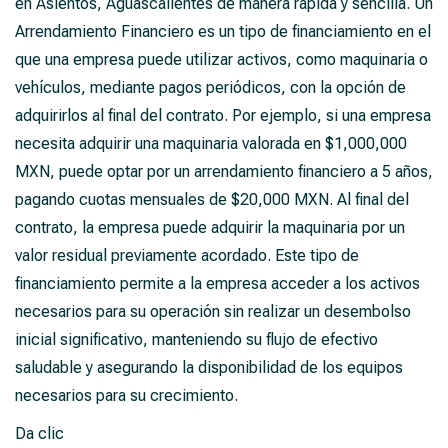
en Asientos, Aguascalientes de manera rápida y sencilla. Un
Arrendamiento Financiero es un tipo de financiamiento en el
que una empresa puede utilizar activos, como maquinaria o
vehículos, mediante pagos periódicos, con la opción de
adquirirlos al final del contrato. Por ejemplo, si una empresa
necesita adquirir una maquinaria valorada en $1,000,000
MXN, puede optar por un arrendamiento financiero a 5 años,
pagando cuotas mensuales de $20,000 MXN. Al final del
contrato, la empresa puede adquirir la maquinaria por un
valor residual previamente acordado. Este tipo de
financiamiento permite a la empresa acceder a los activos
necesarios para su operación sin realizar un desembolso
inicial significativo, manteniendo su flujo de efectivo
saludable y asegurando la disponibilidad de los equipos
necesarios para su crecimiento.
Da clic