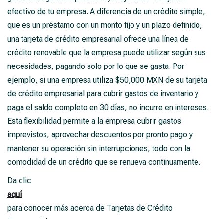
efectivo de tu empresa. A diferencia de un crédito simple,
que es un préstamo con un monto fijo y un plazo definido,
una tarjeta de crédito empresarial ofrece una línea de
crédito renovable que la empresa puede utilizar según sus
necesidades, pagando solo por lo que se gasta. Por
ejemplo, si una empresa utiliza $50,000 MXN de su tarjeta
de crédito empresarial para cubrir gastos de inventario y
paga el saldo completo en 30 días, no incurre en intereses.
Esta flexibilidad permite a la empresa cubrir gastos
imprevistos, aprovechar descuentos por pronto pago y
mantener su operación sin interrupciones, todo con la
comodidad de un crédito que se renueva continuamente.
Da clic
aquí
para conocer más acerca de Tarjetas de Crédito