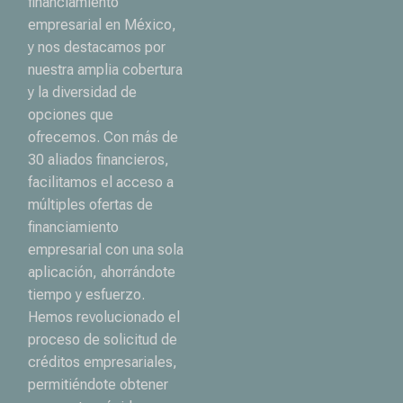
financiamiento
empresarial en México,
y nos destacamos por
nuestra amplia cobertura
y la diversidad de
opciones que
ofrecemos. Con más de
30 aliados financieros,
facilitamos el acceso a
múltiples ofertas de
financiamiento
empresarial con una sola
aplicación, ahorrándote
tiempo y esfuerzo.
Hemos revolucionado el
proceso de solicitud de
créditos empresariales,
permitiéndote obtener