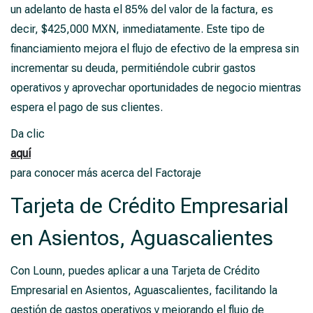
un adelanto de hasta el 85% del valor de la factura, es
decir, $425,000 MXN, inmediatamente. Este tipo de
financiamiento mejora el flujo de efectivo de la empresa sin
incrementar su deuda, permitiéndole cubrir gastos
operativos y aprovechar oportunidades de negocio mientras
espera el pago de sus clientes.
Da clic
aquí
para conocer más acerca del Factoraje
Tarjeta de Crédito Empresarial
en Asientos, Aguascalientes
Con Lounn, puedes aplicar a una Tarjeta de Crédito
Empresarial en Asientos, Aguascalientes, facilitando la
gestión de gastos operativos y mejorando el flujo de