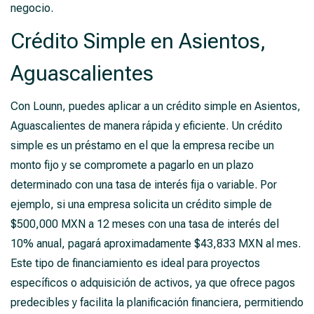
negocio.
Crédito Simple en Asientos,
Aguascalientes
Con Lounn, puedes aplicar a un crédito simple en Asientos,
Aguascalientes de manera rápida y eficiente. Un crédito
simple es un préstamo en el que la empresa recibe un
monto fijo y se compromete a pagarlo en un plazo
determinado con una tasa de interés fija o variable. Por
ejemplo, si una empresa solicita un crédito simple de
$500,000 MXN a 12 meses con una tasa de interés del
10% anual, pagará aproximadamente $43,833 MXN al mes.
Este tipo de financiamiento es ideal para proyectos
específicos o adquisición de activos, ya que ofrece pagos
predecibles y facilita la planificación financiera, permitiendo