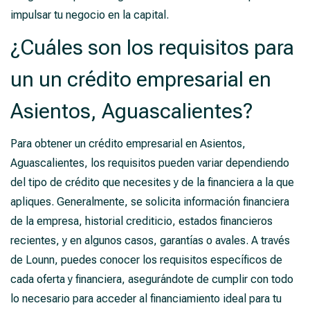
impulsar tu negocio en la capital.
¿Cuáles son los requisitos para
un un crédito empresarial en
Asientos, Aguascalientes?
Para obtener un crédito empresarial en Asientos,
Aguascalientes, los requisitos pueden variar dependiendo
del tipo de crédito que necesites y de la financiera a la que
apliques. Generalmente, se solicita información financiera
de la empresa, historial crediticio, estados financieros
recientes, y en algunos casos, garantías o avales. A través
de Lounn, puedes conocer los requisitos específicos de
cada oferta y financiera, asegurándote de cumplir con todo
lo necesario para acceder al financiamiento ideal para tu