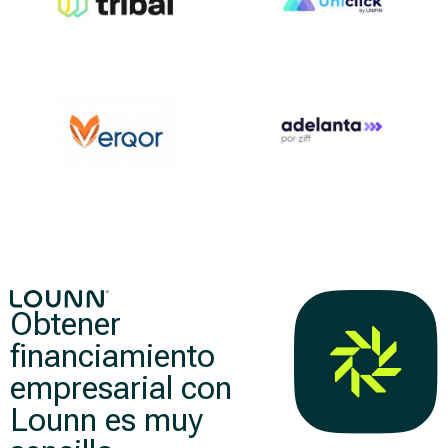
Obtener
financiamiento
empresarial con
Lounn es muy