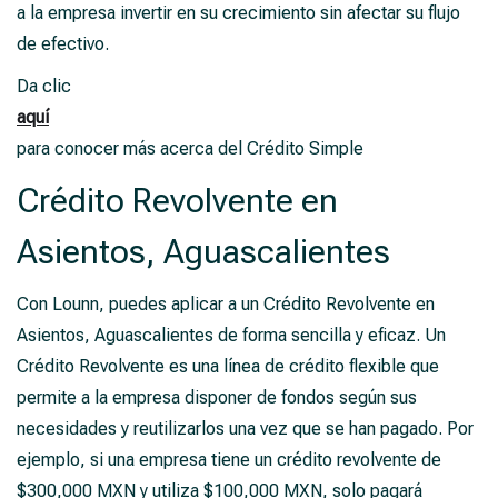
a la empresa invertir en su crecimiento sin afectar su flujo
de efectivo.
Da clic
aquí
para conocer más acerca del Crédito Simple
Crédito Revolvente en
Asientos, Aguascalientes
Con Lounn, puedes aplicar a un Crédito Revolvente en
Asientos, Aguascalientes de forma sencilla y eficaz. Un
Crédito Revolvente es una línea de crédito flexible que
permite a la empresa disponer de fondos según sus
necesidades y reutilizarlos una vez que se han pagado. Por
ejemplo, si una empresa tiene un crédito revolvente de
$300,000 MXN y utiliza $100,000 MXN, solo pagará