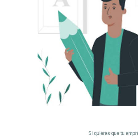
Si quieres que tu empr