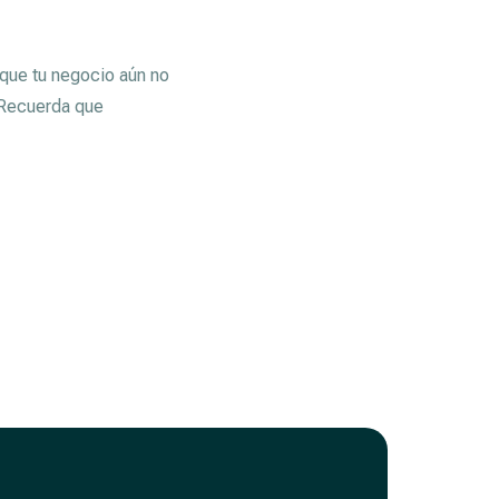
 que tu negocio aún no
. Recuerda que