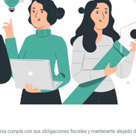
esa cumpla con sus obligaciones fiscales y mantenerte alejado 