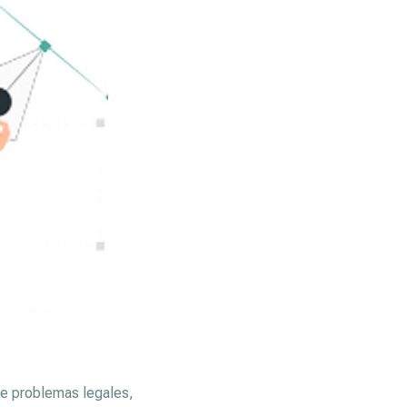
de problemas legales,