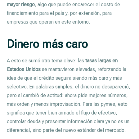
mayor riesgo
, algo que puede encarecer el costo de
financiamiento para el país y, por extensión, para
empresas que operan en este entorno.
Dinero más caro
A esto se sumó otro tema clave: las
tasas largas en
Estados Unidos
se mantuvieron elevadas, reforzando la
idea de que el crédito seguirá siendo más caro y más
selectivo. En palabras simples, el dinero no desapareció,
pero sí cambió de actitud: ahora pide mejores números,
más orden y menos improvisación. Para las pymes, esto
significa que tener bien armado el flujo de efectivo,
controlar deuda y presentar información clara ya no es un
diferencial, sino parte del nuevo estándar del mercado.