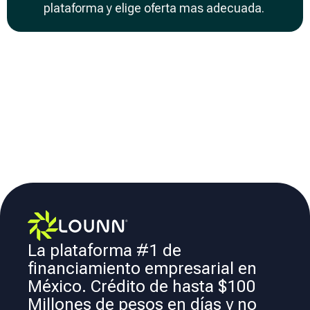
plataforma y elige oferta mas adecuada.
La plataforma #1 de
financiamiento empresarial en
México. Crédito de hasta $100
Millones de pesos en días y no