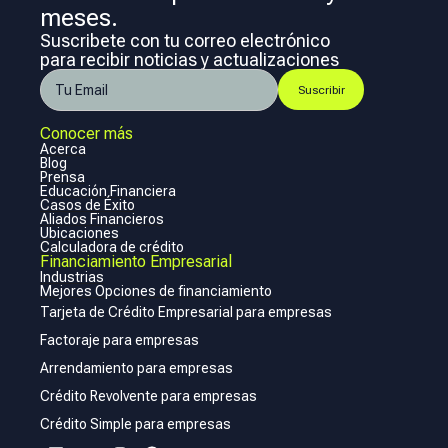
meses.
Suscribete con tu correo electrónico
para recibir noticias y actualizaciones
Conocer más
Acerca
Blog
Prensa
Educación Financiera
Casos de Éxito
Aliados Financieros
Ubicaciones
Calculadora de crédito
Financiamiento Empresarial
Industrias
Mejores Opciones de financiamiento
Tarjeta de Crédito Empresarial para empresas
Factoraje para empresas
Arrendamiento para empresas
Crédito Revolvente para empresas
Crédito Simple para empresas