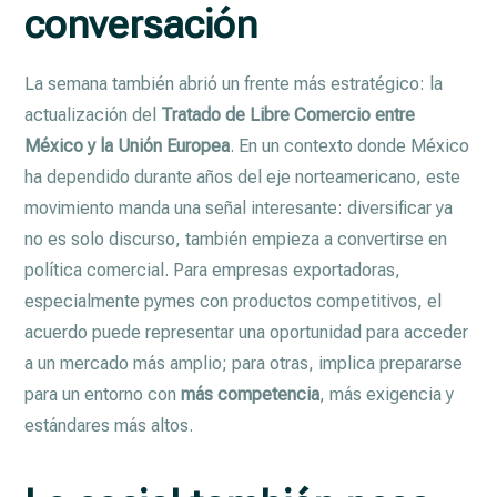
conversación
La semana también abrió un frente más estratégico: la
actualización del
Tratado de Libre Comercio entre
México y la Unión Europea
. En un contexto donde México
ha dependido durante años del eje norteamericano, este
movimiento manda una señal interesante: diversificar ya
no es solo discurso, también empieza a convertirse en
política comercial. Para empresas exportadoras,
especialmente pymes con productos competitivos, el
acuerdo puede representar una oportunidad para acceder
a un mercado más amplio; para otras, implica prepararse
para un entorno con
más competencia
, más exigencia y
estándares más altos.