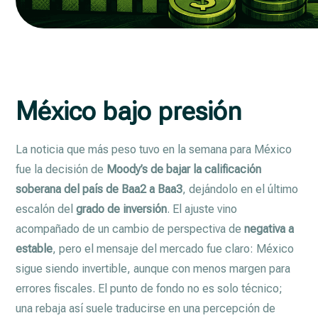
México bajo presión
La noticia que más peso tuvo en la semana para México
fue la decisión de
Moody’s de bajar la calificación
soberana del país de Baa2 a Baa3
, dejándolo en el último
escalón del
grado de inversión
. El ajuste vino
acompañado de un cambio de perspectiva de
negativa a
estable
, pero el mensaje del mercado fue claro: México
sigue siendo invertible, aunque con menos margen para
errores fiscales. El punto de fondo no es solo técnico;
una rebaja así suele traducirse en una percepción de