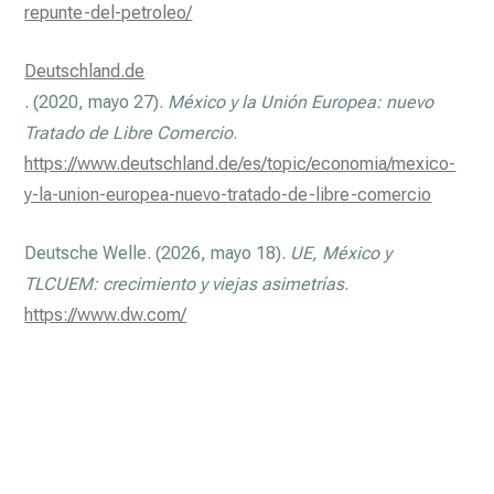
repunte-del-petroleo/
Deutschland.de
. (2020, mayo 27).
México y la Unión Europea: nuevo
Tratado de Libre Comercio
.
https://www.deutschland.de/es/topic/economia/mexico-
y-la-union-europea-nuevo-tratado-de-libre-comercio
Deutsche Welle. (2026, mayo 18).
UE, México y
TLCUEM: crecimiento y viejas asimetrías
.
https://www.dw.com/