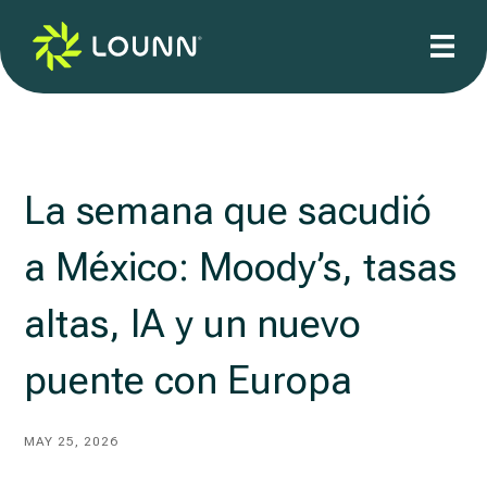
La semana que sacudió
a México: Moody’s, tasas
altas, IA y un nuevo
puente con Europa
MAY 25, 2026