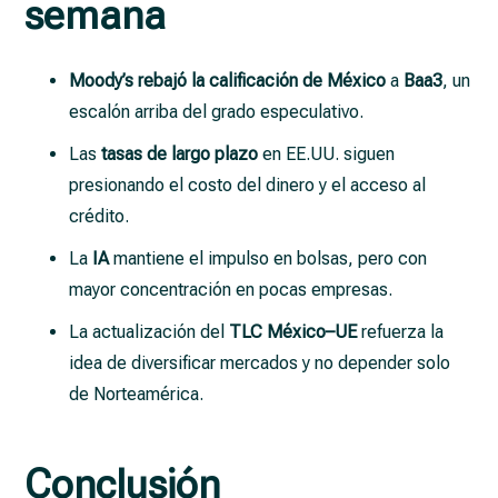
semana
Moody’s rebajó la calificación de México
a
Baa3
, un
escalón arriba del grado especulativo.
Las
tasas de largo plazo
en EE.UU. siguen
presionando el costo del dinero y el acceso al
crédito.
La
IA
mantiene el impulso en bolsas, pero con
mayor concentración en pocas empresas.
La actualización del
TLC México–UE
refuerza la
idea de diversificar mercados y no depender solo
de Norteamérica.
Conclusión