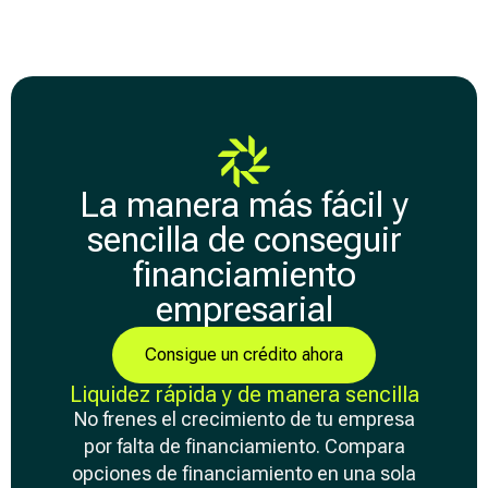
La manera más fácil y
sencilla de conseguir
financiamiento
empresarial
Consigue un crédito ahora
Liquidez rápida y de manera sencilla
No frenes el crecimiento de tu empresa
por falta de financiamiento. Compara
opciones de financiamiento en una sola