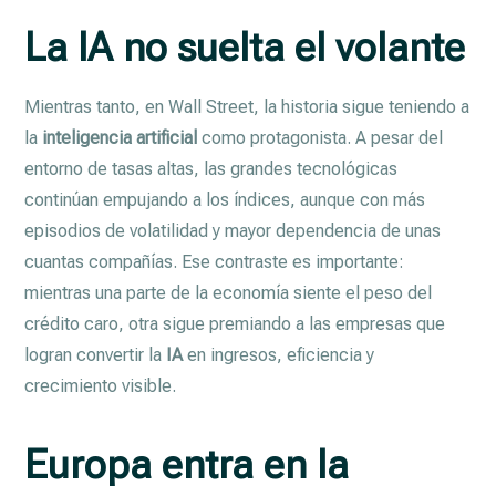
La IA no suelta el volante
Mientras tanto, en Wall Street, la historia sigue teniendo a
la
inteligencia artificial
como protagonista. A pesar del
entorno de tasas altas, las grandes tecnológicas
continúan empujando a los índices, aunque con más
episodios de volatilidad y mayor dependencia de unas
cuantas compañías. Ese contraste es importante:
mientras una parte de la economía siente el peso del
crédito caro, otra sigue premiando a las empresas que
logran convertir la
IA
en ingresos, eficiencia y
crecimiento visible.
Europa entra en la