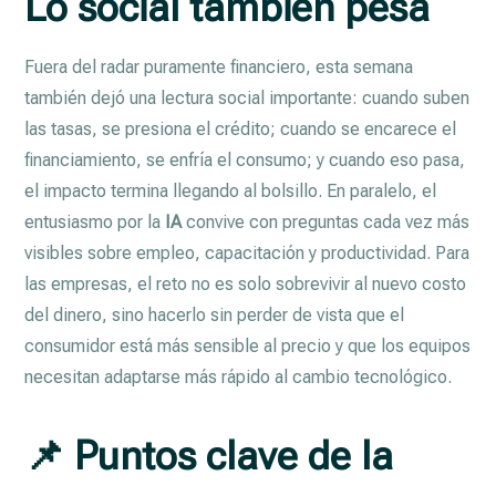
Lo social también pesa
Fuera del radar puramente financiero, esta semana
también dejó una lectura social importante: cuando suben
las tasas, se presiona el crédito; cuando se encarece el
financiamiento, se enfría el consumo; y cuando eso pasa,
el impacto termina llegando al bolsillo. En paralelo, el
entusiasmo por la
IA
convive con preguntas cada vez más
visibles sobre empleo, capacitación y productividad. Para
las empresas, el reto no es solo sobrevivir al nuevo costo
del dinero, sino hacerlo sin perder de vista que el
consumidor está más sensible al precio y que los equipos
necesitan adaptarse más rápido al cambio tecnológico.
📌 Puntos clave de la