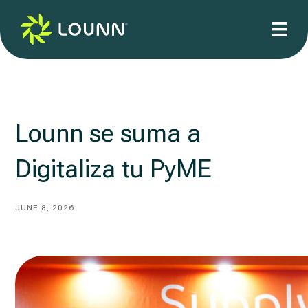
Lounn se suma a
Digitaliza tu PyME
JUNE 8, 2026