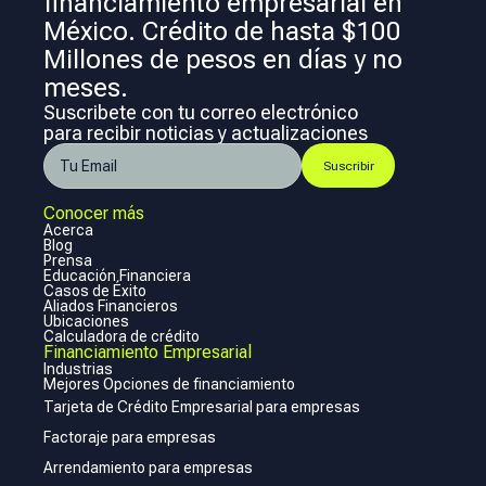
financiamiento empresarial en
México. Crédito de hasta $100
Millones de pesos en días y no
meses.
Suscribete con tu correo electrónico
para recibir noticias y actualizaciones
Conocer más
Acerca
Blog
Prensa
Educación Financiera
Casos de Éxito
Aliados Financieros
Ubicaciones
Calculadora de crédito
Financiamiento Empresarial
Industrias
Mejores Opciones de financiamiento
Tarjeta de Crédito Empresarial para empresas
Factoraje para empresas
Arrendamiento para empresas