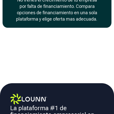
por falta de financiamiento. Compara
opciones de financiamiento en una sola
plataforma y elige oferta mas adecuada.
La plataforma #1 de