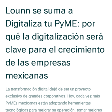
Lounn se suma a
Digitaliza tu PyME: por
qué la digitalización será
clave para el crecimiento
de las empresas
mexicanas
La transformación digital dejó de ser un proyecto
exclusivo de grandes corporativos. Hoy, cada vez más
PyMEs mexicanas están adoptando herramientas
tecnológicas para mejorar su operación, tomar mejores