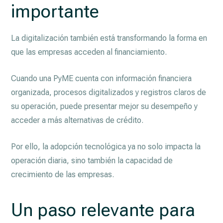
importante
La digitalización también está transformando la forma en
que las empresas acceden al financiamiento.
Cuando una PyME cuenta con información financiera
organizada, procesos digitalizados y registros claros de
su operación, puede presentar mejor su desempeño y
acceder a más alternativas de crédito.
Por ello, la adopción tecnológica ya no solo impacta la
operación diaria, sino también la capacidad de
crecimiento de las empresas.
Un paso relevante para