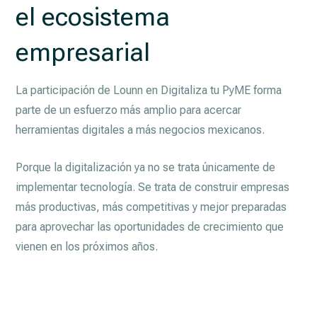
el ecosistema
empresarial
La participación de Lounn en Digitaliza tu PyME forma
parte de un esfuerzo más amplio para acercar
herramientas digitales a más negocios mexicanos.
Porque la digitalización ya no se trata únicamente de
implementar tecnología. Se trata de construir empresas
más productivas, más competitivas y mejor preparadas
para aprovechar las oportunidades de crecimiento que
vienen en los próximos años.