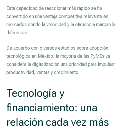
Esta capacidad de reaccionar más rápido se ha
convertido en una ventaja competitiva relevante en
mercados donde la velocidad y la eficiencia marcan la
diferencia.
De acuerdo con diversos estudios sobre adopción
tecnológica en México, la mayoría de las PyMEs ya
considera la digitalización una prioridad para impulsar
productividad, ventas y crecimiento.
Tecnología y
financiamiento: una
relación cada vez más