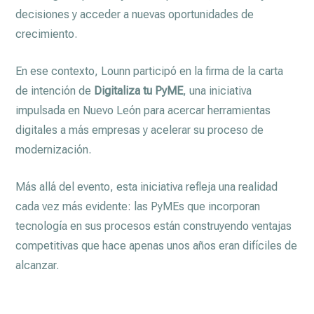
decisiones y acceder a nuevas oportunidades de
crecimiento.
En ese contexto, Lounn participó en la firma de la carta
de intención de
Digitaliza tu PyME
, una iniciativa
impulsada en Nuevo León para acercar herramientas
digitales a más empresas y acelerar su proceso de
modernización.
Más allá del evento, esta iniciativa refleja una realidad
cada vez más evidente: las PyMEs que incorporan
tecnología en sus procesos están construyendo ventajas
competitivas que hace apenas unos años eran difíciles de
alcanzar.