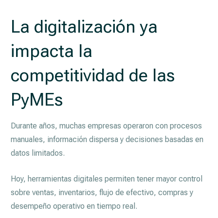
La digitalización ya
impacta la
competitividad de las
PyMEs
Durante años, muchas empresas operaron con procesos
manuales, información dispersa y decisiones basadas en
datos limitados.
Hoy, herramientas digitales permiten tener mayor control
sobre ventas, inventarios, flujo de efectivo, compras y
desempeño operativo en tiempo real.