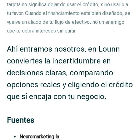
tarjeta no significa dejar de usar el crédito, sino usarlo a
tu favor. Cuando el financiamiento está bien diseñado, se
vuelve un aliado de tu flujo de efectivo, no un enemigo
que te cobra intereses sin parar.
Ahí entramos nosotros, en Lounn
conviertes la incertidumbre en
decisiones claras, comparando
opciones reales y eligiendo el crédito
que sí encaja con tu negocio.
Fuentes
Neuromarketing.la