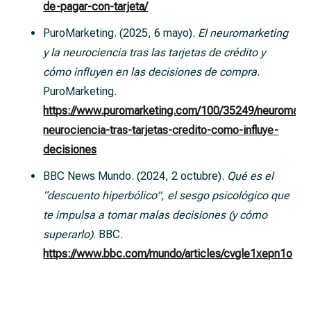
de-pagar-con-tarjeta/
PuroMarketing. (2025, 6 mayo).
El neuromarketing
y la neurociencia tras las tarjetas de crédito y
cómo influyen en las decisiones de compra
.
PuroMarketing.
https://www.puromarketing.com/100/35249/neuromarke
neurociencia-tras-tarjetas-credito-como-influye-
decisiones
BBC News Mundo. (2024, 2 octubre).
Qué es el
“descuento hiperbólico”, el sesgo psicológico que
te impulsa a tomar malas decisiones (y cómo
superarlo)
. BBC.
https://www.bbc.com/mundo/articles/cvgle1xepn1o