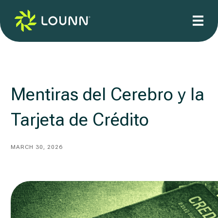
Mentiras del Cerebro y la
Tarjeta de Crédito
MARCH 30, 2026