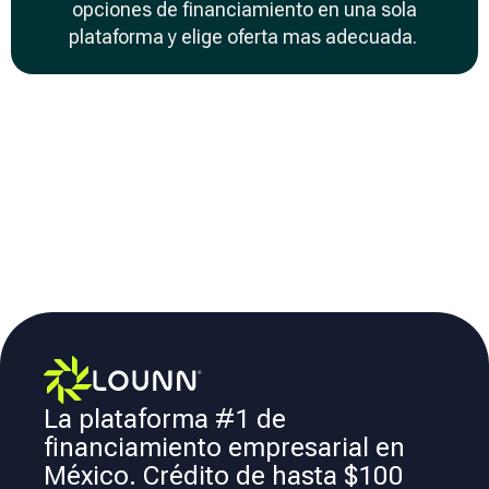
opciones de financiamiento en una sola
plataforma y elige oferta mas adecuada.
La plataforma #1 de
financiamiento empresarial en
México. Crédito de hasta $100