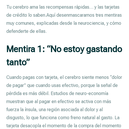
Tu cerebro ama las recompensas rápidas… y las tarjetas
de crédito lo saben.Aquí desenmascaramos tres mentiras
muy comunes, explicadas desde la neurociencia, y cómo
defenderte de ellas.
Mentira 1: “No estoy gastando
tanto”
Cuando pagas con tarjeta, el cerebro siente menos “dolor
de pagar” que cuando usas efectivo, porque la señal de
pérdida es más débil. Estudios de neuro-economía
muestran que al pagar en efectivo se activa con más
fuerza la ínsula, una región asociada al dolor y al
disgusto, lo que funciona como freno natural al gasto. La
tarjeta desacopla el momento de la compra del momento