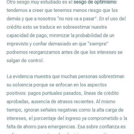
Otro sesgo muy estudiado es el
sesgo de optimismo
:
tendemos a creer que tenemos menos riesgo que los
demás y que a nosotros “no nos va a pasar”. En el uso del
crédito esto se traduce en sobreestimar nuestra
capacidad de pago, minimizar la probabilidad de un
imprevisto y confiar demasiado en que “siempre”
podremos reorganizarnos antes de que los intereses se
salgan de control.
La evidencia muestra que muchas personas sobrestiman
su solvencia porque se enfocan en los aspectos
positivos: pagos puntuales pasados, líneas de crédito
aprobadas, ausencia de atrasos recientes. Al mismo
tiempo, ignoran señales negativas como la alta carga de
intereses, el porcentaje del ingreso ya comprometido o la
falta de ahorro para emergencias. Esa sobre confianza es