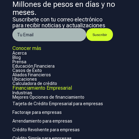
Millones de pesos en días y no
meses.
Suscribete con tu correo electrónico
para recibir noticias y actualizaciones
Conocer más
Acerca
Blog
Prensa
Educación Financiera
Casos de Éxito
Aliados Financieros
Ubicaciones
Calculadora de crédito
Financiamiento Empresarial
Industrias
Mejores Opciones de financiamiento
Tarjeta de Crédito Empresarial para empresas
Factoraje para empresas
Arrendamiento para empresas
Crédito Revolvente para empresas
Crédito Simple para empresas