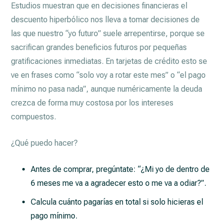
Estudios muestran que en decisiones financieras el
descuento hiperbólico nos lleva a tomar decisiones de
las que nuestro “yo futuro” suele arrepentirse, porque se
sacrifican grandes beneficios futuros por pequeñas
gratificaciones inmediatas. En tarjetas de crédito esto se
ve en frases como “solo voy a rotar este mes” o “el pago
mínimo no pasa nada”, aunque numéricamente la deuda
crezca de forma muy costosa por los intereses
compuestos.
¿Qué puedo hacer?
Antes de comprar, pregúntate: “¿Mi yo de dentro de
6 meses me va a agradecer esto o me va a odiar?”.
Calcula cuánto pagarías en total si solo hicieras el
pago mínimo.