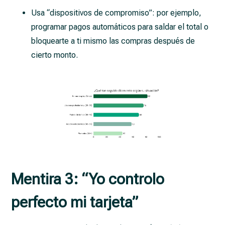
Usa “dispositivos de compromiso”: por ejemplo,
programar pagos automáticos para saldar el total o
bloquearte a ti mismo las compras después de
cierto monto.
Mentira 3: “Yo controlo
perfecto mi tarjeta”