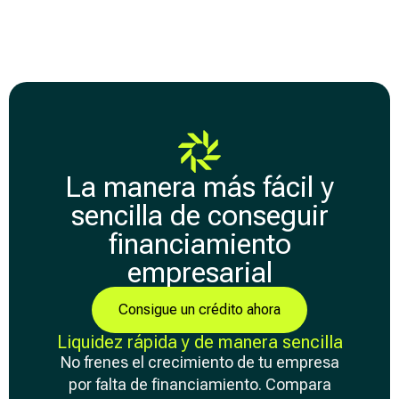
La manera más fácil y
sencilla de conseguir
financiamiento
empresarial
Consigue un crédito ahora
Liquidez rápida y de manera sencilla
No frenes el crecimiento de tu empresa
por falta de financiamiento. Compara