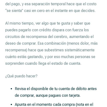
del pago, y esa separación temporal hace que el costo
“se sienta” casi en cero en el instante en que decides.
Al mismo tiempo, ver algo que te gusta y saber que
puedes pagarlo con crédito dispara con fuerza los
circuitos de recompensa del cerebro, aumentando el
deseo de comprar. Esa combinación (menos dolor, más
recompensa) hace que subestimes sistemáticamente
cuánto estás gastando, y por eso muchas personas se
sorprenden cuando llega el estado de cuenta.
¿Qué puedo hacer?
Revisa el disponible de tu cuenta de débito antes
de comprar, aunque pagues con tarjeta.
Apunta en el momento cada compra (nota en el