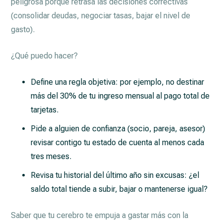
peligrosa porque retrasa las decisiones correctivas
(consolidar deudas, negociar tasas, bajar el nivel de
gasto).
¿Qué puedo hacer?
Define una regla objetiva: por ejemplo, no destinar
más del 30% de tu ingreso mensual al pago total de
tarjetas.
Pide a alguien de confianza (socio, pareja, asesor)
revisar contigo tu estado de cuenta al menos cada
tres meses.
Revisa tu historial del último año sin excusas: ¿el
saldo total tiende a subir, bajar o mantenerse igual?
Saber que tu cerebro te empuja a gastar más con la