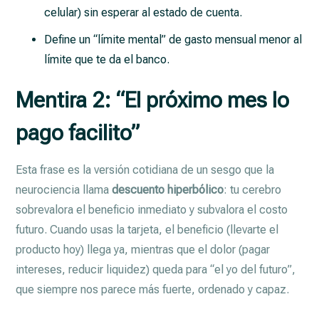
celular) sin esperar al estado de cuenta.
Define un “límite mental” de gasto mensual menor al
límite que te da el banco.
Mentira 2: “El próximo mes lo
pago facilito”
Esta frase es la versión cotidiana de un sesgo que la
neurociencia llama
descuento hiperbólico
: tu cerebro
sobrevalora el beneficio inmediato y subvalora el costo
futuro. Cuando usas la tarjeta, el beneficio (llevarte el
producto hoy) llega ya, mientras que el dolor (pagar
intereses, reducir liquidez) queda para “el yo del futuro”,
que siempre nos parece más fuerte, ordenado y capaz.