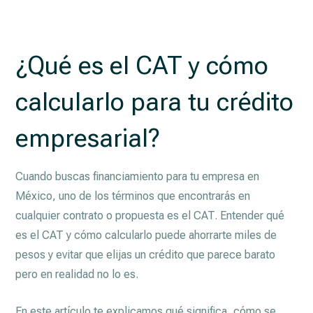
¿Qué es el CAT y cómo
calcularlo para tu crédito
empresarial?
Cuando buscas financiamiento para tu empresa en
México, uno de los términos que encontrarás en
cualquier contrato o propuesta es el CAT. Entender qué
es el CAT y cómo calcularlo puede ahorrarte miles de
pesos y evitar que elijas un crédito que parece barato
pero en realidad no lo es.
En este artículo te explicamos qué significa, cómo se