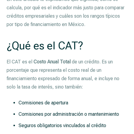
calcula, por qué es el indicador más justo para comparar
créditos empresariales y cuáles son los rangos típicos
por tipo de financiamiento en México.
¿Qué es el CAT?
El CAT es el
Costo Anual Total
de un crédito. Es un
porcentaje que representa el costo real de un
financiamiento expresado de forma anual, e incluye no
solo la tasa de interés, sino también:
Comisiones de apertura
Comisiones por administración o mantenimiento
Seguros obligatorios vinculados al crédito