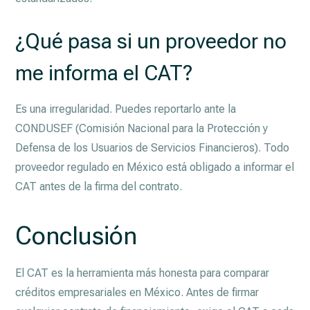
¿Qué pasa si un proveedor no
me informa el CAT?
Es una irregularidad. Puedes reportarlo ante la
CONDUSEF (Comisión Nacional para la Protección y
Defensa de los Usuarios de Servicios Financieros). Todo
proveedor regulado en México está obligado a informar el
CAT antes de la firma del contrato.
Conclusión
El CAT es la herramienta más honesta para comparar
créditos empresariales en México. Antes de firmar