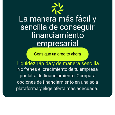
La manera más fácil y
sencilla de conseguir
financiamiento
empresarial
Consigue un crédito ahora
Liquidez rápida y de manera sencilla
No frenes el crecimiento de tu empresa
por falta de financiamiento. Compara
opciones de financiamiento en una sola
plataforma y elige oferta mas adecuada.