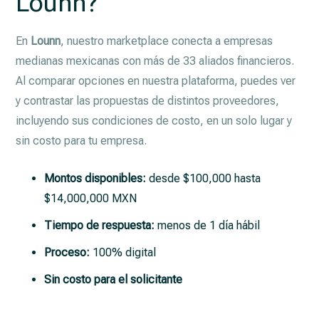
Lounn?
En
Lounn
, nuestro marketplace conecta a empresas
medianas mexicanas con más de 33 aliados financieros.
Al comparar opciones en nuestra plataforma, puedes ver
y contrastar las propuestas de distintos proveedores,
incluyendo sus condiciones de costo, en un solo lugar y
sin costo para tu empresa.
Montos disponibles:
desde $100,000 hasta
$14,000,000 MXN
Tiempo de respuesta:
menos de 1 día hábil
Proceso:
100% digital
Sin costo para el solicitante