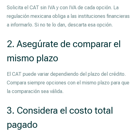
Solicita el CAT sin IVA y con IVA de cada opción. La
regulación mexicana obliga a las instituciones financieras
a informarlo. Si no te lo dan, descarta esa opción.
2. Asegúrate de comparar el
mismo plazo
El CAT puede variar dependiendo del plazo del crédito.
Compara siempre opciones con el mismo plazo para que
la comparación sea válida.
3. Considera el costo total
pagado