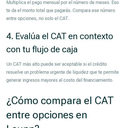
Multiplica el pago mensual por el número de meses. Eso
te da el monto total que pagarás. Compara ese número
entre opciones, no solo el CAT.
4. Evalúa el CAT en contexto
con tu flujo de caja
Un CAT más alto puede ser aceptable si el crédito
resuelve un problema urgente de liquidez que te permite
generar ingresos mayores al costo del financiamiento.
¿Cómo compara el CAT
entre opciones en