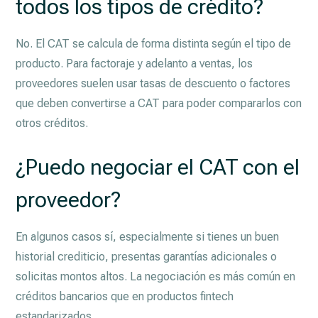
todos los tipos de crédito?
No. El CAT se calcula de forma distinta según el tipo de
producto. Para factoraje y adelanto a ventas, los
proveedores suelen usar tasas de descuento o factores
que deben convertirse a CAT para poder compararlos con
otros créditos.
¿Puedo negociar el CAT con el
proveedor?
En algunos casos sí, especialmente si tienes un buen
historial crediticio, presentas garantías adicionales o
solicitas montos altos. La negociación es más común en
créditos bancarios que en productos fintech
estandarizados.