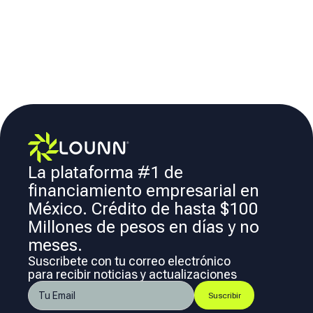
La plataforma #1 de
financiamiento empresarial en
México. Crédito de hasta $100
Millones de pesos en días y no
meses.
Suscribete con tu correo electrónico
para recibir noticias y actualizaciones