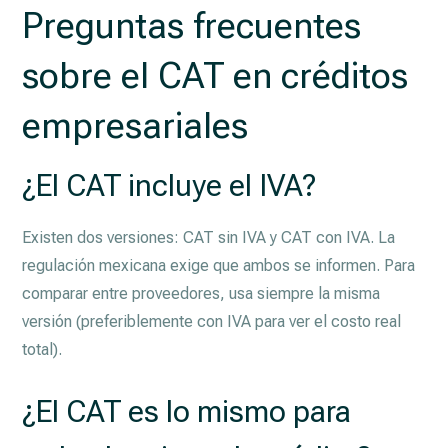
Preguntas frecuentes
sobre el CAT en créditos
empresariales
¿El CAT incluye el IVA?
Existen dos versiones: CAT sin IVA y CAT con IVA. La
regulación mexicana exige que ambos se informen. Para
comparar entre proveedores, usa siempre la misma
versión (preferiblemente con IVA para ver el costo real
total).
¿El CAT es lo mismo para