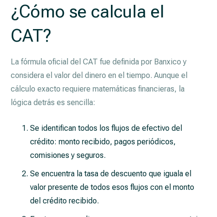
¿Cómo se calcula el
CAT?
La fórmula oficial del CAT fue definida por Banxico y
considera el valor del dinero en el tiempo. Aunque el
cálculo exacto requiere matemáticas financieras, la
lógica detrás es sencilla:
Se identifican todos los flujos de efectivo del
crédito: monto recibido, pagos periódicos,
comisiones y seguros.
Se encuentra la tasa de descuento que iguala el
valor presente de todos esos flujos con el monto
del crédito recibido.