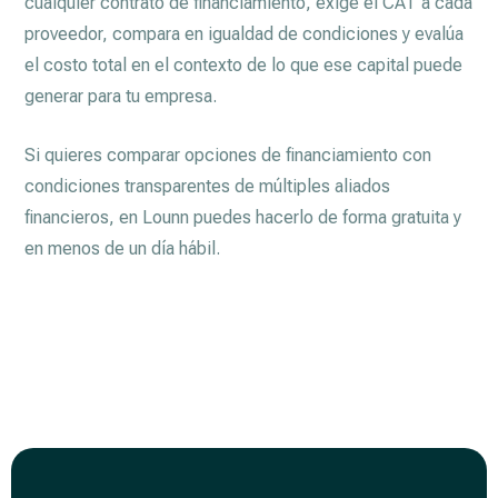
cualquier contrato de financiamiento, exige el CAT a cada
proveedor, compara en igualdad de condiciones y evalúa
el costo total en el contexto de lo que ese capital puede
generar para tu empresa.
Si quieres comparar opciones de financiamiento con
condiciones transparentes de múltiples aliados
financieros, en Lounn puedes hacerlo de forma gratuita y
en menos de un día hábil.