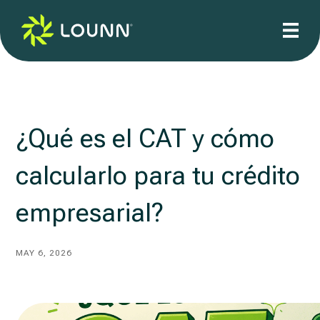
¿Qué es el CAT y cómo
calcularlo para tu crédito
empresarial?
MAY 6, 2026