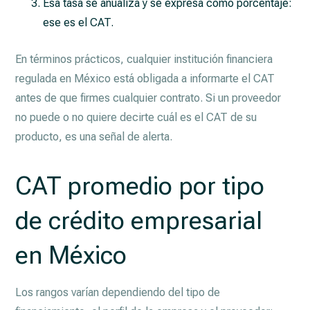
Esa tasa se anualiza y se expresa como porcentaje:
ese es el CAT.
En términos prácticos, cualquier institución financiera
regulada en México está obligada a informarte el CAT
antes de que firmes cualquier contrato. Si un proveedor
no puede o no quiere decirte cuál es el CAT de su
producto, es una señal de alerta.
CAT promedio por tipo
de crédito empresarial
en México
Los rangos varían dependiendo del tipo de