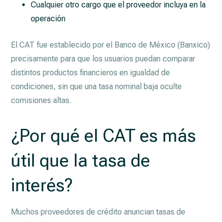
Cualquier otro cargo que el proveedor incluya en la
operación
El CAT fue establecido por el Banco de México (Banxico)
precisamente para que los usuarios puedan comparar
distintos productos financieros en igualdad de
condiciones, sin que una tasa nominal baja oculte
comisiones altas.
¿Por qué el CAT es más
útil que la tasa de
interés?
Muchos proveedores de crédito anuncian tasas de