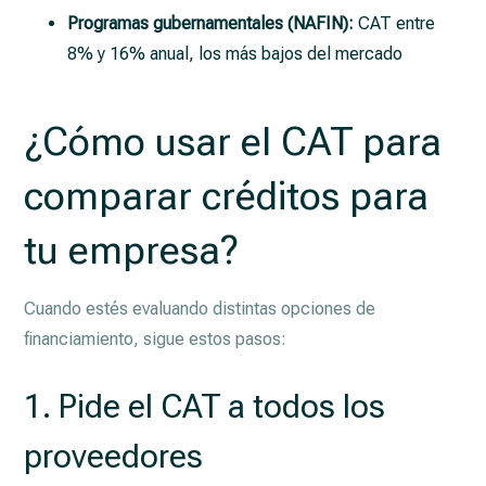
Programas gubernamentales (NAFIN):
CAT entre
8% y 16% anual, los más bajos del mercado
¿Cómo usar el CAT para
comparar créditos para
tu empresa?
Cuando estés evaluando distintas opciones de
financiamiento, sigue estos pasos:
1. Pide el CAT a todos los
proveedores