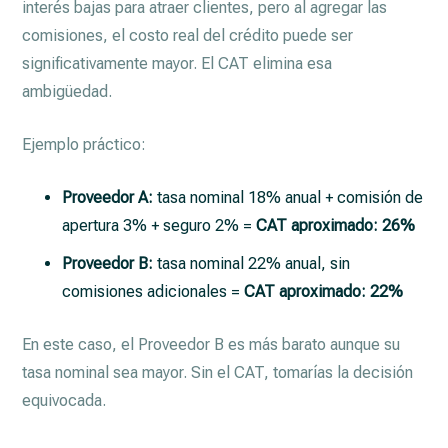
interés bajas para atraer clientes, pero al agregar las
comisiones, el costo real del crédito puede ser
significativamente mayor. El CAT elimina esa
ambigüedad.
Ejemplo práctico:
Proveedor A:
tasa nominal 18% anual + comisión de
apertura 3% + seguro 2% =
CAT aproximado: 26%
Proveedor B:
tasa nominal 22% anual, sin
comisiones adicionales =
CAT aproximado: 22%
En este caso, el Proveedor B es más barato aunque su
tasa nominal sea mayor. Sin el CAT, tomarías la decisión
equivocada.