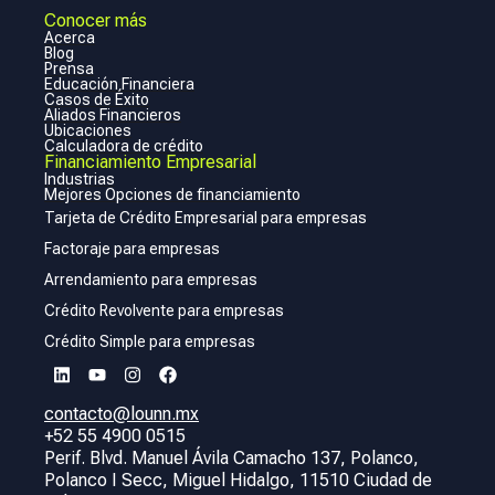
Conocer más
Acerca
Blog
Prensa
Educación Financiera
Casos de Éxito
Aliados Financieros
Ubicaciones
Calculadora de crédito
Financiamiento Empresarial
Industrias
Mejores Opciones de financiamiento
Tarjeta de Crédito Empresarial para empresas
Factoraje para empresas
Arrendamiento para empresas
Crédito Revolvente para empresas
Crédito Simple para empresas
contacto@lounn.mx
+52 55 4900 0515
Perif. Blvd. Manuel Ávila Camacho 137, Polanco,
Polanco I Secc, Miguel Hidalgo, 11510 Ciudad de