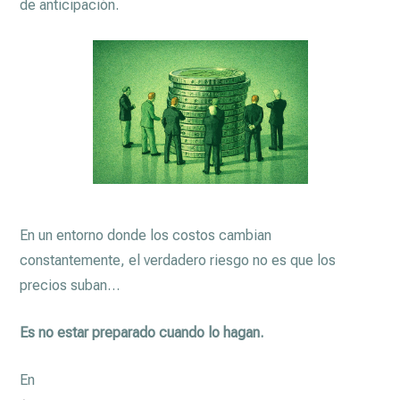
de anticipación.
En un entorno donde los costos cambian
constantemente, el verdadero riesgo no es que los
precios suban…
Es no estar preparado cuando lo hagan.
En