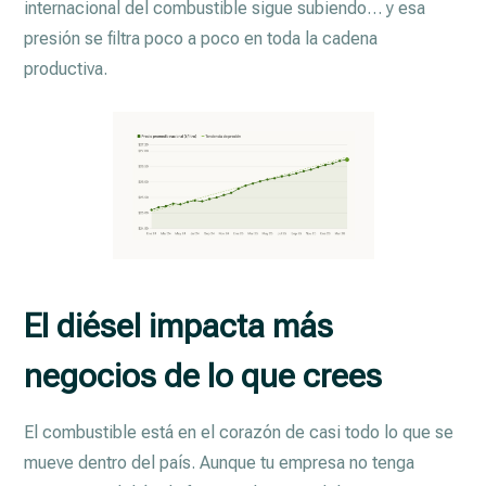
internacional del combustible sigue subiendo… y esa
presión se filtra poco a poco en toda la cadena
productiva.
El diésel impacta más
negocios de lo que crees
El combustible está en el corazón de casi todo lo que se
mueve dentro del país. Aunque tu empresa no tenga