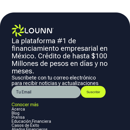
La plataforma #1 de
financiamiento empresarial en
México. Crédito de hasta $100
Millones de pesos en días y no
meses.
Suscribete con tu correo electrónico
para recibir noticias y actualizaciones
Conocer más
Acerca
Blog
Prensa
Educación Financiera
Casos de Éxito
Aliados Financieros