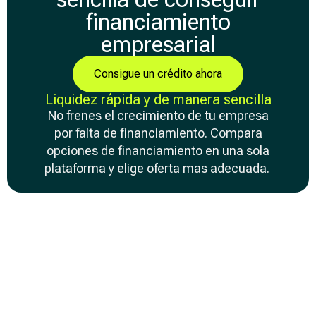
financiamiento
empresarial
Consigue un crédito ahora
Liquidez rápida y de manera sencilla
No frenes el crecimiento de tu empresa
por falta de financiamiento. Compara
opciones de financiamiento en una sola
plataforma y elige oferta mas adecuada.