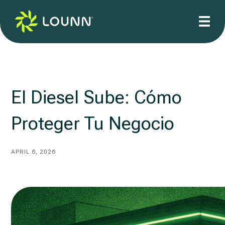
El Diesel Sube: Cómo
Proteger Tu Negocio
APRIL 6, 2026