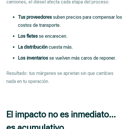
camiones, el diésel afecta cada etapa del proceso:
Tus proveedores
suben precios para compensar los
costos de transporte.
Los fletes
se encarecen.
La distribución
cuesta más.
Los inventarios
se vuelven más caros de reponer.
Resultado: tus márgenes se aprietan sin que cambies
nada en tu operación.
El impacto no es inmediato…
es acumulativo