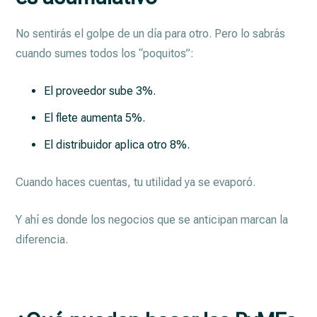
No sentirás el golpe de un día para otro. Pero lo sabrás
cuando sumes todos los “poquitos”:
El proveedor sube 3%.
El flete aumenta 5%.
El distribuidor aplica otro 8%.
Cuando haces cuentas, tu utilidad ya se evaporó.
Y ahí es donde los negocios que se anticipan marcan la
diferencia.