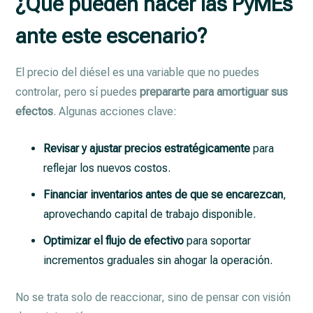
¿Qué pueden hacer las PyMEs
ante este escenario?
El precio del diésel es una variable que no puedes
controlar, pero sí puedes
prepararte para amortiguar sus
efectos
. Algunas acciones clave:
Revisar y ajustar precios estratégicamente
para
reflejar los nuevos costos.
Financiar inventarios antes de que se encarezcan
,
aprovechando capital de trabajo disponible.
Optimizar el flujo de efectivo
para soportar
incrementos graduales sin ahogar la operación.
No se trata solo de reaccionar, sino de pensar con visión