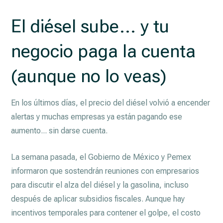
El diésel sube... y tu
negocio paga la cuenta
(aunque no lo veas)
En los últimos días, el precio del diésel volvió a encender
alertas y muchas empresas ya están pagando ese
aumento... sin darse cuenta.
La semana pasada, el Gobierno de México y Pemex
informaron que sostendrán reuniones con empresarios
para discutir el alza del diésel y la gasolina, incluso
después de aplicar subsidios fiscales. Aunque hay
incentivos temporales para contener el golpe, el costo