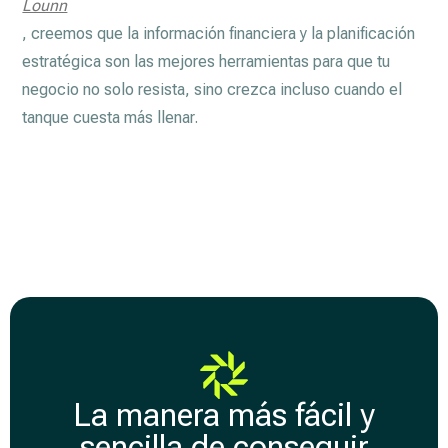
Lounn
, creemos que la información financiera y la planificación
estratégica son las mejores herramientas para que tu
negocio no solo resista, sino crezca incluso cuando el
tanque cuesta más llenar.
La manera más fácil y
sencilla de conseguir