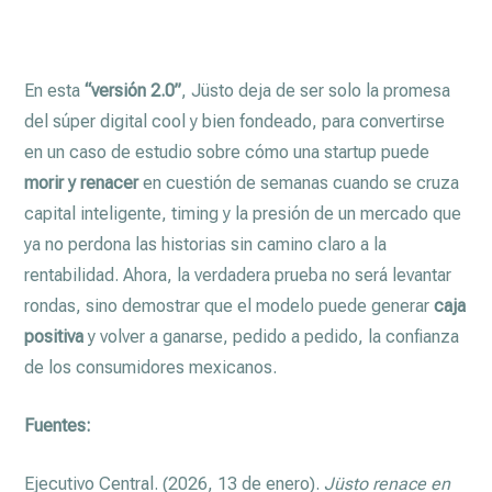
En esta
“versión 2.0”
, Jüsto deja de ser solo la promesa
del súper digital cool y bien fondeado, para convertirse
en un caso de estudio sobre cómo una startup puede
morir y renacer
en cuestión de semanas cuando se cruza
capital inteligente, timing y la presión de un mercado que
ya no perdona las historias sin camino claro a la
rentabilidad. Ahora, la verdadera prueba no será levantar
rondas, sino demostrar que el modelo puede generar
caja
positiva
y volver a ganarse, pedido a pedido, la confianza
de los consumidores mexicanos.
Fuentes:
Ejecutivo Central. (2026, 13 de enero).
Jüsto renace en