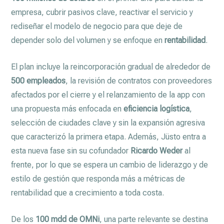
empresa, cubrir pasivos clave, reactivar el servicio y
rediseñar el modelo de negocio para que deje de
depender solo del volumen y se enfoque en
rentabilidad
.
El plan incluye la reincorporación gradual de alrededor de
500 empleados
, la revisión de contratos con proveedores
afectados por el cierre y el relanzamiento de la app con
una propuesta más enfocada en
eficiencia logística
,
selección de ciudades clave y sin la expansión agresiva
que caracterizó la primera etapa. Además, Jüsto entra a
esta nueva fase sin su cofundador
Ricardo Weder
al
frente, por lo que se espera un cambio de liderazgo y de
estilo de gestión que responda más a métricas de
rentabilidad que a crecimiento a toda costa.
De los
100 mdd de OMNi
, una parte relevante se destina