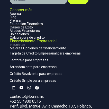
Conocer más
Acerca
Blog
Prensa
Educación Financiera
Casos de Éxito
Aliados Financieros
Ubicaciones
Calculadora de crédito
Financiamiento Empresarial
Industrias
Mejores Opciones de financiamiento
Tarjeta de Crédito Empresarial para empresas
Factoraje para empresas
Arrendamiento para empresas
Crédito Revolvente para empresas
Crédito Simple para empresas
contacto@lounn.mx
+52 55 4900 0515
Perif. Blvd. Manuel Ávila Camacho 137, Polanco,