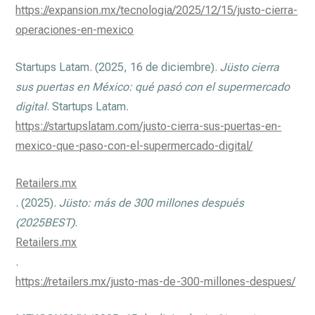
https://expansion.mx/tecnologia/2025/12/15/justo-cierra-
operaciones-en-mexico
Startups Latam. (2025, 16 de diciembre).
Jüsto cierra
sus puertas en México: qué pasó con el supermercado
digital
. Startups Latam.
https://startupslatam.com/justo-cierra-sus-puertas-en-
mexico-que-paso-con-el-supermercado-digital/
Retailers.mx
. (2025).
Jüsto: más de 300 millones después
(2025BEST)
.
Retailers.mx
.
https://retailers.mx/justo-mas-de-300-millones-despues/