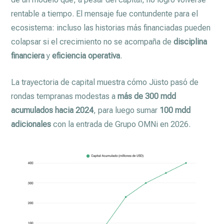
rentable a tiempo. El mensaje fue contundente para el
ecosistema: incluso las historias más financiadas pueden
colapsar si el crecimiento no se acompaña de
disciplina
financiera
y
eficiencia operativa
.
La trayectoria de capital muestra cómo Jüsto pasó de
rondas tempranas modestas a
más de 300 mdd
acumulados hacia 2024
, para luego sumar
100 mdd
adicionales
con la entrada de Grupo OMNi en 2026.