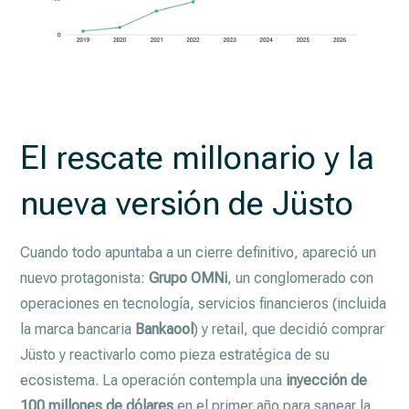
El rescate millonario y la
nueva versión de Jüsto
Cuando todo apuntaba a un cierre definitivo, apareció un
nuevo protagonista:
Grupo OMNi
, un conglomerado con
operaciones en tecnología, servicios financieros (incluida
la marca bancaria
Bankaool
) y retail, que decidió comprar
Jüsto y reactivarlo como pieza estratégica de su
ecosistema. La operación contempla una
inyección de
100 millones de dólares
en el primer año para sanear la