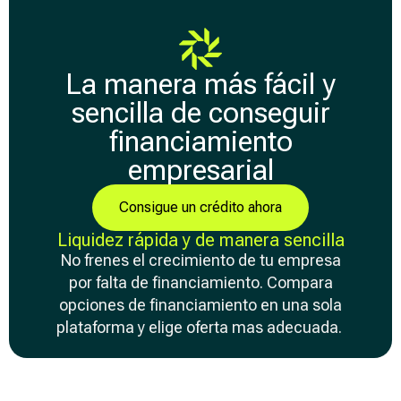
La manera más fácil y
sencilla de conseguir
financiamiento
empresarial
Consigue un crédito ahora
Liquidez rápida y de manera sencilla
No frenes el crecimiento de tu empresa
por falta de financiamiento. Compara
opciones de financiamiento en una sola
plataforma y elige oferta mas adecuada.