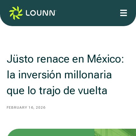
Jüsto renace en México:
la inversión millonaria
que lo trajo de vuelta
FEBRUARY 16, 2026