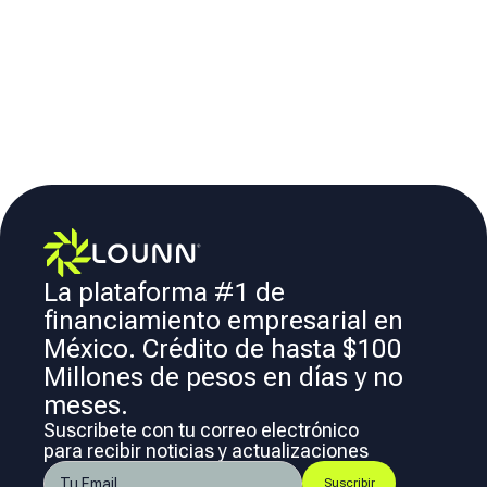
La plataforma #1 de
financiamiento empresarial en
México. Crédito de hasta $100
Millones de pesos en días y no
meses.
Suscribete con tu correo electrónico
para recibir noticias y actualizaciones