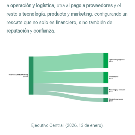
a
operación y logística
, otra al
pago a proveedores
y el
resto a
tecnología
,
producto
y
marketing
, configurando un
rescate que no solo es financiero, sino también de
reputación
y
confianza
.
Ejecutivo Central. (2026, 13 de enero).