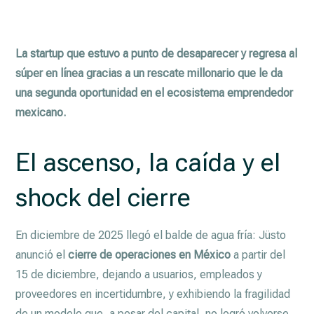
La startup que estuvo a punto de desaparecer y regresa al
súper en línea gracias a un rescate millonario que le da
una segunda oportunidad en el ecosistema emprendedor
mexicano.
El ascenso, la caída y el
shock del cierre
En diciembre de 2025 llegó el balde de agua fría: Jüsto
anunció el
cierre de operaciones en México
a partir del
15 de diciembre, dejando a usuarios, empleados y
proveedores en incertidumbre, y exhibiendo la fragilidad
de un modelo que, a pesar del capital, no logró volverse