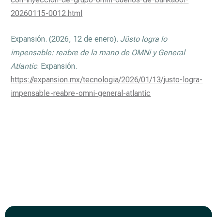
20260115-0012.html
Expansión. (2026, 12 de enero).
Jüsto logra lo
impensable: reabre de la mano de OMNi y General
Atlantic
. Expansión.
https://expansion.mx/tecnologia/2026/01/13/justo-logra-
impensable-reabre-omni-general-atlantic