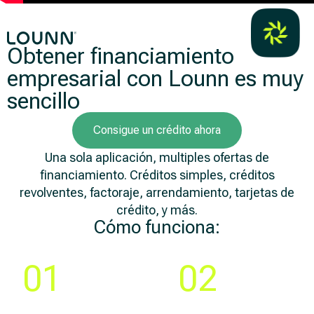
Obtener financiamiento
empresarial con Lounn es muy
sencillo
Consigue un crédito ahora
Una sola aplicación, multiples ofertas de
financiamiento. Créditos simples, créditos
revolventes, factoraje, arrendamiento, tarjetas de
crédito, y más.
Cómo funciona:
Paso
Paso
01
02