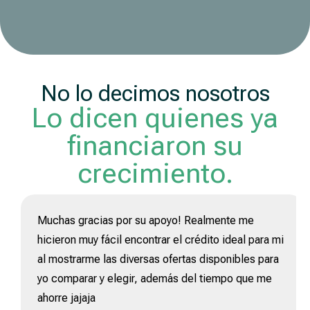
uso libre.
No lo decimos nosotros
Lo dicen quienes ya
financiaron su
crecimiento.
Muchas gracias por su apoyo! Realmente me
hicieron muy fácil encontrar el crédito ideal para mi
al mostrarme las diversas ofertas disponibles para
yo comparar y elegir, además del tiempo que me
ahorre jajaja