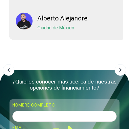
Alberto Alejandre
Ciudad de México
Slide 2 of 6.
¿Quieres conocer más acerca de nuestras
opciones de financiamiento?
NOMBRE COMPLETO
EMAIL