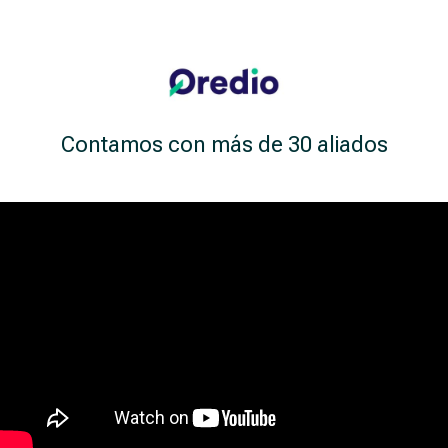
Contamos con más de 30 aliados